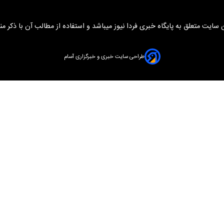
سایت متعلق به پایگاه خبری فردا نیوز میباشد و استفاده از مطالب آن با ذکر من
طراحی سایت خبری و خبرگزاری آسام