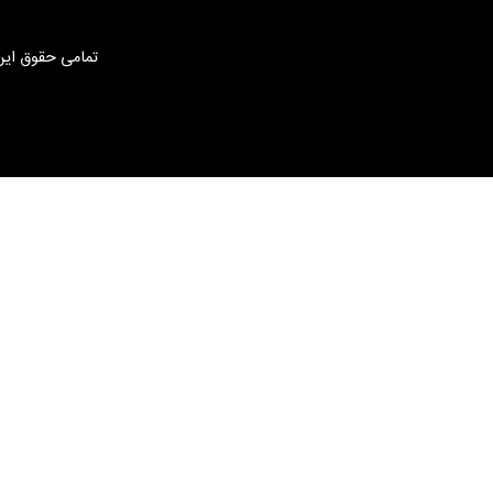
تمامی حقوق این 