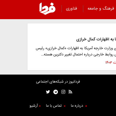
فرهنگ و جامعه
فناوری
 به اظهارات کمال خرازی
وزارت خارجه آمریکا به اظهارات «کمال خرازی» رئیس
 روابط خارجی درباره احتمال تغییر دکترین هسته…
فردانیوز در شبکه‌های اجتماعی
درباره ما
تماس با ما
آرشیو