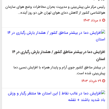
رئیس مرکز ملی پیش‌بینی و مدیریت بحران مخاطرات وضع هوای سازمان
هواشناسی کشور از کاهش دمای هوای تهران طی دو روز آینده…
۸ مرداد ۱۴۰۳
افزایش دما در بیشتر مناطق کشور / هشدار بارش رگباری در ۱۴
استان
در بیشتر مناطق کشور جوی آرام و پایدار همراه با افزایش نسبی دما
پیش‌بینی شده است.
۲۹ خرداد ۱۴۰۳