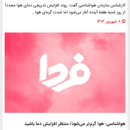
کارشناس سازمان هواشناسی گفت: روند افزایش تدریجی دمای هوا مجددا
از روز شنبه هفته آینده آغاز می‌شود اما شدت گرمای هوا…
۸ شهریور ۱۴۰۳
هواشناسی: هوا گرم‌تر می‌شود/ منتظر افزایش دما باشید