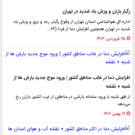
رگبار باران و وزش باد شدید در تهران
اداره کل هواشناسی استان تهران از وقوع رگبار، رعد و برق و وزش باد
شدید در تهران همچنین افزایش دما از فردا (۲۶…
۲۵ فروردین ۱۴۰۳
افزایش دما در غالب مناطق کشور | ورود موج جدید بارش ها از
شنبه + نقشه
از ظهر شنبه با ورود سامانه بارشی در مناطقی از غرب کشور باران رخ
می‌دهد.
۱۹ بهمن ۱۴۰۲