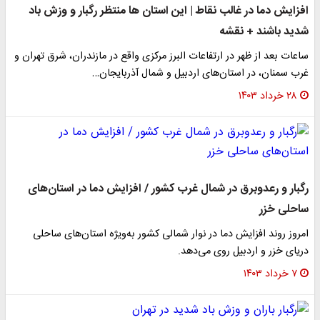
افزایش دما در غالب نقاط | این استان ها منتظر رگبار و وزش باد
شدید باشند + نقشه
ساعات بعد از ظهر در ارتفاعات البرز مرکزی واقع در مازندران، شرق تهران و
غرب سمنان، در استان‌های اردبیل و شمال آذربایجان…
۲۸ خرداد ۱۴۰۳
رگبار و رعدوبرق در شمال غرب کشور / افزایش دما در استان‌های
ساحلی خزر
امروز روند افزایش دما در نوار شمالی کشور به‌ویژه استان‌های ساحلی
دریای خزر و اردبیل روی می‌دهد.
۷ خرداد ۱۴۰۳