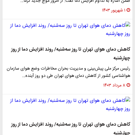
ضمن اشاره به تداوم افزایش دما گفت: از امروز موج جدید گرما…
۱ شهریور ۱۴۰۳
کاهش دمای هوای تهران تا روز سه‌شنبه/ روند افزایش دما از روز
چهارشنبه
رئیس مرکز ملی پیش‌بینی و مدیریت بحران مخاطرات وضع هوای سازمان
هواشناسی کشور از کاهش دمای هوای تهران طی دو روز آینده…
۸ مرداد ۱۴۰۳
کاهش دمای هوای تهران تا روز سه‌شنبه/ روند افزایش دما از روز
چهارشنبه