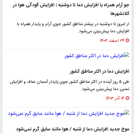
جو آرام همراه با افزایش دما تا دوشنبه | افزایش آلودگی هوا در
کلانشهرها
از امروز تا دوشنبه در بیشتر مناطق کشور جوی آرام و پایدار همراه با
افزایش دما پیش‌بینی می‌شود.
۲۴ اسفند ۱۴۰۳
افزایش دما در اکثر مناطق کشور
طی ۵ روز آینده در اکثر مناطق کشور جوی پایدار آسمان صاف و افزایش
نسبی دما پیش‌بینی می‌شود.
۱۴ آذر ۱۴۰۳
موج جدید افزایش دما از شنبه / هوا مانند سابق گرم نمی‌شود