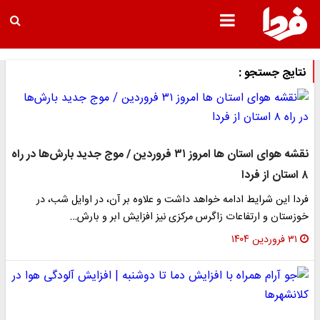
نتایج جستجو :
نقشه هوای استان ها امروز ۳۱ فروردین / موج جدید بارش‌ها در راه
۸ استان از فردا
فردا این شرایط ادامه خواهد داشت و علاوه بر آن، در اوایل شب، در
خوزستان و ارتفاعات زاگرس مرکزی نیز افزایش ابر و بارش…
۳۱ فروردین ۱۴۰۴