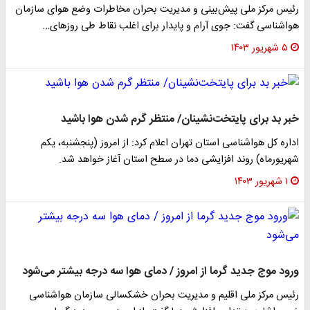
رئیس مرکز ملی پیش‌بینی و مدیریت بحران مخاطرات وضع هوای سازمان
هواشناسی گفت: جوی آرام و پایدار برای اغلب نقاط طی روزهای…
۵ شهریور ۱۴۰۳
خبر بد برای پایتخت‌نشینان/ منتظر گرم شدن هوا باشید
اداره کل هواشناسی استان تهران اعلام کرد: از امروز (پنجشنبه، یکم
شهریورماه) روند افزایشی دما در سطح استان آغاز خواهد شد.
۱ شهریور ۱۴۰۳
ورود موج جدید گرما از امروز / دمای هوا سه درجه بیشتر می‌شود
رئیس مرکز ملی اقلیم و مدیریت بحران خشکسالی سازمان هواشناسی