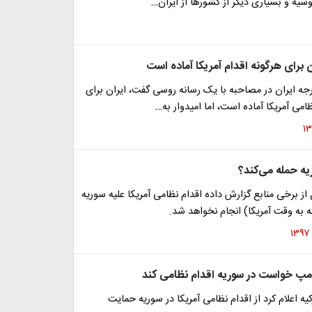
یه و بسیاری دیگر از کشورها از ایران…
 برای هرگونه اقدام آمریکا آماده است
جه ایران در مصاحبه با یک رسانه روسی گفت، ایران برای
ظامی آمریکا آماده است، اما امیدوار به…
یه حمله می‌کند؟
 از برخی منابع گزارش داده اقدام نظامی آمریکا علیه سوریه
ه به وقت آمریکا) انجام نخواهد شد.
رامپ خواست در سوریه اقدام نظامی کند
یه اعلام کرد از اقدام نظامی آمریکا در سوریه حمایت