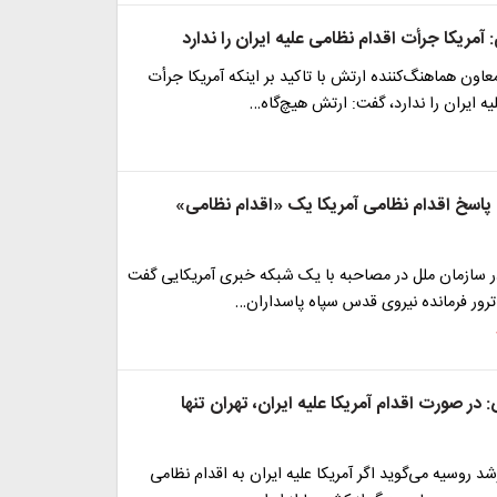
 آمریکا جرأت اقدام نظامی علیه ایران را ندارد
اون هماهنگ‌کننده ارتش با تاکید بر اینکه آمریکا جرأت
یه ایران را ندارد، گفت: ارتش هیچ‌گاه…
پاسخ اقدام نظامی آمریکا یک «اقدام نظامی»
در سازمان ملل در مصاحبه با یک شبکه خبری آمریکایی گفت
ترور فرمانده نیروی قدس سپاه پاسداران…
در صورت اقدام آمریکا علیه ایران، تهران تنها
د روسیه می‌گوید اگر آمریکا علیه ایران به اقدام نظامی