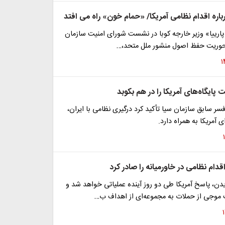
باره اقدام نظامی آمریکا/ «حمام خون» راه می افتد
 پارییا» وزیر خارجه کوبا در نشست شورای امنیت سازمان
حوریت حفظ اصول منشور ملل متحد،…
 پایگاه‌های آمریکا را در هم بکوبد
ر سابق سازمان سیا تأکید کرد درگیری نظامی با ایران،
 آمریکا به همراه دارد.
قدام نظامی در خاورمیانه را صادر کرد
یدن، پاسخ آمریکا طی دو روز آینده عملیاتی خواهد شد و
لب موجی از حملات به مجموعه‌ای از اهداف ب…