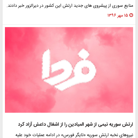
منابع سوری از پیشروی های جدید ارتش این کشور در دیرالزور خبر دادند.
۱۵ مهر ۱۳۹۶
ارتش سوریه نیمی از شهر المیادین را از اشغال داعش آزاد کرد
نیروهای نخبه ارتش سوریه «تایگر فورس» در ادامه عملیات خود علیه