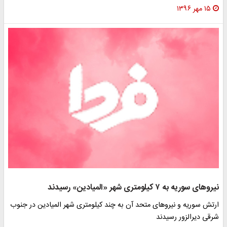
۱۵ مهر ۱۳۹۶
نیرو‌های سوریه به ۷ کیلومتری شهر «المیادین» رسیدند
ارتش سوریه و نیروهای متحد آن به چند کیلومتری شهر المیادین در جنوب
شرقی دیرالزور رسیدند