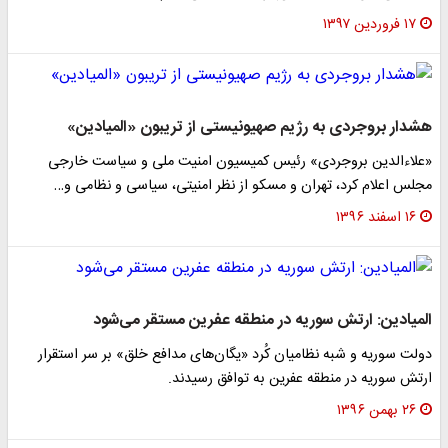
۱۷ فروردین ۱۳۹۷
هشدار بروجردی به رژیم صهیونیستی از تریبون «المیادین»
«علاء‌الدین بروجردی» رئیس کمیسیون امنیت ملی و سیاست خارجی
مجلس اعلام کرد، تهران و مسکو از نظر امنیتی، سیاسی و نظامی و…
۱۶ اسفند ۱۳۹۶
المیادین: ارتش سوریه در منطقه عفرین مستقر می‌شود
دولت سوریه و شبه نظامیان کُرد «یگان‌های مدافع خلق» بر سر استقرار
ارتش سوریه در منطقه عفرین به توافق رسیدند.
۲۶ بهمن ۱۳۹۶