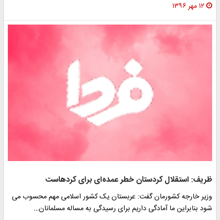
۱۲ مهر ۱۳۹۶
ظریف: استقلال کردستان خطر عمده‌ای برای کردهاست
وزیر خارجه کشورمان گفت: عربستان یک کشور اسلامی مهم محسوب می
شود بنابراین ما آمادگی داریم برای رسیدگی به مساله مسلمانان…