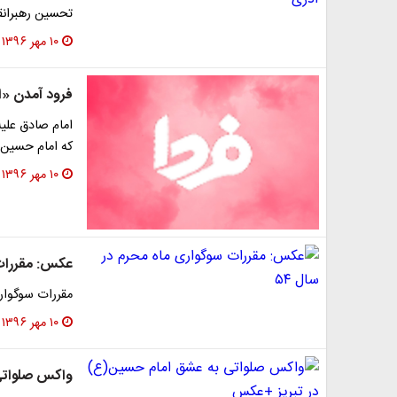
تحسین رهبرانقلاب
۱۰ مهر ۱۳۹۶
فرود آمدن «ا
امام صادق علیه
که امام حسین ع
۱۰ مهر ۱۳۹۶
عکس: مقررات 
مقررات سوگواری ماه محرم در س
۱۰ مهر ۱۳۹۶
واکس صلواتی