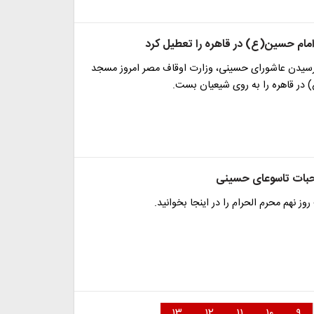
ام حسین(ع) در قاهره را تعطیل کرد
 رسیدن عاشورای حسینی، وزارت اوقاف مصر امروز مسجد
 در قاهره را به روی شیعیان بست.
حبات تاسوعای حسینی
ز نهم محرم الحرام را در اینجا بخوانید.
۱۳
۱۲
۱۱
۱۰
۹