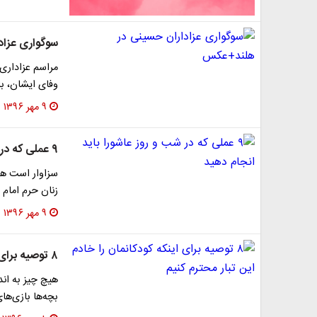
سوگواری عزا
مراسم عزاداری 
وفای ایشان، ب
۹ مهر ۱۳۹۶
۹ عملی که در شب و روز عاشورا باید انجام دهید
سزاوار است هنگ
زنان حرم امام
۹ مهر ۱۳۹۶
۸ توصیه برای اینکه کودکانمان را خادم این تبار محترم کنیم
هیچ چیز به اند
بچه‌ها بازی‌ها