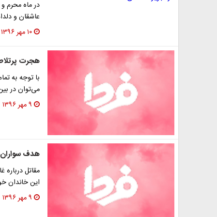
در ماه محرم و 
عاشقان و دلدا
۱۰ مهر ۱۳۹۶
هجرت پرتلاطم
با توجه به تم
می‌توان در بین
۹ مهر ۱۳۹۶
هدف سواران ع
مقاتل درباره غ
این خاندان خود
۹ مهر ۱۳۹۶