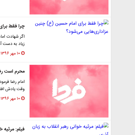
چرا فقط برای
اگر شهادت اما
زیاد به دست آم
۱۰ مهر ۱۳۹۶
محرم است رفی
امام رضا فرمو
وقت یادش افتاد
۱۰ مهر ۱۳۹۶
فیلم: مرثیه خ