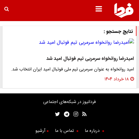
نتایج جستجو :
امیدرضا روانخواه سرمربی تیم فوتبال امید شد
امید روانخواه به عنوان سرمربی تیم ملی فوتبال امید ایران انتخاب شد.
۱۸ خرداد ۱۴۰۴
فردانیوز در شبکه‌های اجتماعی
درباره ما
تماس با ما
آرشیو