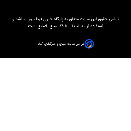
تمامی حقوق این سایت متعلق به پایگاه خبری فردا نیوز میباشد و
استفاده از مطالب آن با ذکر منبع بلامانع است
طراحی سایت خبری و خبرگزاری آسام