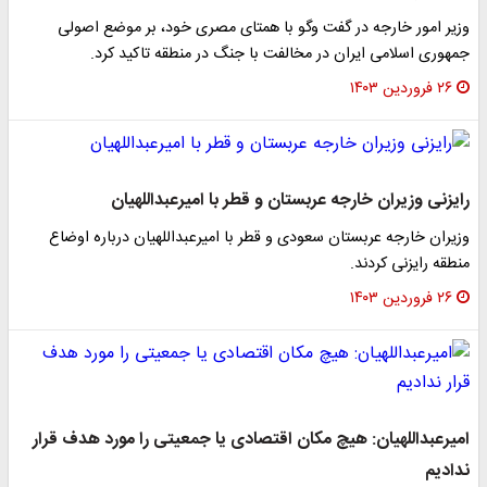
وزیر امور خارجه در گفت وگو با همتای مصری خود، بر موضع اصولی
جمهوری اسلامی ایران در مخالفت با جنگ در منطقه تاکید کرد.
۲۶ فروردین ۱۴۰۳
رایزنی وزیران خارجه عربستان و قطر با امیرعبداللهیان
وزیران خارجه عربستان سعودی و قطر با امیرعبداللهیان درباره اوضاع
منطقه رایزنی کردند.
۲۶ فروردین ۱۴۰۳
امیرعبداللهیان: هیچ مکان اقتصادی یا جمعیتی را مورد هدف قرار
ندادیم