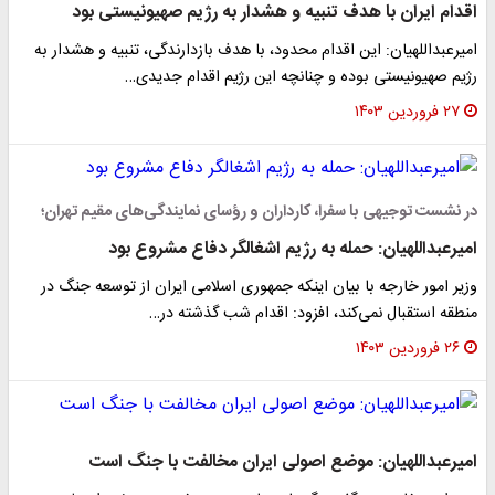
اقدام ایران با هدف تنبیه و هشدار به رژیم صهیونیستی بود
امیرعبداللهیان: این اقدام محدود، با هدف بازدارندگی، تنبیه و هشدار به
رژیم صهیونیستی بوده و چنانچه این رژیم اقدام جدیدی…
۲۷ فروردین ۱۴۰۳
در نشست توجیهی با سفرا، کارداران و رؤسای نمایندگی‌های مقیم تهران؛
امیرعبداللهیان: حمله به رژیم اشغالگر دفاع مشروع بود
وزیر امور خارجه با بیان اینکه جمهوری اسلامی ایران از توسعه جنگ در
منطقه استقبال نمی‌کند، افزود: اقدام شب گذشته در…
۲۶ فروردین ۱۴۰۳
امیرعبداللهیان: موضع اصولی ایران مخالفت با جنگ است