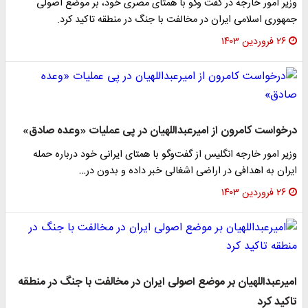
وزیر امور خارجه در گفت وگو با همتای مصری خود، بر موضع اصولی
جمهوری اسلامی ایران در مخالفت با جنگ در منطقه تاکید کرد.
۲۶ فروردین ۱۴۰۳
درخواست کامرون از امیرعبداللهیان در پی عملیات «وعده صادق»
وزیر امور خارجه انگلیس از گفت‌وگو با همتای ایرانی خود درباره حمله
ایران به اهدافی در اراضی اشغالی خبر داده و بدون در…
۲۶ فروردین ۱۴۰۳
امیرعبداللهیان بر موضع اصولی ایران در مخالفت با جنگ در منطقه
تاکید کرد