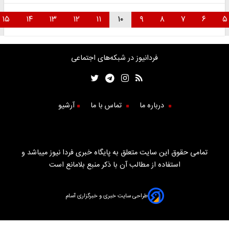
۱۵
۱۴
۱۳
۱۲
۱۱
۱۰
۹
۸
۷
۶
فردانیوز در شبکه‌های اجتماعی
درباره ما
تماس با ما
آرشیو
تمامی حقوق این سایت متعلق به پایگاه خبری فردا نیوز میباشد و
استفاده از مطالب آن با ذکر منبع بلامانع است
طراحی سایت خبری و خبرگزاری آسام