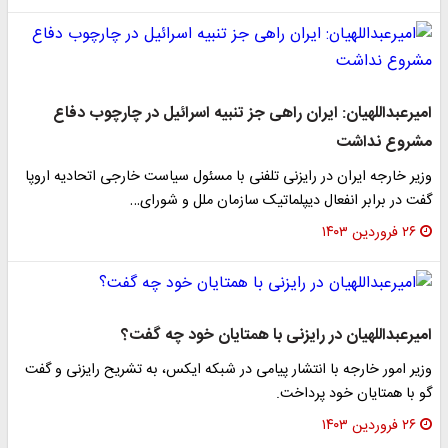
امیرعبداللهیان: ایران راهی جز تنبیه اسرائیل در چارچوب دفاع
مشروع نداشت
وزیر خارجه ایران در رایزنی تلفنی با مسئول سیاست خارجی اتحادیه اروپا
گفت در برابر انفعال دیپلماتیک سازمان ملل و شورای…
۲۶ فروردین ۱۴۰۳
امیرعبداللهیان در رایزنی با همتایان خود چه گفت؟
وزیر امور خارجه با انتشار پیامی در شبکه ایکس، به تشریح رایزنی و گفت
گو با همتایان خود پرداخت.
۲۶ فروردین ۱۴۰۳