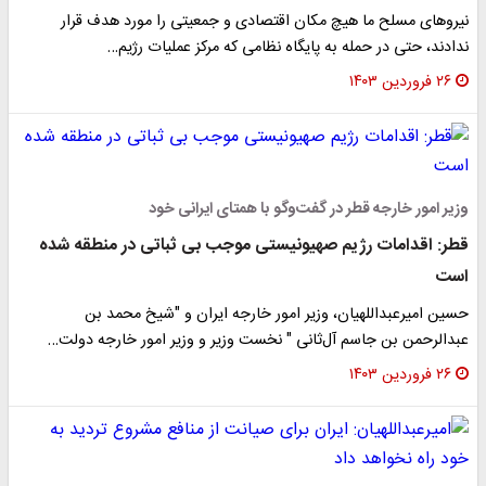
نیروهای مسلح ما هیچ مکان اقتصادی و جمعیتی را مورد هدف قرار
ندادند، حتی در حمله به پایگاه نظامی که مرکز عملیات رژیم…
۲۶ فروردین ۱۴۰۳
وزیر امور خارجه قطر در گفت‌وگو با همتای ایرانی خود
قطر: اقدامات رژیم صهیونیستی موجب بی ثباتی در منطقه شده
است
حسین امیرعبداللهیان، وزیر امور خارجه ایران و "شیخ محمد بن
عبدالرحمن بن جاسم آل‌ثانی " نخست وزیر و وزیر امور خارجه دولت…
۲۶ فروردین ۱۴۰۳