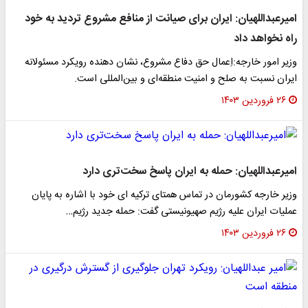
امیرعبداللهیان: ایران برای صیانت از منافع مشروع تردید به خود
راه نخواهد داد
وزیر امور خارجه:اِعمال حق دفاع مشروع، نشان دهنده رویکرد مسئولانه
ایران نسبت به صلح و امنیت منطقه‌ای و بین‌المللی است.
۲۶ فروردین ۱۴۰۳
امیرعبداللهیان: حمله به ایران پاسخ سخت‌تری دارد
وزیر خارجه کشورمان در تماس همتای ترکیه ای خود با اشاره به پایان
عملیات ایران علیه رژیم صهیونیستی گفت: حمله جدید رژیم…
۲۶ فروردین ۱۴۰۳