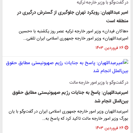
در گفت‌وگو با وزیر خارجه ترکیه
امیر عبداللهیان: رویکرد تهران جلوگیری از گسترش درگیری در
منطقه است
«هاکان فیدان» وزیر امور خارجه ترکیه عصر روز یکشنبه با «حسین
امیرعبداللهیان» وزیر امور خارجه جمهوری اسلامی ایران تلفنی…
۲۶ فروردین ۱۴۰۳
در گفت‌وگو با وزیر امور خارجه مالت
امیرعبداللهیان: پاسخ به جنایات رژیم صهیونیستی مطابق حقوق
بین‌الملل انجام شد
امیرعبداللهیان وزیر امور خارجه جمهوری اسلامی ایران در گفت‌وگو با یان
بورگ وزیر امور خارجه مالت تاکید کرد که پاسخ به…
۲۶ فروردین ۱۴۰۳