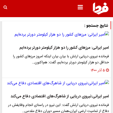
نتایج جستجو :
امیر ایرانی: مرزهای کشور را دو هزار کیلومتر دورتر برده‌ایم
فرمانده نیروی دریایی ارتش با بیان بیان اینکه امروز مرزهای کشور را
حداقل دو هزار کیلومتر دورتر برده‌ایم، گفت: هم‌اکنون…
۵ آذر ۱۴۰۰
امیر ایرانی:نیروی دریایی از شاهرگ‌های اقتصادی دفاع می‌کند
فرمانده نیروی دریایی ارتش گفت: این نیرو در راستای انجام وظایفش در
دفاع از تمامیت ارضی ایران،همان مسیر دوران دفاع مقدس…