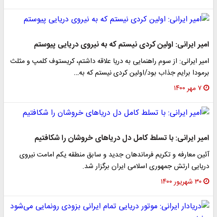
امیر ایرانی: اولین کردی نیستم که به نیروی دریایی پیوستم
امیر ایرانی: از سوم راهنمایی به دریا علاقه داشتم، کریستوف کلمپ و مثلث
برمودا برایم جذاب بود/اولین کردی نیستم که به…
۷ مهر ۱۴۰۰
امیر ایرانی: با تسلط کامل دل دریاهای خروشان را شکافتیم
آئین معارفه و تکریم فرماندهان جدید و سابق منطقه یکم امامت نیروی
دریایی ارتش جمهوری اسلامی ایران برگزار شد.
۳۰ شهریور ۱۴۰۰