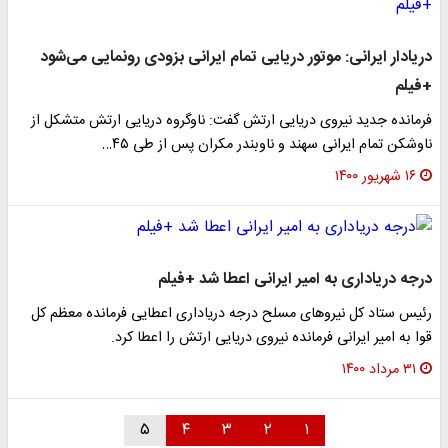
دریادار ایرانی: موتور دریایی تمام ایرانی بزودی رونمایی می‌شود
+فیلم
فرمانده جدید نیروی دریایی ارتش گفت: ناوگروه دریایی ارتش متشکل از
ناوشکن تمام ایرانی سهند و ناوبندر مکران پس از طی ۴۵…
۱۶ شهریور ۱۴۰۰
درجه دریاداری به امیر ایرانی اعطا شد +فیلم
رئیس ستاد کل نیروهای مسلح درجه دریاداری اعطایی فرمانده معظم کل
قوا به امیر ایرانی فرمانده نیروی دریایی ارتش را اعطا کرد.
۳۱ مرداد ۱۴۰۰
۵
۴
۳
۲
۱