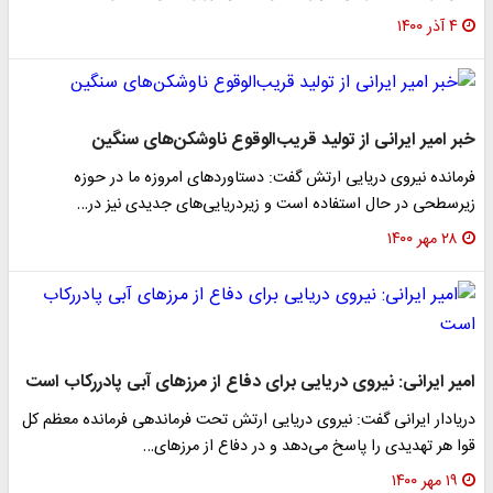
۴ آذر ۱۴۰۰
خبر امیر ایرانی از تولید قریب‌الوقوع ناوشکن‌های سنگین
فرمانده نیروی دریایی ارتش گفت: دستاوردهای امروزه ما در حوزه
زیرسطحی در حال استفاده است و زیردریایی‌های جدیدی نیز در…
۲۸ مهر ۱۴۰۰
امیر ایرانی: نیروی دریایی برای دفاع از مرزهای آبی پادررکاب است
دریادار ایرانی گفت: نیروی دریایی ارتش تحت فرماندهی فرمانده معظم کل
قوا هر تهدیدی را پاسخ می‌دهد و در دفاع از مرزهای…
۱۹ مهر ۱۴۰۰