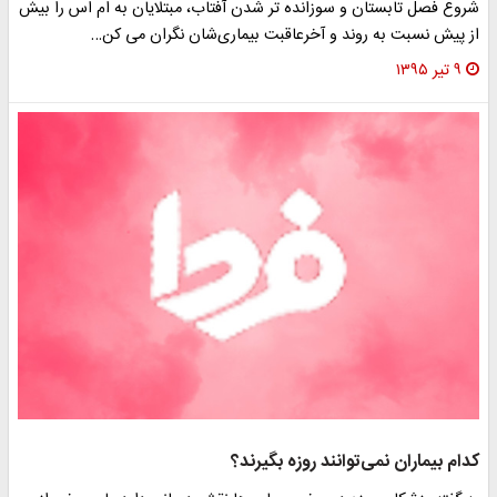
شروع فصل تابستان و سوزانده تر شدن آفتاب، مبتلایان به ام اس را بیش
از پیش نسبت به روند و آخرعاقبت بیماری‌شان نگران می کن…
۹ تیر ۱۳۹۵
کدام بیماران نمی‌توانند روزه بگیرند؟