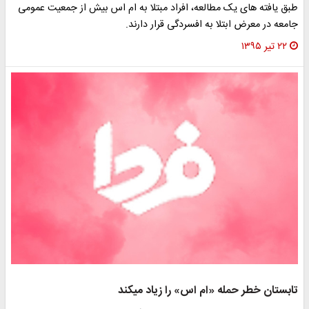
طبق یافته های یک مطالعه، افراد مبتلا به ام اس بیش از جمعیت عمومی
جامعه در معرض ابتلا به افسردگی قرار دارند.
۲۲ تیر ۱۳۹۵
تابستان خطر حمله «ام اس» را زیاد می‎کند