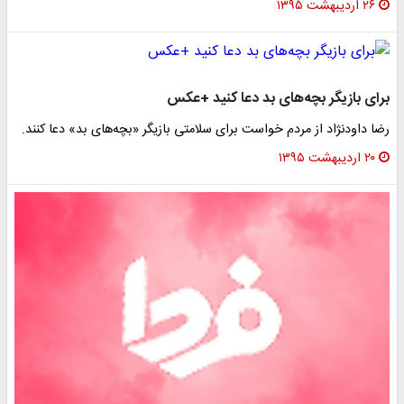
۲۶ اردیبهشت ۱۳۹۵
برای بازیگر بچه‌های بد دعا کنید +عکس
رضا داودنژاد از مردم خواست برای سلامتی بازیگر «بچه‌های بد» دعا کنند.
۲۰ اردیبهشت ۱۳۹۵