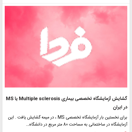
گشایش آزمایشگاه تخصصی بیماری Multiple sclerosis یا MS
در ایران
برای نخستین بار آزمایشگاه تخصصی MS ، در میمه گشایش یافت . این
آزمایشگاه در ساختمانی به مساحت 80 متر مربع در دانشگاه…