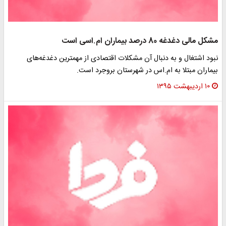
مشکل مالی دغدغه 80 درصد بیماران ام.اسی است
نبود اشتغال و به دنبال آن مشکلات اقتصادی از مهمترین دغدغه‌های
بیماران مبتلا به ام.اس در شهرستان بروجرد است.
۱۰ اردیبهشت ۱۳۹۵