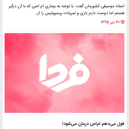
استاد موسیقی کشورمان گفت: با توجه به بیماری ام اسی که با آن درگیر
هستم اما دوست دارم بازی و تمرینات پرسپولیس را از…
۳۰ تیر ۱۳۹۵
قول می‌دهم ام‌اس درمان می‌شود!