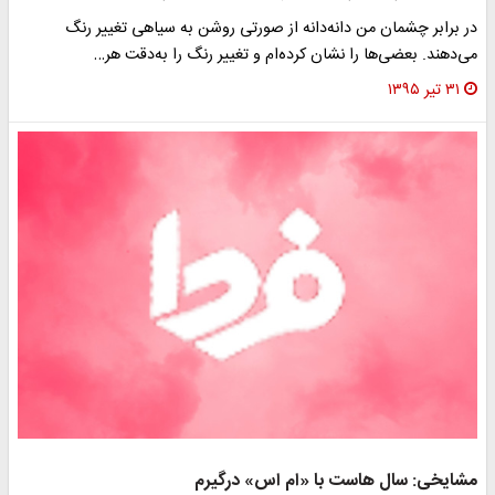
در برابر چشمان من دانه‌دانه از صورتی روشن به سیاهی تغییر رنگ
می‌دهند. بعضی‌ها را نشان کرده‌ام و تغییر رنگ را به‌دقت هر…
۳۱ تیر ۱۳۹۵
مشایخی: سال هاست با «ام اس» درگیرم