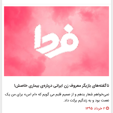
ناگفته‌های بازیگر معروف زن ایرانی درباره‌ی بیماری خاصش!
نمی‌خواهم شعار بدهم و از صمیم قلبم می گویم که «ام اس» برای من یک
نعمت بود و به زندگیم برکت داد.
۲ خرداد ۱۳۹۵