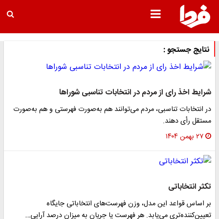
نتایج جستجو :
شرایط اخذ رای از مردم در انتخابات تناسبی شوراها
در انتخابات تناسبی، مردم می‌توانند هم به‌صورت فهرستی و هم به‌صورت
مستقل رأی دهند.
۲۷ بهمن ۱۴۰۴
تکثر انتخاباتی
بر اساس قواعد این مدل، وزن فهرست‌های انتخاباتی جایگاه
تعیین‌کننده‌تری می‌یابد. هر فهرست یا جریان به میزان درصد آرایی…