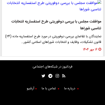
موافقت مجلس با بررسی دوفوریتی طرح استفساریه انتخابات
تناسبی شوراها
نمایندگان با تقاضای بررسی دوفوریتی در مورد طرح استفساریه ماده (۲۴)
قانون تشکیلات، وظایف و انتخابات شوراهای اسلامی کشور…
۱۶ مهر ۱۴۰۴
فردانیوز در شبکه‌های اجتماعی
درباره ما
تماس با ما
آرشیو