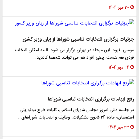
۳۰ مهر ۱۴۰۴
جزئیات برگزاری انتخابات تناسبی شوراها از زبان وزیر کشور
مومنی افزود: این مرحله در تهران برگزار می شود. البته امکان انتخاب
فردی هم هست. یعنی افراد هم می توانند شخصا کاندید…
۲۴ مهر ۱۴۰۴
رفع ابهامات برگزاری انتخابات تناسبی شوراها
در جلسه علنی امروز مجلس شورای اسلامی، کلیات طرح دوفوریتی
استفساریه ماده ۲۴ قانون تشکیلات، وظایف و انتخابات شوراهای…
۲۳ مهر ۱۴۰۴