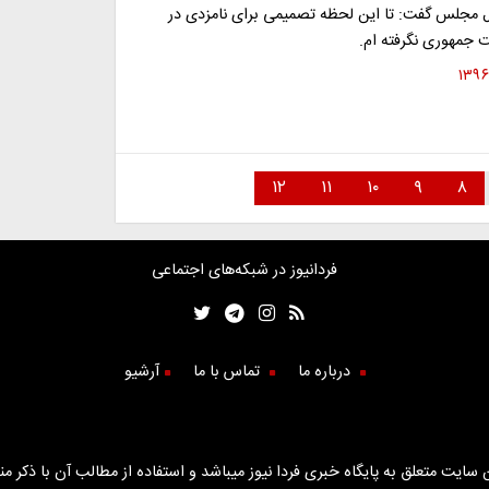
 مجلس گفت: تا این لحظه تصمیمی برای نامزدی در
 جمهوری نگرفته ام.
۱۲
۱۱
۱۰
۹
۸
فردانیوز در شبکه‌های اجتماعی
درباره ما
تماس با ما
آرشیو
سایت متعلق به پایگاه خبری فردا نیوز میباشد و استفاده از مطالب آن با ذکر من