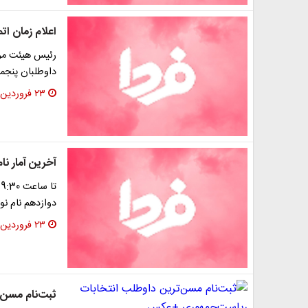
اعلام زمان ات
رئیس هیئت مرک
داوطلبان پنجمی
۲۳ فروردین ۱۳۹۶
آخرین آمار ن
دوازدهم نام نو
۲۳ فروردین ۱۳۹۶
ثبت‌نام مسن