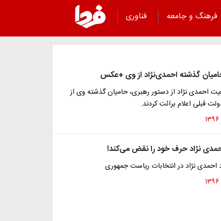
فرهنگ و جامعه
فناوری
حامیان گذشته احمدی‌نژاد از وی +عکس
یت احمدی نژاد از دستور رهبری، حامیان گذشته وی از
ت قبلی اعلام برائت کردند.
حمدی نژاد حرف خود را نقض می‌کند!
 احمدی نژاد در انتخابات ریاست جمهوری