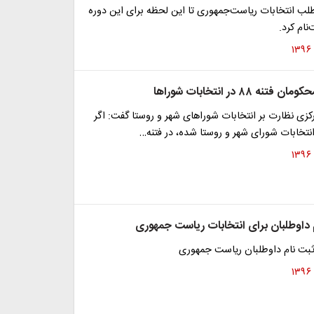
لب انتخابات ریاست‌جمهوری تا این لحظه برای این دوره
‌نام کرد.
 ۸۸ در انتخابات شوراها
زی نظارت بر انتخابات شوراهای شهر و روستا گفت: اگر
انتخابات شورای شهر و روستا شده، در فتنه…
م داوطلبان برای انتخابات ریاست جمهوری
بت نام داوطلبان ریاست جمهوری