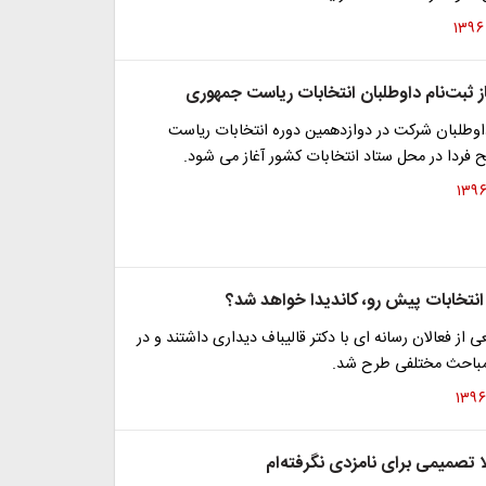
از ثبت‌نام داوطلبان انتخابات ریاست جمهوری
داوطلبان شرکت در دوازدهمین دوره انتخابات ریاست
 فردا در محل ستاد انتخابات کشور آغاز می شود.
ر انتخابات پیش رو، کاندیدا خواهد شد؟
 از فعالان رسانه ای با دکتر قالیباف دیداری داشتند و در
مباحث مختلفی طرح شد.
 تصمیمی برای نامزدی نگرفته‌ام