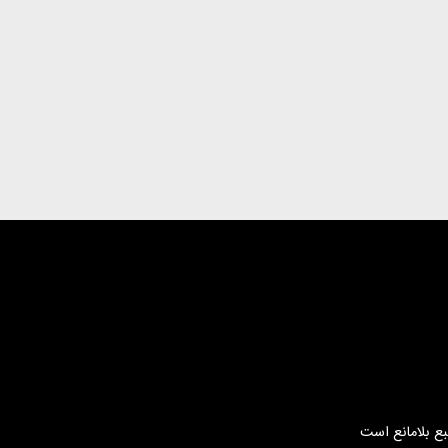
بع بلامانع است