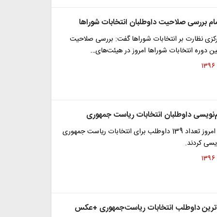
مام بررسی صلاحیت داوطلبان انتخابات شوراها
زی نظارت بر انتخابات شوراها گفت: بررسی صلاحیت
ن دوره انتخابات شوراها امروز در هیئت‌های…
ام‌نویسی داوطلبان انتخابات ریاست جمهوری
تا ساعت 9:30 امروز تعداد 139 داوطلب برای انتخابات ریاست جمهوری
یسی کردند.
‌ترین داوطلب انتخابات ریاست‌جمهوری +عکس