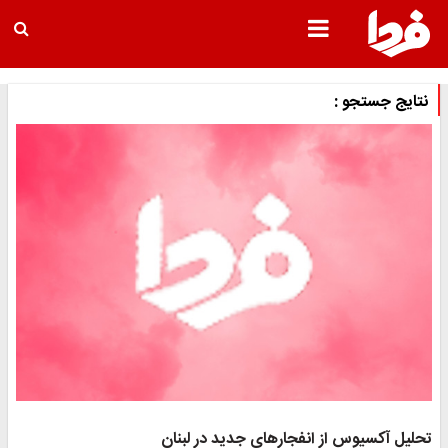
نتایج جستجو :
تحلیل آکسیوس از انفجارهای جدید در لبنان