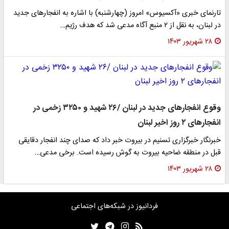
تارنمای خبری «آکسیوس» امروز (چهارشنبه) با اشاره به انفجارهای جدید
در لبنان، به نقل از ۲ منبع آگاه مدعی شد که هدف رژیم…
۲۸ شهریور ۱۴۰۳
وقوع انفجارهای جدید در لبنان /۲۶ شهید و ۳۲۵۰ زخمی در
انفجارهای ۲ روز اخیر لبنان
خبرنگار خبرگزاری تسنیم در بیروت خبر داد که صدای چند انفجار دقایقی
قبل در منطقه ضاحیه بیروت به گوش رسیده است. برخی مدعی…
۲۸ شهریور ۱۴۰۳
فردانیوز در شبکه‌های اجتماعی