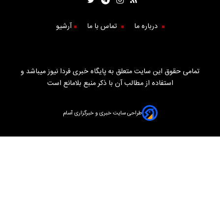
درباره ما
تماس با ما
آرشیو
تمامی حقوق این سایت متعلق به پایگاه خبری فردا نیوز میباشد و
استفاده از مطالب آن با ذکر منبع بلامانع است
طراحی سایت خبری و خبرگزاری آسام