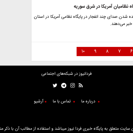
گاه نظامیان آمریکا در شرق سوریه
یده شدن صدای چند انفجار در پایگاه نظامی آمریکا در استان
 خبر می‌دهند.
۱۰
۹
۸
۷
۶
فردانیوز در شبکه‌های اجتماعی
درباره ما
تماس با ما
آرشیو
سایت متعلق به پایگاه خبری فردا نیوز میباشد و استفاده از مطالب آن با ذکر من