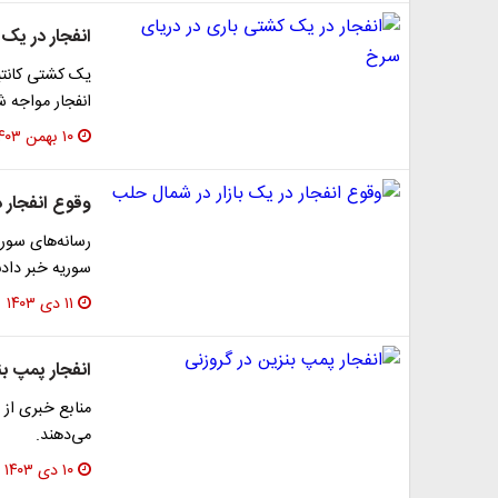
انفجار در یک
یک کشتی کانتی
انفجار مواجه 
۱۰ بهمن ۱۴۰۳
وقوع انفجار د
رسانه‌های سور
سوریه خبر دادن
۱۱ دی ۱۴۰۳
انفجار پمپ بن
منابع خبری از 
می‌دهند.
۱۰ دی ۱۴۰۳