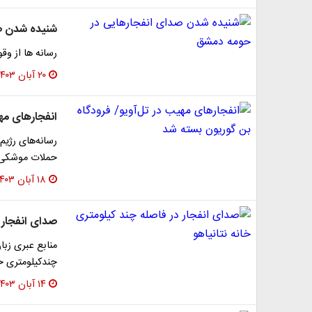
شنیده شدن ص
رسانه ها از وق
۲۰ آبان ۱۴۰۳
انفجارهای مه
رسانه‌های رژیم
حملات موشکی گ
۱۸ آبان ۱۴۰۳
صدای انفجار د
منابع عبری زب
چندکیلومتری خا
۱۴ آبان ۱۴۰۳