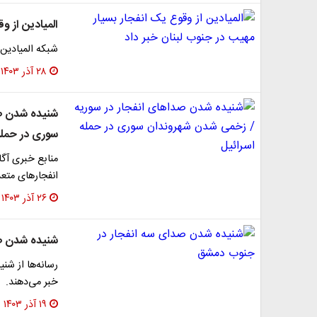
المیادین از و
شبکه المیادین 
۲۸ آذر ۱۴۰۳
شنیده شدن صد
سوری در حمله
منابع خبری آگا
انفجارهای متعد
۲۶ آذر ۱۴۰۳
شنیده شدن ص
رسانه‌ها از ش
خبر می‌دهند.
۱۹ آذر ۱۴۰۳