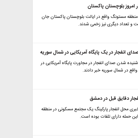
 امروز بلوچستان پاکستان
 منطقه مستونگ واقع در ایالت بلوچستان پاکستان جان
ت و تعداد دیگری نیز زخمی شدند.
ای انفجار در یک پایگاه آمریکایی در شمال سوریه
شنیده شدن صدای انفجار در مجاورت پایگاه آمریکایی در
اقع در شمال سوریه خبر دادند.
فجار دقایق قبل در دمشق
 خبری محل انفجار پارکینگ یک مجتمع مسکونی در منطقه