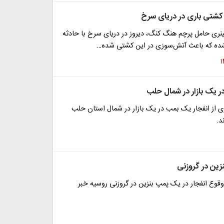
 کشتی باری در دریای سرخ
نری حامل پرچم هنگ کنگ، دیروز در دریای سرخ با حادثه
شده که باعث آتش‌سوزی در این کشتی شده…
ر یک بازار در شمال حلب
ی از انفجار یک بمب در یک بازار در شمال استان حلب
د.
زین در گروزنی
وقوع انفجار در یک پمپ بنزین در گروزنی روسیه خبر