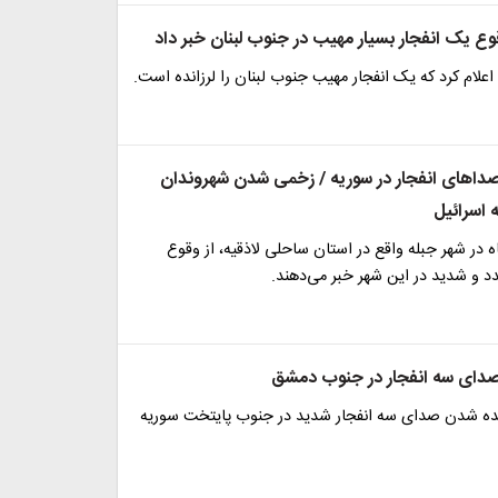
قوع یک انفجار بسیار مهیب در جنوب لبنان خبر داد
اعلام کرد که یک انفجار مهیب جنوب لبنان را لرزانده است.
اهای انفجار در سوریه / زخمی شدن شهروندان
 اسرائیل
ه در شهر جبله واقع در استان ساحلی لاذقیه، از وقوع
د و شدید در این شهر خبر می‌دهند.
دای سه انفجار در جنوب دمشق
نیده شدن صدای سه انفجار شدید در جنوب پایتخت سوریه