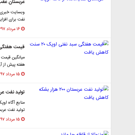
عربستان عقب‌م
وبسایت خبری ا
نفت برای افزا
۱۶ مرداد ۱۳۹۷
قیمت هفتگی سبد نفت
هفته پیش از آ
۱۵ مرداد ۱۳۹۷
تولید نفت عربستان ۲۰۰ هزار 
منابع آگاه اوپ
تولید نفت عربس
۱۵ مرداد ۱۳۹۷