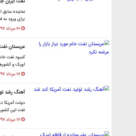
نفت ایران جا
نماینده سابق ا
برای ورود به 
۲۰ مرداد ۱۳۹۷
عربستان نفت خ
کمبود نفت خام م
اوپک و کشور‌ه
۱۷ مرداد ۱۳۹۷
آهنگ رشد تول
دولت آمریکا در
نفت این کشور ب
۱۷ مرداد ۱۳۹۷