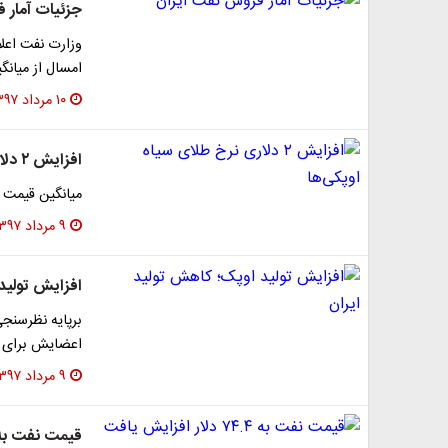
جزئیات آمار 
وزارت نفت اعلا
امسال از میانگین ص
۱۰ مرداد ۱۳۹۷
افزایش ۲ دلاری نرخ طلای سیاه اوپکی‌ها
میانگین قیمت سبد ن
۹ مرداد ۱۳۹۷
افزایش تولید
برپایه نظرسنجی
اعضایش برای 
۹ مرداد ۱۳۹۷
قیمت نفت به ۷۴.۴ دلار افزایش ی