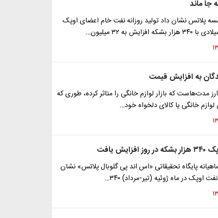
ه جا ماند
 پلاتس نشان داد تولید روزانه نفت خام اعضای اوپک
ه افزایش به ۳۲ میلیون…
گان به افزایش قیمت
ارز مدت‌هاست که بازار لوازم خانگی را متاثر کرده، طوری که
لوازم خانگی یا کالای دلخواه خود…
فزایش یافت
هیانه پایگاه تحقیقاتی «اس اند پی گلوبال پلاتس» نشان
ت اوپک در ماه ژوئیه (تیر-مرداد) ۳۴۰…