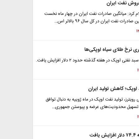
فروش نفت ایران
م کرد: میانگین صادرات نفت ایران در چهار ماه نخست
ادرات نفت ایران در کل سال ۹۶ بالاتر اس…
فتی اوپک در هفته گذشته حدود ۲ دلار افزایش یافت.
 اوپک؛ کاهش تولید ایران
 رویترز، تولید نفت اوپک در ماه ژوییه به دنبال توافق
تسهیل محدودیت‌های عرضه و پیوستن جمهوری…
افت