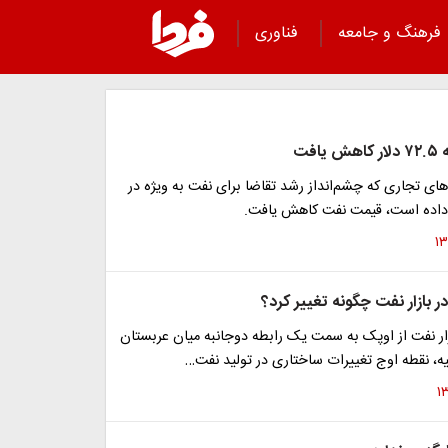
فرهنگ و جامعه
فناوری
افت
ای تجاری که چشم‌انداز رشد تقاضا برای نفت به ویژه در
داده است، قیمت نفت کاهش یافت.
ر بازار نفت چگونه تغییر کرد؟
ار نفت از اوپک به سمت یک رابطه دوجانبه میان عربستان
، نقطه اوج تغییرات ساختاری در تولید نفت…