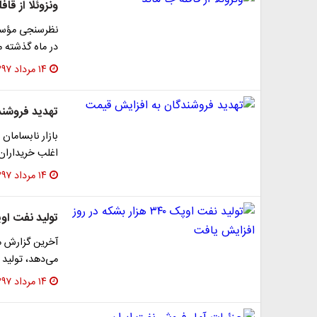
ونزوئلا از قافل
نظرسنجی مؤسسه
در ماه گذشته میلادی با ۳۴۰ هزار بشک
۱۴ مرداد ۱۳۹۷
تهدید فروشند
بازار نابسامان 
اغلب خریداران 
۱۴ مرداد ۱۳۹۷
تولید نفت اوپک ۳۴۰ هزار بشکه در روز ا
آخرین گزارش ما
می‌دهد، تولید نف
۱۴ مرداد ۱۳۹۷