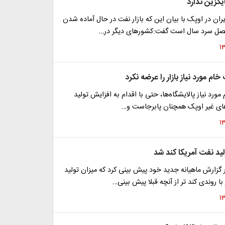
یگزین ندارد
یران در اوپک با بیان این که بازار نفت در حال آماده شدن
فصل سرد سال است گفت:کشور‌های دیگر در…
ام مورد نیاز بازار را عرضه نکرد
ورد نیاز پالایشگاه‌ها، حتی با اقدام به افزایش تولید
ای غیر اوپک همچنان پابرجاست و…
ید نفت آمریکا کند شد
 گزارش ماهیانه جدید خود پیش بینی کرد که میزان تولید
ا روندی کند تر از آنچه قبلا پیش بینی…