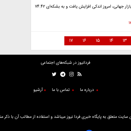
قیمت نفت در بازار جهانی، امروز اندکی افزایش یافت و به بشکه‌ای ۷۴.۴۲
۱۷
۱۶
۱۵
۱۴
۱۳
فردانیوز در شبکه‌های اجتماعی
درباره ما
تماس با ما
آرشیو
سایت متعلق به پایگاه خبری فردا نیوز میباشد و استفاده از مطالب آن با ذکر من