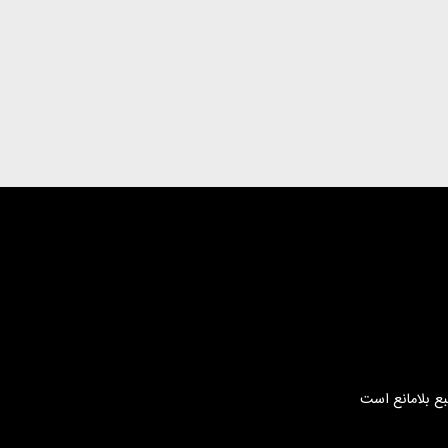
بع بلامانع است