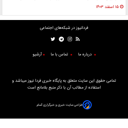
۱۵ اسفند ۱۴۰۳
فردانیوز در شبکه‌های اجتماعی
درباره ما
تماس با ما
آرشیو
تمامی حقوق این سایت متعلق به پایگاه خبری فردا نیوز میباشد و
استفاده از مطالب آن با ذکر منبع بلامانع است
طراحی سایت خبری و خبرگزاری آسام