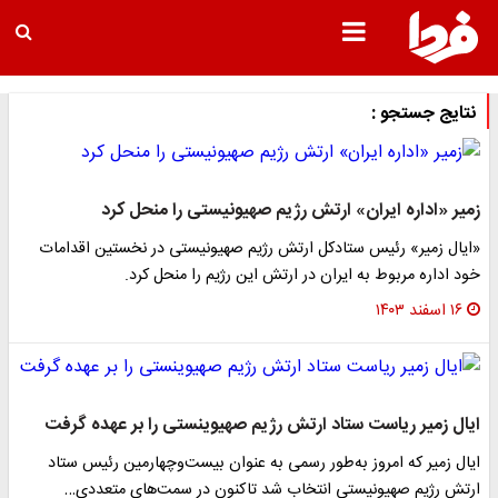
نتایج جستجو :
زمیر «اداره ایران» ارتش رژیم صهیونیستی را منحل کرد
«ایال زمیر» رئیس ستادکل ارتش رژیم صهیونیستی در نخستین اقدامات
خود اداره مربوط به ایران در ارتش این رژیم را منحل کرد.
۱۶ اسفند ۱۴۰۳
ایال زمیر ریاست ستاد ارتش رژیم صهیوینستی را بر عهده گرفت
ایال زمیر که امروز به‌طور رسمی به عنوان بیست‌وچهارمین رئیس ستاد
ارتش رژیم صهیونیستی انتخاب شد تاکنون در سمت‌های متعددی…