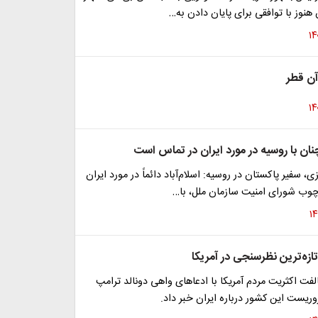
هنوز با توافقی برای پایان دادن به…
 آن قطر
ان با روسیه در مورد ایران در تماس است
ی، سفیر پاکستان در روسیه: اسلام‌آباد دائماً در مورد ایران
رچوب شورای امنیت سازمان ملل، با…
زه‌ترین نظرسنجی در آمریکا
الفت اکثریت مردم آمریکا با ادعاهای واهی دونالد ترامپ
یست این کشور درباره ایران خبر داد.​