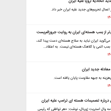
د اتحادیه اروپا علیه ایران
ز اعمال تحریم‌های جدید علیه ایران خبر داد.
ر از بمب هسته‌ای ایران به روایت جروزالم‌پست
ی‌گوید ایران نباید به سلاح هسته‌ای دست پیدا کند،
بمب اتمی یا کلاهک هسته‌ای نیست. به اعتقاد…
 معادله جدید ایران
هزینه به جبهه مقاومت پایان یافته است.
 درباره تصمیمات هسته ای ترامپ علیه ایران
امه وال استریت ژورنال، نوشت: «هر توافقی که رئیس