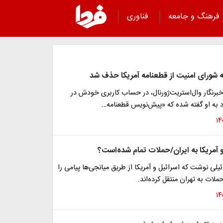
فرهنگ و جامعه
فناوری
به شورای امنیت از قطعنامه آمریکا حذف شد
برنگار وال‌استریت‌ژورنال، در حساب کاربری خودش در
 به او گفته شده که «پیش‌نویس قطعنامه‌…
و آمریکا به ایران/حملات تمام شده‌است؟
یلی نوشت که اسرائیل و آمریکا از طریق میانجی‌ها پیامی را
ملات به تهران منتقل کرده‌اند.