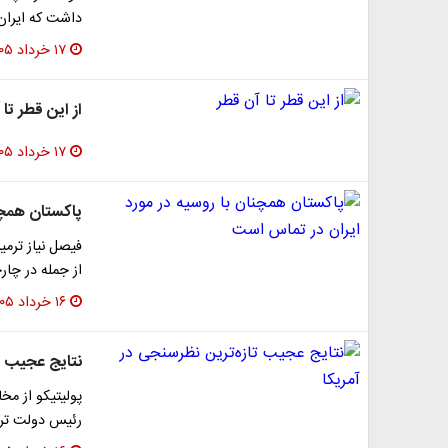
داشت که ایران 
۱۷ خرداد ۱۴۰۵
از این قطر تا
۱۷ خرداد ۱۴۰۵
پاکستان همچن
فیصل نیاز ترمیز
از جمله در چا
۱۶ خرداد ۱۴۰۵
نتایج عجیب تا
پولیتیکو از مخ
رئیس دولت ترور