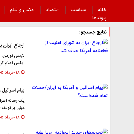
خانه
سیاست
اقتصاد
عکس و فیلم
پیوند‌ها
نتایج جستجو :
ارجاع ایران 
لارنس نورمن، خ
ایکس اعلام کرد
۱۸ خرداد ۱۴۰۵
پیام اسرائیل 
یک رسانه اسرائ
مبنی بر توقف ح
۱۸ خرداد ۱۴۰۵