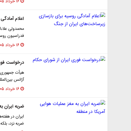
۱۶ خرداد ۱۴۰۵
اعلام آمادگی
محمدولی علاء‌ال
فدراسیون روسی
۱۶ خرداد ۱۴۰۵
درخواست فوری
هیأت جمهوری ا
آژانس بین‌المل
۱۶ خرداد ۱۴۰۵
ضربه ایران به
ایران در هفته
ضربه نزد، بلکه