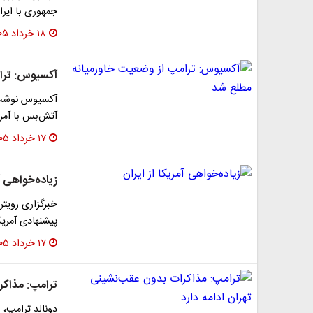
جمهوری با ایر
۱۸ خرداد ۱۴۰۵
آکسیوس: ترا
آکسیوس نوشت ک
آتش‌بس با آمریکا در هشتم 
۱۷ خرداد ۱۴۰۵
زیاده‌خواهی آم
خبرگزاری رویتر
پیشنهادی آمریک
۱۷ خرداد ۱۴۰۵
ترامپ: مذاکر
دونالد ترامپ، 