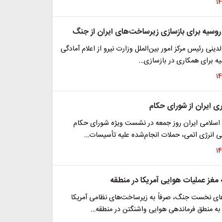
 روسیه برای بازسازی زیرساخت‌های ایران از جنگ
دینی رئیس مرکز امور بین‌الملل وزارت نیرو از اعلام آمادگی
ه برای همکاری در بازسازی…
 ایران از شورای حکام
سلامی ایران روز جمعه در نشست ویژه شورای حکام
لی انرژی اتمی، حملات انجام‌شده علیه تأسیسات…
 مغز عملیات هوایی آمریکا در منطقه
‌های نخست جنگ، صرفاً به زیرساخت‌های نظامی آمریکا
 به منطق فرماندهی هوایی واشنگتن در منطقه…