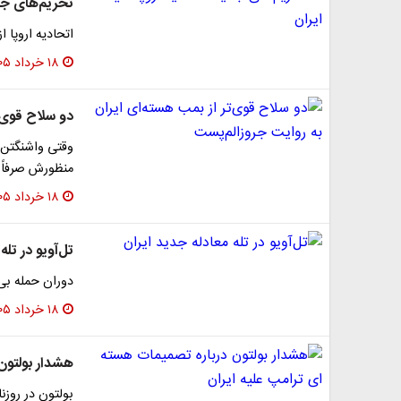
تحریم‌های جدی
اتحادیه اروپا ا
۱۸ خرداد ۱۴۰۵
دو سلاح قوی‌ت
وقتی واشنگتن م
منظورش صرفاً 
۱۸ خرداد ۱۴۰۵
تل‌آویو در تله
دوران حمله بی‌
۱۸ خرداد ۱۴۰۵
هشدار بولتون
بولتون در روزن