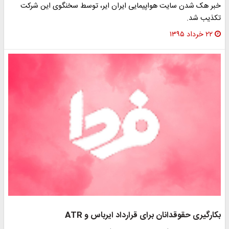
خبر هک شدن سایت هواپیمایی ایران ایر، توسط سخنگوی این شرکت
تکذیب شد.
۲۲ خرداد ۱۳۹۵
بکارگیری حقوقدانان برای قرارداد ایرباس‌ و ATR