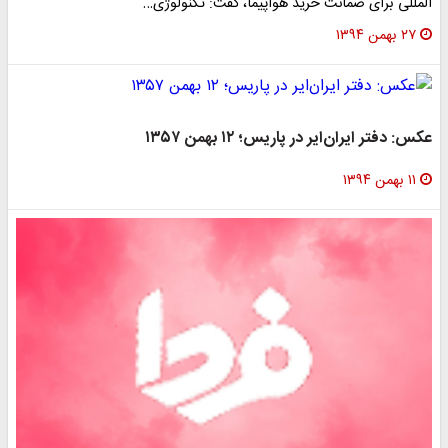
المللی برای ضمانت خرید هواپیما، گفت: تکنولوژی…
۲۷ بهمن ۱۳۹۴
عکس: دفتر ایران‌ایر در پاریس؛ ۱۲ بهمن ۱۳۵۷
۱۱ بهمن ۱۳۹۴