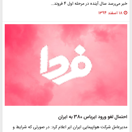
خبر می‌رسد سال آینده در مرحله اول ۴ فروند…
۱۸ اسفند ۱۳۹۴
احتمال لغو ورود ایرباس 380 به ایران
مدیرعامل شرکت هواپیمایی ایران ایر اعلام کرد: در صورتی که شرایط و