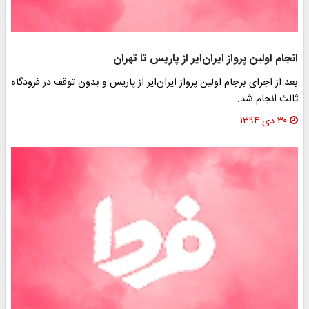
انجام اولین پرواز ایران‌ایر از پاریس‌ تا تهران
بعد از اجرای برجام اولین پرواز ایران‌ایر از پاریس و بدون توقف در فرودگاه
ثالث انجام شد.
۳۰ دی ۱۳۹۴