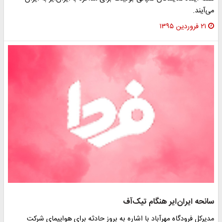
می‌آیند.
۲۱ فروردین ۱۳۹۵
سانحه ایران‌ایر هنگام تیک‌آف
مدیرکل فرودگاه مهرآباد با اشاره به بروز حادثه برای هواپیمای شرکت