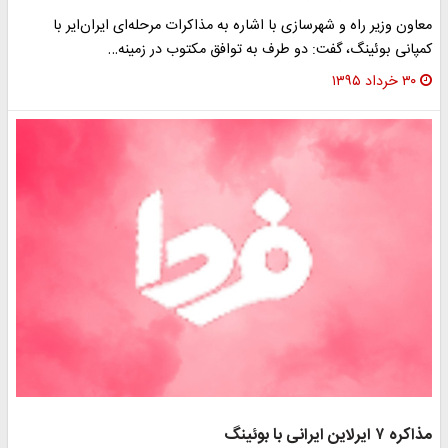
معاون وزیر راه و شهرسازی با اشاره به مذاکرات مرحله‌ای ایران‌ایر با
کمپانی بوئینگ، گفت: دو طرف به توافق مکتوب در زمینه…
۳۰ خرداد ۱۳۹۵
مذاکره ۷ ایرلاین ایرانی با بوئینگ