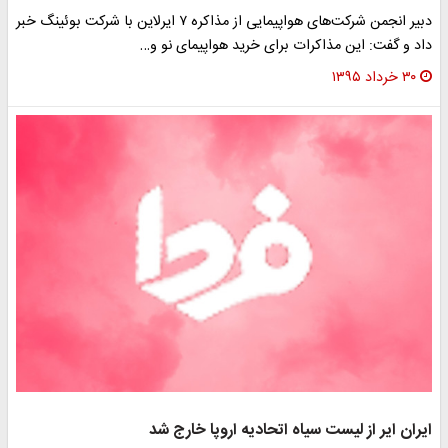
دبیر انجمن شرکت‌های هواپیمایی از مذاکره ۷ ایرلاین با شرکت بوئینگ خبر
داد و گفت: این مذاکرات برای خرید هواپیمای نو و…
۳۰ خرداد ۱۳۹۵
ایران ایر از لیست سیاه اتحادیه اروپا خارج شد