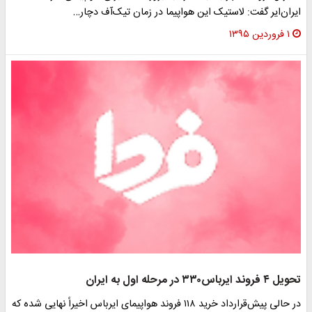
ایران‌ایر گفت: لاستیک این هواپیما در زمان تیک‌آف دچار…
۱ فروردین ۱۳۹۵
تحویل ۴ فروند ایرباس۳۳۰ در مرحله اول به ایران
در حالی پیش‌قرارداد خرید ۱۱۸ فروند هواپیمای ایرباس اخیراً نهایی شده که