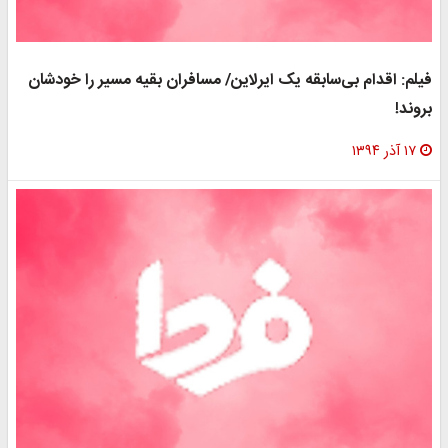
فیلم: اقدام بی‌سابقه یک ایرلاین/ مسافران بقیه مسیر را خودشان
بروند!
۱۷ آذر ۱۳۹۴