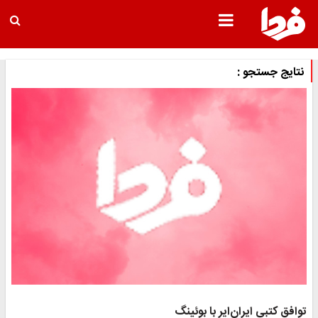
نتایج جستجو :
توافق کتبی ایران‌ایر با بوئینگ