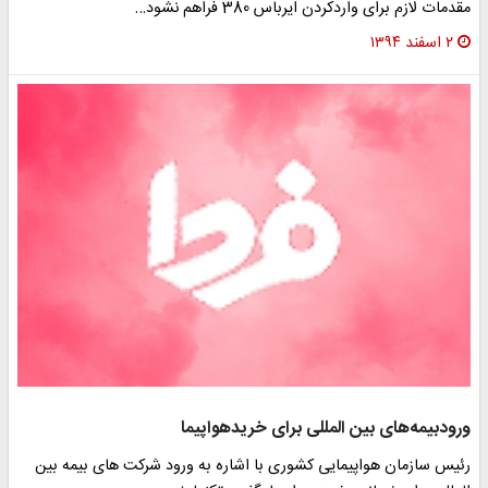
مقدمات لازم برای وارد‌کردن ایرباس 380 فراهم نشود…
۲ اسفند ۱۳۹۴
ورودبیمه‌های بین المللی برای خریدهواپیما
رئیس سازمان هواپیمایی کشوری با اشاره به ورود شرکت های بیمه بین