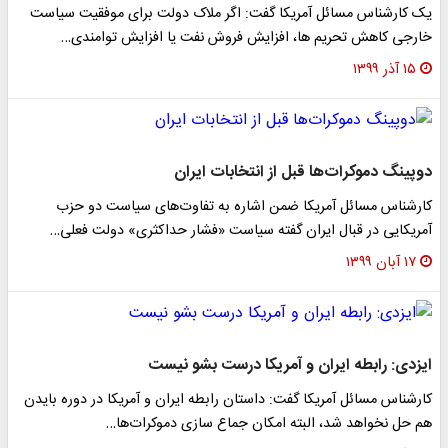
یک کارشناس مسائل آمریکا گفت: اگر ملاک دولت برای موفقیت سیاست
خارجی کاهش تحریم ها، افزایش فروش نفت یا افزایش توامندی…
۱۵ آذر ۱۳۹۹
دوپینگ دموکرات‌ها قبل از انتخابات ایران
کار‌شناس مسائل آمریکا ضمن اشاره به تفاوت‌های سیاست‌ دو حزب
آمریکایی در قبال ایران گفته سیاست «فشار حداکثری» دولت فعلی…
۱۷ آبان ۱۳۹۹
ایزدی: رابطه ایران و آمریکا درست بشو نیست
کارشناس مسائل آمریکا گفت: داستان رابطه ایران و آمریکا در دوره بایدن
هم حل نخواهد شد، البته امکان جماع سازی دموکرات‌ها…