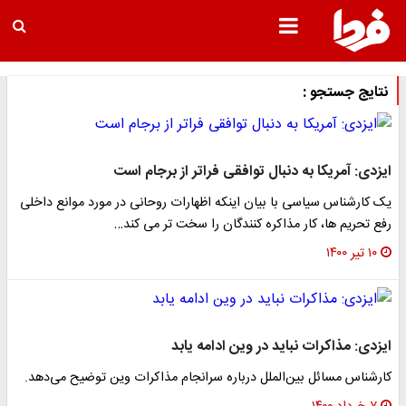
نتایج جستجو :
ایزدی: آمریکا به دنبال توافقی فراتر از برجام است
یک کارشناس سیاسی با بیان اینکه اظهارات روحانی در مورد موانع داخلی
رفع تحریم ها، کار مذاکره کنندگان را سخت تر می کند…
۱۰ تیر ۱۴۰۰
ایزدی: مذاکرات نباید در وین ادامه یابد
کارشناس مسائل بین‌الملل درباره سرانجام مذاکرات وین توضیح می‌دهد.