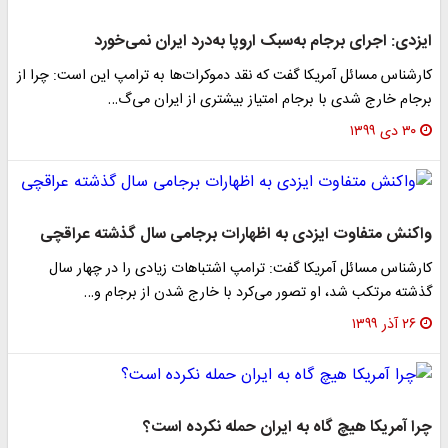
ایزدی: اجرای برجام به‌سبک اروپا به‌درد ایران نمی‌خورد
کارشناس مسائل آمریکا گفت که نقد دموکرات‌ها به ترامپ این است: چرا از
برجام خارج شدی با برجام امتیاز بیشتری از ایران می‌گ…
۳۰ دی ۱۳۹۹
واکنش متفاوت ایزدی به اظهارات برجامی سال گذشته عراقچی
کارشناس مسائل آمریکا گفت: ترامپ اشتباهات زیادی را در چهار سال
گذشته مرتکب شد، او تصور می‌کرد با خارج شدن از برجام و…
۲۶ آذر ۱۳۹۹
چرا آمریکا هیچ گاه به ایران حمله نکرده است؟