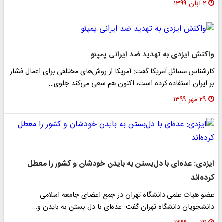
۲ آبان ۱۳۹۹
واکنش ایزدی به تهدید ضد ایرانی پمپئو
کارشناس مسائل آمریکا گفت: آمریکا از روش‌های مختلفی برای اعمال فشار
بر ایران استفاده کرده است، اکنون هم سعی می‌کند جلوی…
۲۹ مهر ۱۳۹۹
ایزدی: عده‌ای با دل‌بستن به بایدن خودشان و کشور را معطل
کرده‌اند
عضو هیات علمی دانشگاه تهران در جمع اعضای جامعه اسلامی
دانشجویان دانشگاه تهران گفت: عده‌ای با دل بستن به بایدن و…