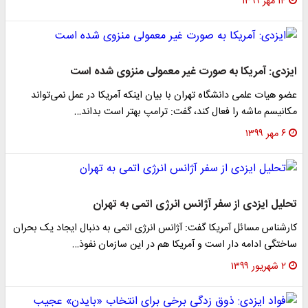
۱۴ مهر ۱۳۹۹
ایزدی: آمریکا به صورت غیر معمولی منزوی شده است
عضو هیات علمی دانشگاه تهران با بیان اینکه آمریکا در عمل نمی­‌تواند
مکانیسم ماشه را فعال کند، گفت: ترامپ بهتر است بداند…
۶ مهر ۱۳۹۹
تحلیل ایزدی از سفر آژانس انرژی اتمی به تهران
کارشناس مسائل آمریکا گفت: آژانس انرژی اتمی به دنبال ایجاد یک بحران
ساختگی ادامه دار است و آمریکا هم در این سازمان نفوذ…
۲ شهریور ۱۳۹۹