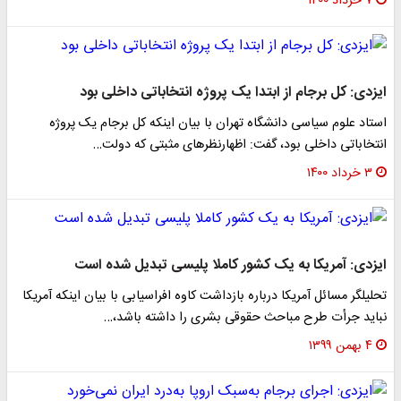
۷ خرداد ۱۴۰۰
ایزدی: کل برجام از ابتدا یک پروژه انتخاباتی داخلی بود
استاد علوم سیاسی دانشگاه تهران با بیان اینکه کل برجام یک پروژه
انتخاباتی داخلی بود، گفت: اظهارنظرهای مثبتی که دولت…
۳ خرداد ۱۴۰۰
ایزدی: آمریکا به یک کشور کاملا پلیسی تبدیل شده است
تحلیلگر مسائل آمریکا درباره بازداشت کاوه افراسیابی با بیان اینکه آمریکا
نباید جرأت طرح مباحث حقوقی بشری را داشته باشد،…
۴ بهمن ۱۳۹۹