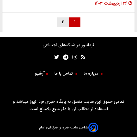
۲۶ اردیبهشت ۱۴۰۳
۲
۱
فردانیوز در شبکه‌های اجتماعی
درباره ما
تماس با ما
آرشیو
تمامی حقوق این سایت متعلق به پایگاه خبری فردا نیوز میباشد و
استفاده از مطالب آن با ذکر منبع بلامانع است
طراحی سایت خبری و خبرگزاری آسام