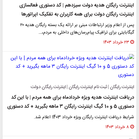
اینترنت رایگان هدیه دولت سیزدهم | کد دستوری فعالسازی
اینترنت رایگان دولت برای همه کاربران به تفکیک اپراتورها
پس از اعلام وزیر ارتباطات مبنی بر ارائه یک بسته رایگان هدیه ۲۰
گیگابایتی برای ترافیک پیام‌رسان‌های داخلی به مردم،…
۲۳ خرداد ۱۴۰۳
اینترنت رایگان | ثبت نام اینترنت رایگان | اینترنت رایگان دولت
دریافت اینترنت هدیه ویژه خردادماه​ برای همه مردم | با این کد
دستوری 5 و 10 گیگ اینترنت رایگان ۳ ماهه بگیرید + کد دستوری
شرایط دریافت اینترنت رایگان ویژه خرداد 1403 اعلام شد.
۸ خرداد ۱۴۰۳