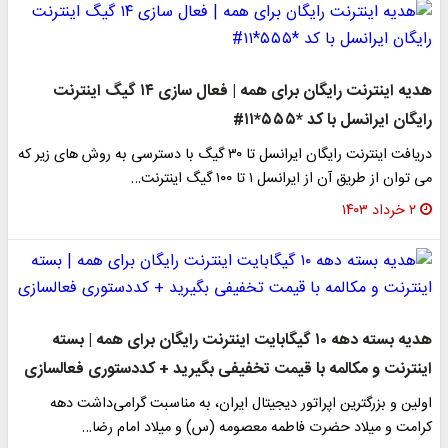
هدیه اینترنت رایگان برای همه | فعال سازی ۱۴ گیگ اینترنت
رایگان ایرانسل با کد *۵۵۵*۱۱#
دریافت اینترنت رایگان ایرانسل تا ۳۰ گیگ با دسترسی به روش های زیر که
می توان از طریق آن از ایرانسل ۱ تا ۱۰۰ گیگ اینترنت…
۲ خرداد ۱۴۰۳
هدیه بسته دهه ۱۰ گیگابایت اینترنت رایگان برای همه | بسته
اینترنت و مکالمه با قیمت تخفیفی بگیرید + کددستوری فعالسازی
اولین و بزرگترین اپراتور دیجیتال ایران، به مناسبت گرامی‌داشت دهه
کرامت و میلاد حضرت فاطمه معصومه (س) و میلاد امام رضا…