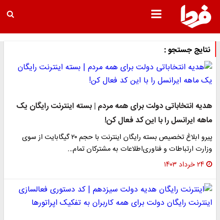
نتایج جستجو :
هدیه انتخاباتی دولت برای همه مردم | بسته اینترنت رایگان یک
ماهه ایرانسل را با این کد فعال کن!
پیرو ابلاغ تخصیص بسته رایگان اینترنت با حجم ۲۰ گیگابایت از سوی
وزارت ارتباطات و فناوری‌اطلاعات به مشترکان تمام…
۲۴ خرداد ۱۴۰۳