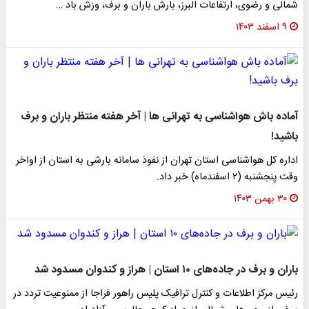
شمالی و رضوی، ارتفاعات البرز، بارش باران و برف، وزش باد …
۹ اسفند ۱۴۰۳
آماده باش هواشناسی به تهرانی ها | آخر هفته منتظر باران و برف
باشید!
اداره کل هواشناسی استان تهران از نفوذ سامانه بارشی به استان از اواخر
وقت پنجشنبه (۲ اسفندماه) خبر داد.
۳۰ بهمن ۱۴۰۳
باران و برف در جاده‌های ۱۰ استان | هراز و کندوان مسدود شد
رئیس مرکز اطلاعات و کنترل ترافیک پلیس راهور فراجا از ممنوعیت تردد در