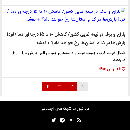
باران و برف در نیمه غربی کشور/ کاهش ۱۰ تا ۱۵ درجه‌ای دما /فردا
بارش‌ها در کدام استان‌ها رخ خواهد داد؟ + نقشه
شمال غرب، غرب، جنوب غرب و دامنه‌های جنوبی البرز بارش باران رخ
می‌دهد.
۲۶ بهمن ۱۴۰۲
۴
۳
۲
۱
فردانیوز در شبکه‌های اجتماعی