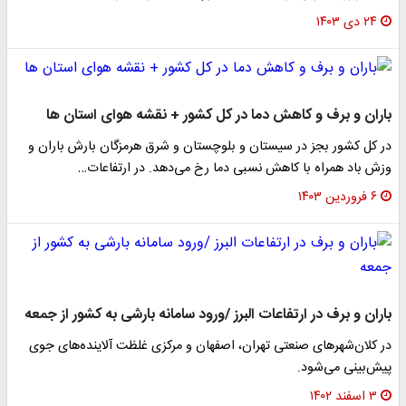
۲۴ دی ۱۴۰۳
باران و برف و کاهش دما در کل کشور + نقشه هوای استان ها
در کل کشور بجز در سیستان ‌و بلوچستان و شرق هرمزگان بارش باران و
وزش باد همراه با کاهش نسبی دما رخ می‌دهد. در ارتفاعات…
۶ فروردین ۱۴۰۳
باران و برف در ارتفاعات البرز /ورود سامانه بارشی به کشور از جمعه
در کلان‌شهر‌های صنعتی تهران، اصفهان و مرکزی غلظت آلاینده‌های جوی
پیش‌بینی می‌شود.
۳ اسفند ۱۴۰۲