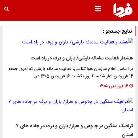
نتایج جستجو :
هشدار فعالیت سامانه بارشی/ باران و برف در راه است
بر اساس اعلام سازمان هواشناسی، فعالیت سامانه بارشی که امروز جمعه
14 فروردین آغاز شده، تا روز یکشنبه 16 فروردین 1405 در…
۱۴ فروردین ۱۴۰۵
ترافیک سنگین در چالوس و هراز/ باران و برف در جاده های ۷
استان