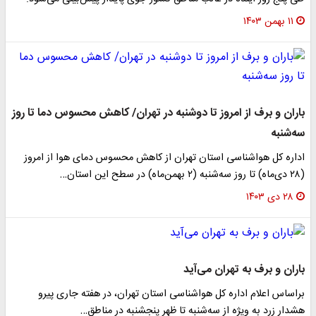
۱۱ بهمن ۱۴۰۳
باران و برف از امروز تا دوشنبه در تهران/ کاهش محسوس دما تا روز
سه‌شنبه
اداره کل هواشناسی استان تهران از کاهش محسوس دمای هوا از امروز
(۲۸ دی‌ماه) تا روز سه‌شنبه (۲ بهمن‌ماه) در سطح این استان…
۲۸ دی ۱۴۰۳
باران و برف به تهران می‌آید
براساس اعلام اداره کل هواشناسی استان تهران، در هفته جاری پیرو
هشدار زرد به ویژه از سه‌شنبه تا ظهر پنجشنبه در مناطق…