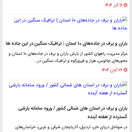
۱۶ آذر ۱۴۰۴
باران و برف در جاده‌های 10 استان | ترافیک سنگین در این جاده ها
مرکز مدیریت راههای کشور از بارش باران و برف در جاده‌‌های 10 استان و
محورهای چالوس، هراز و فیروزکوه و ترافیک سنگین در…
۲۶ آبان ۱۴۰۴
باران و برف در استان های شمالی کشور / ورود سامانه بارشی
گسترده از هفته آینده
در سواحل دریای خزر، اردبیل، آذربایجان شرقی و غربی، خراسان‌های