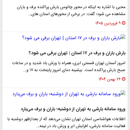
محبی با اشاره به اینکه در محور چالوس بارش پراکنده برف و باران
مشاهده می شود؛ گفت: در برخی از محورهای استان های…
۹ فروردین ۱۴۰۵
بارش باران و برف در ۱۷ استان | تهران برفی می شود؟
امروز آسمان تهران قسمتی ابری، همراه با وزش باد شدید و در ساعات
صبح بارش پراکنده است. بیشینه دمای امروز پایتخت به ۱۷ و…
۲۶ بهمن ۱۴۰۴
ورود سامانه بارشی به تهران از دوشنبه؛ باران و برف می‌بارد
اطلاعات هواشناسی استان تهران نشان می‌دهد که از بعدازظهر دوشنبه با
فعالیت سامانه بارشی، افزایش ابر و وزش باد در نیمه…