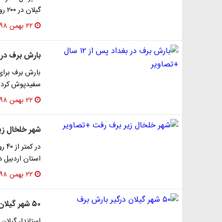
گیلان در ۲۰۰ روستا قطعی برق داریم، ۱۵ پست فوق…
۲۲ بهمن ۱۳۹۸
بارش برف در بغداد پ
سفید‌پوش کرد.
۲۲ بهمن ۱۳۹۸
شهر خلخال زی
در 
استان اردبیل 
۲۲ بهمن ۱۳۹۸
۵۰ شهر گیلان درگیر بارش برف