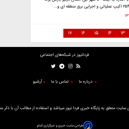
۱۷
۱۶
۱۵
۱۴
۱۳
فردانیوز در شبکه‌های اجتماعی
درباره ما
تماس با ما
آرشیو
سایت متعلق به پایگاه خبری فردا نیوز میباشد و استفاده از مطالب آن با ذکر من
طراحی سایت خبری و خبرگزاری آسام