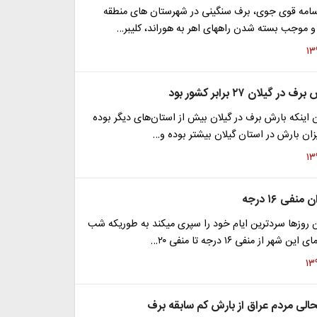
 سامه قوی جوی، برف سنگینی در شهرستان های منطقه
 و موجب بسته شدن راههای اهر به هوراند، کلیبر…
 گیلان ۲۷ برابر کشور بود
ان اینکه بارش برف در گیلان بیش از استان‌های دیگر بوده
ان بارش در استان گیلان بیشتر بوده و…
فی ۱۶ درجه
 روز‌ها سردترین ایام خود را سپری میکند به طوریکه شب
هر از منفی ۱۶ درجه تا منفی ۲۰…
الی مردم عراق از بارش کم سابقه برف