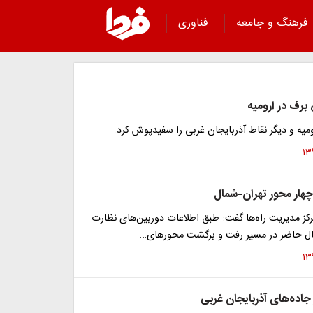
فرهنگ و جامعه
فناوری
برف در ارومیه
میه و دیگر نقاط آذربایجان غربی را سفیدپوش کرد.
چهار محور تهران-شمال
کز مدیریت راه‌ها گفت: طبق اطلاعات دوربین‌های نظارت
ال حاضر در مسیر رفت و برگشت محورهای…
جاده‌های آذربایجان غربی