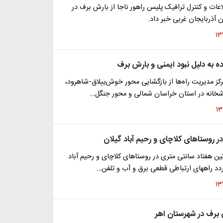
عات و کنترل ترافیک پلیس راهور ناجا از بارش برف در
 آذربایجان غربی خبر داد.
ز مدیریت راه‌ها از بازگشایی محور خوش‌ییلاق-شاهرود،
شخانه در استان خراسان شمالی و محور جنگل…
ر روستاهای کلاچای و رحیم آباد گیلان
ن هفتاد سانتی متری در روستاهای کلاچای و رحیم آباد
د راههای ارتباطی قطعی برق و آب و تلفن…
 برف در شهرستان اهر