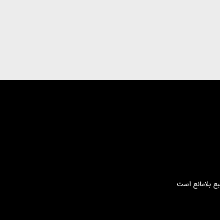
بع بلامانع است