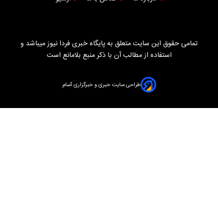
تمامی حقوق این سایت متعلق به پایگاه خبری فردا نیوز میباشد و
استفاده از مطالب آن با ذکر منبع بلامانع است
طراحی سایت خبری و خبرگزاری آسام