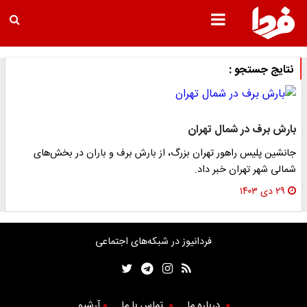
نتایج جستجو :
بارش برف در شمال تهران
جانشین پلیس راهور تهران بزرگ، از بارش برف و باران در بخش‌های
شمالی شهر تهران خبر داد.
۲۹ دی ۱۴۰۳
فردانیوز در شبکه‌های اجتماعی
درباره ما
تماس با ما
آرشیو