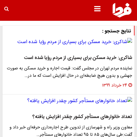
نتایج جستجو :
شاکری: خرید مسکن برای بسیاری از مردم رؤیا شده است
نماینده مردم تهران در مجلس گفت: قیمت اجاره و خرید مسکن به صورت
جهشی و بدون هیچ ضابطه‌ای در حال افزایش است که ما در…
۲۴ خرداد ۱۳۹۹
تعداد خانوار‌های مستأجر کشور چقدر افزایش یافته؟
معاون وزیر راه و شهرسازی از تدوین طرح اجاره‌داری حرفه‌ای خبر داد و
گفت:طی سال‌های ۸۵ تا ۹۵ تعداد خانوار‌های مستأجر…