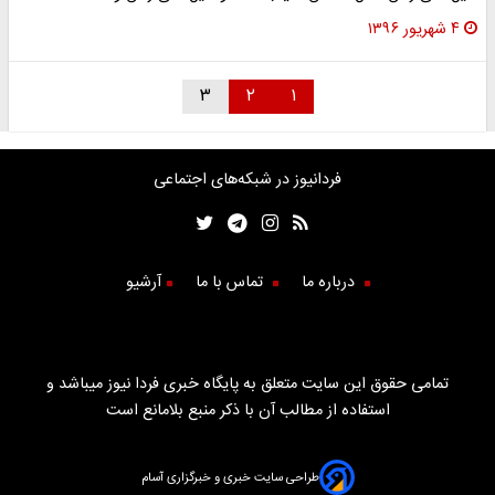
۴ شهریور ۱۳۹۶
۳
۲
۱
فردانیوز در شبکه‌های اجتماعی
درباره ما
تماس با ما
آرشیو
تمامی حقوق این سایت متعلق به پایگاه خبری فردا نیوز میباشد و
استفاده از مطالب آن با ذکر منبع بلامانع است
طراحی سایت خبری و خبرگزاری آسام