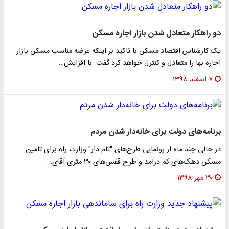
دو راهکار متعادل شدن بازار اجاره مسکن
یک کارشناس اقتصاد مسکن با تاکید بر اینکه عرضه مناسب مسکن بازار
اجاره بها را متعادل و کنترل خواهد کرد گفت: با افزایش…
۷ اسفند ۱۳۹۸
برنامه‌های دولت برای خانه‌دار شدن مردم
در حالی چند ماه از رونمایی طرح‌های "تام دار" وزارت راه برای تامین
مسکن دهک‌های کم درآمد و طرح قفس‌های ۳۰ متری آقای…
۳۰ مهر ۱۳۹۸