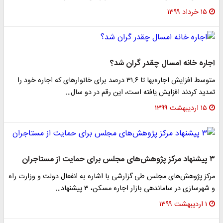
۱۵ خرداد ۱۳۹۹
اجاره خانه امسال چقدر گران شد؟
متوسط افزایش اجاره‌بها تا ۳۱.۶ درصد برای خانوار‌های که اجاره خود را
تمدید کردند افزایش یافته است، این رقم در دو سال…
۱۵ اردیبهشت ۱۳۹۹
۳ پیشنهاد مرکز پژوهش‌های مجلس برای حمایت از مستاجران
مرکز پژوهش‌های مجلس طی گزارشی با اشاره به انفعال دولت و وزارت راه
و شهرسازی در ساماندهی بازار اجاره مسکن، ۳ پیشنهاد…
۱ اردیبهشت ۱۳۹۹