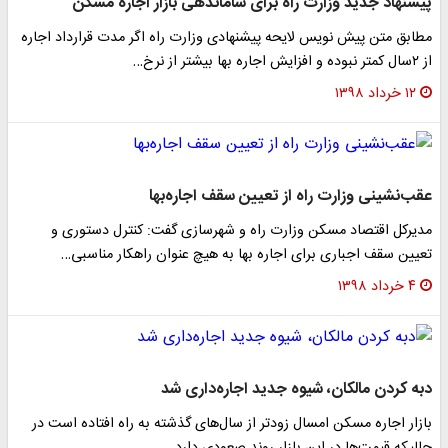
پیشنهاد جدید وزارت راه برای ساماندهی بازار اجاره مسکن
مطابق متن پیش نویس لایحه پیشنهادی وزارت راه اگر مدت قرارداد اجاره
از ۲سال کمتر نبوده و افزایش اجاره بها بیشتر از نرخ…
۱۲ خرداد ۱۳۹۸
عقب‌نشینی وزارت راه از تعیین سقف اجاره‌بها
مدیرکل اقتصاد مسکن وزارت راه و شهرسازی گفت: کنترل دستوری و
تعیین سقف اجباری برای اجاره بها به هیچ عنوان راهکار مناسبی…
۴ خرداد ۱۳۹۸
دبه کردن مالکان، شیوه جدید اجاره‌داری شد
بازار اجاره مسکن امسال زودتر از سال‌های گذشته به راه افتاده است در