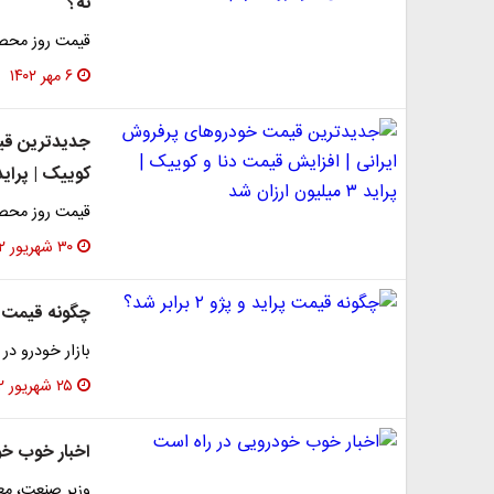
نه؟
قیمت روز محصول
۶ مهر ۱۴۰۲
جدیدترین قیم
کوییک | پراید ۳ میلیون ارزان 
قیمت روز محصول
۳۰ شهریور ۱۴۰۲
چگونه قیمت پراید و
بازار خودرو د
۲۵ شهریور ۱۴۰۲
اخبار خوب خو
وزیر صنعت، معد