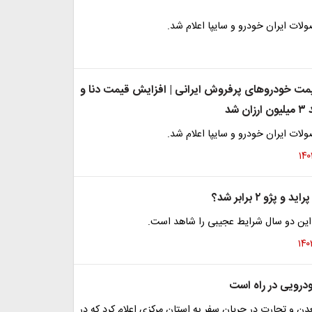
ات ایران خودرو و سایپا اعلام شد.
ت خودروهای پرفروش ایرانی | افزایش قیمت دنا و
شد
ات ایران خودرو و سایپا اعلام شد.
 پژو ۲ برابر شد؟
ر این دو سال شرایط عجیبی را شاهد است.
درویی در راه است
ن و تجارت در جریان سفر به استان مرکزی اعلام کرد که در