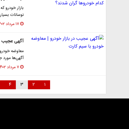
بازار خودرو که
نوسانات بسیار
۱۷ مرداد ۱۴۰۲
آگهی عجیب در 
معاوضه خودرو 
آگهی‌ها مورد ج
۷ مرداد ۱۴۰۲
۴
۳
۲
۱