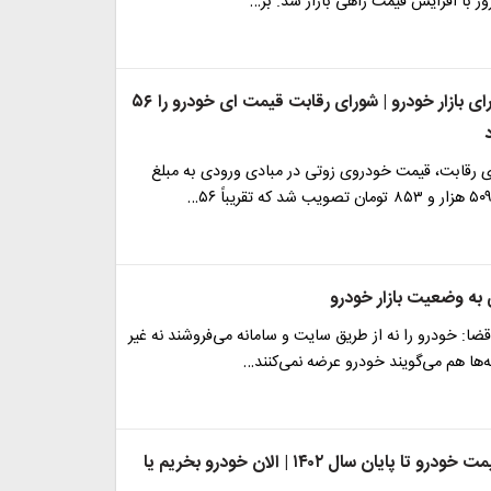
روز با افزایش قیمت راهی بازار شد. بر…
تصمیم مهم برای بازار خودرو | شورای رقابت قیمت ای خودرو را ۵۶
 رقابت، قیمت خودروی زوتی در مبادی ورودی به مبلغ
 به وضعیت بازار خودرو
ا: خودرو را نه از طریق سایت و سامانه می‌فروشند نه غیر
‌ها هم می‌گویند خودرو عرضه نمی‌کنند…
پیش بینی قیمت خودرو تا پایان سال ۱۴۰۲ | الان خودرو بخریم یا