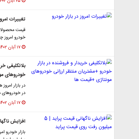
۲۵ آبان ۱۴۰۲
تغییرات امروز 
قیمت محصولات ا
خودرو امروز چهارشنبه ۱۷ آب
۱۷ آبان ۱۴۰۲
بلاتکلیفی خری
خودروهای مو
در بازار امروز
در خودروهای م
۱۷ آبان ۱۴۰۲
افزایش ناگهانی قیمت پرای
بازار خودرو ام