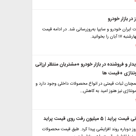
در بازار خودرو
یران خودرو و سایپا به‌روزرسانی شد. در ادامه قیمت
ان را بخوانید.
دار و فروشنده در بازار خودرو +مشتریان منتظر ارزانی
نتاژی +قیمت ها
 همچنان ثبات قیمتی در انواع محصولات داخلی وجود دارد و
ونتاژی نیز هنوز امید به کاهش…
د | 5 میلیون رفت روی قیمت پراید
روز دوباره روند افزایشی پیدا کرد. طبق قیمت محصولات