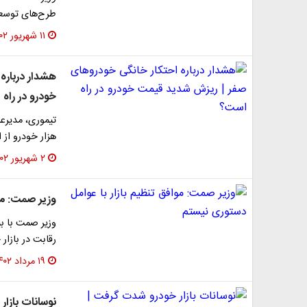
طرح‌های توسعه‌
۱۱ شهریور ۱۴۰۲
هشدار درباره
خودرو در راه
هزار خودرو از ا
۲ شهریور ۱۴۰۲
وزیر صمت: موا
وزیر صمت با بی
رقابت در بازار 
۱۹ مرداد ۱۴۰۲
نوسانات بازا