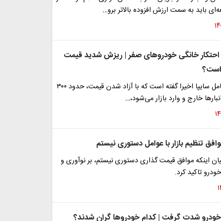
ای باید به سمت ارزش افزوده بالاتر برو…
 احتکار خانگی خودروهای صفر | ریزش شدید قیمت
 است؟
تیموری، مدیرعامل سایپا اخیرا گفته است که با آزاد شدن قیمت، حدود ۳۰۰
نبارها خارج و وارد بازار می‌شود،…
فق تنظیم بازار با عوامل دستوری نیستم
ان اینکه موافق قیمت گذاری دستوری نیستم، بر نوآوری و
خودرو تاکید کرد.
ر خودرو شدت گرفت | کدام خودروها گران شدند؟