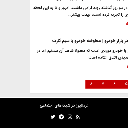
 در دو روز گذشته روند آرامی داشت، امروز و تا به این لحظه
ی را تجربه کرده است، قیمت بیشتر…
بازار خودرو | معاوضه خودرو با سیم کارت
با خودرو موردی است که معمولا شاهد آن هستیم اما در
دیدی اتفاق افتاده است
۸
۷
۶
۵
فردانیوز در شبکه‌های اجتماعی