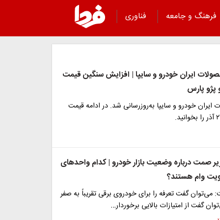
فرهنگ و جامعه
فناوری
ولات ایران خودرو و سایپا | افزایش سنگین قیمت
 پژو پارس
یران خودرو و سایپا به‌روزرسانی شد. در ادامه قیمت
ر صمت درباره وضعیت بازار خودرو | کدام واحدهای
لویت وام هستند؟
می‌توان گفت تعرفه را برای خودروی برقی تقریباً به صفر
توان گفت از امتیازات بالایی برخوردار…