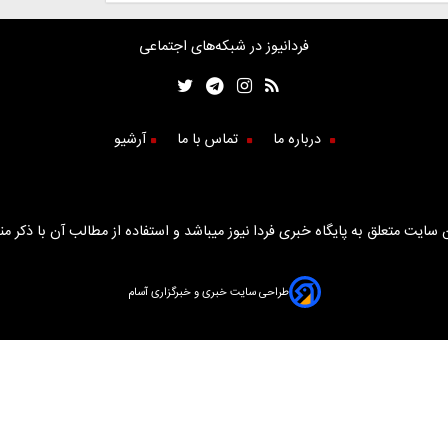
فردانیوز در شبکه‌های اجتماعی
درباره ما
تماس با ما
آرشیو
سایت متعلق به پایگاه خبری فردا نیوز میباشد و استفاده از مطالب آن با ذکر من
طراحی سایت خبری و خبرگزاری آسام