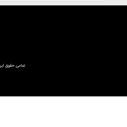
تمامی حقوق این 