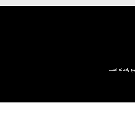
بع بلامانع است