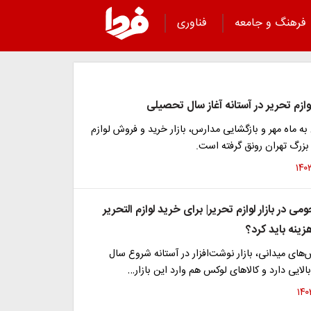
فرهنگ و جامعه
فناوری
لوازم تحریر در آستانه آغاز سال تحصیلی
ه ماه مهر و بازگشایی مدارس، بازار خرید و فروش لوازم
ر بزرگ تهران رونق گرفته است.
ی در بازار لوازم تحریر| برای خرید لوازم التحریر
ینه باید کرد؟
های میدانی، بازار نوشت‌افزار در آستانه شروع سال
لایی دارد و کالاهای لوکس هم وارد این بازار…