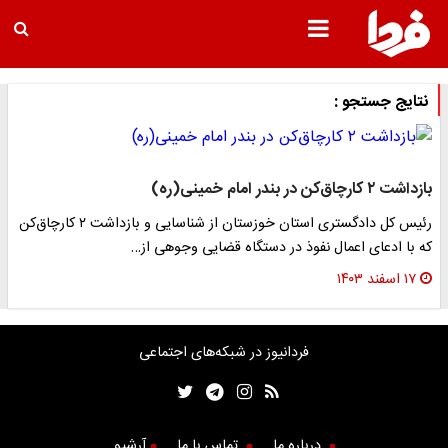
نتایج جستجو :
بازداشت ۲ کارچاق‌کن در بندر امام خمینی(ره)
رئیس کل دادگستری استان خوزستان از شناسایی و بازداشت ۲ کارچاق‌کن
که با ادعای اعمال نفوذ در دستگاه قضایی وجوهی از…
۱۷ اسفند ۱۴۰۳
فردانیوز در شبکه‌های اجتماعی
درباره ما
تماس با ما
آرشیو