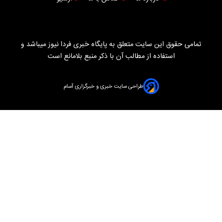
تمامی حقوق این سایت متعلق به پایگاه خبری فردا نیوز میباشد و
استفاده از مطالب آن با ذکر منبع بلامانع است
طراحی سایت خبری و خبرگزاری آسام