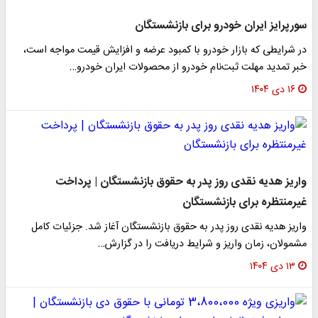
سورپرایز ایران خودرو برای بازنشستگان
در شرایطی که بازار خودرو با کمبود عرضه و افزایش قیمت مواجه است،
خبر تمدید مهلت ثبت‌نام خودرو از محصولات ایران خودرو…
۱۶ دی ۱۴۰۴
واریز هدیه نقدی روز پدر به حقوق بازنشستگان | پرداخت
غیرمنتظره برای بازنشستگان
واریز هدیه نقدی روز پدر به حقوق بازنشستگان آغاز شد. جزئیات کامل
مشمولان، زمان واریز و شرایط دریافت را در گزارش…
۱۳ دی ۱۴۰۴