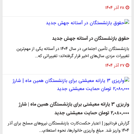
۲۸ آذر ۱۴۰۴
حقوق بازنشستگان در آستانه جهش جدید
بازنشستگان تأمین اجتماعی در سال ۱۴۰۴ در آستانه یکی از مهم‌ترین
تغییرات مزدی سال‌های اخیر قرار گرفته‌اند؛ تغییراتی که…
۲۷ آذر ۱۴۰۴
واریزی 3 یارانه معیشتی برای بازنشستگان همین ماه | شارژ
۲٬۰۸۰٬۰۰۰ تومان حمایت معیشتی جدید
گزارش فردانیوز | اعتبار حکمت‌کارت بازنشستگان نیروهای مسلح برای آذر
۱۴۰۴ واریز شد. مبلغ واریزی خانوارها، نحوه استعلام،…