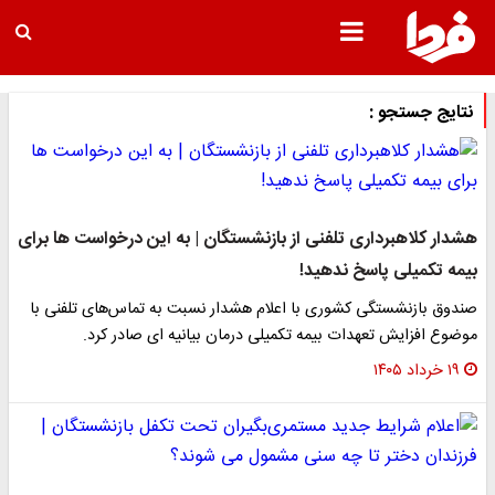
نتایج جستجو :
هشدار کلاهبرداری تلفنی از بازنشستگان | به این درخواست ها برای
بیمه تکمیلی پاسخ ندهید!
صندوق بازنشستگی کشوری با اعلام هشدار نسبت به تماس‌های تلفنی با
موضوع افزایش تعهدات بیمه تکمیلی درمان بیانیه ای صادر کرد.
۱۹ خرداد ۱۴۰۵