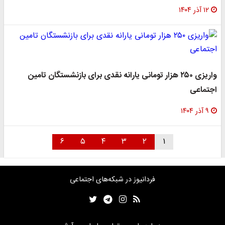
۱۲ آذر ۱۴۰۴
واریزی ۲۵۰ هزار تومانی یارانه نقدی برای بازنشستگان تامین
اجتماعی
۹ آذر ۱۴۰۴
۶
۵
۴
۳
۲
۱
فردانیوز در شبکه‌های اجتماعی