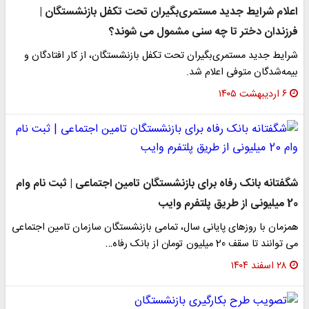
اعلام شرایط جدید مستمری‌بگیران تحت تکفل بازنشستگان |
فرزندان دختر تا چه سنی مشمول می شوند؟
شرایط جدید مستمری‌بگیران تحت تکفل بازنشستگان، از کار افتادگان و
بیمه‌شدگان متوفی اعلام شد.
۶ اردیبهشت ۱۴۰۵
شگفتانه بانک رفاه برای بازنشستگان تامین اجتماعی | ثبت نام وام
20 میلیونی از طریق پلتفرم وایب
همزمان با روزهای پایانی سال، تمامی بازنشستگان سازمان تامین اجتماعی
می توانند تا سقف 20 میلیون تومان از بانک رفاه…
۲۸ اسفند ۱۴۰۴