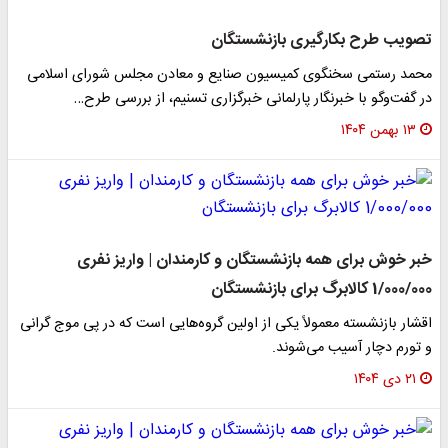
تصویب طرح بکارگیری بازنشستگان
محمد رستمی سخنگوی کمیسیون صنایع و معادن مجلس شورای اسلامی
در گفت‌وگو با خبرنگار پارلمانی خبرگزاری تسنیم، از بررسی طرح…
۱۳ بهمن ۱۴۰۴
خبر خوش برای همه بازنشستگان و کارمندان | واریز نفری
1/000/000 کالابرگ برای بازنشستگان
اقشار بازنشسته معمولاً یکی از اولین گروه‌هایی است که در پی موج گرانی
و تورم دچار آسیب می‌شوند.
۲۱ دی ۱۴۰۴