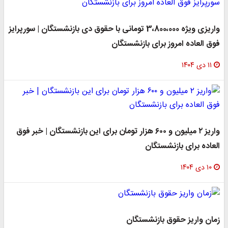
واریزی ویژه 3،800،000 تومانی با حقوق دی بازنشستگان | سورپرایز
فوق العاده امروز برای بازنشستگان
۱۱ دی ۱۴۰۴
واریز ۲ میلیون و ۶۰۰ هزار تومان برای این بازنشستگان | خبر فوق
العاده برای بازنشستگان
۱۰ دی ۱۴۰۴
زمان واریز حقوق بازنشستگان