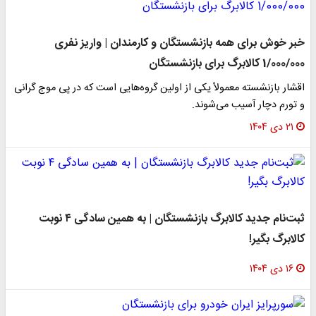
خبر خوش برای همه بازنشستگان و کارمندان | واریز نفری
1/000/000 کالابرگ برای بازنشستگان
اقشار بازنشسته معمولاً یکی از اولین گروه‌هایی است که در پی موج گرانی
و تورم دچار آسیب می‌شوند.
۲۱ دی ۱۴۰۴
ثبت‌نام جدید کالابرگ بازنشستگان | به همین سادگی ۴ نوبت
کالابرگ بگیر!
۱۶ دی ۱۴۰۴