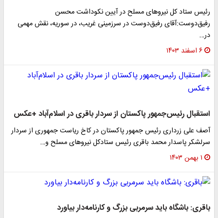
رئیس ستاد کل نیرو‌های مسلح در ‌آیین نکوداشت محسن
رفیق‌دوست:آقای رفیق‌دوست در سرزمینی غریب، در سوریه، نقش مهمی
در…
۶ اسفند ۱۴۰۳
استقبال رئیس‌جمهور پاکستان از سردار باقری در اسلام‌آباد +عکس
آصف علی زرداری رئیس جمهور پاکستان در کاخ ریاست جمهوری از سردار
سرلشکر پاسدار محمد باقری رئیس ستادکل نیروهای مسلح و…
۱ بهمن ۱۴۰۳
باقری: باشگاه باید سرمربی بزرگ و کارنامه‌دار بیاورد