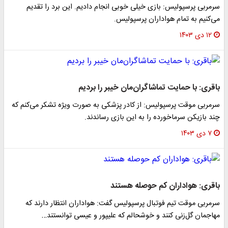
سرمربی پرسپولیس: بازی خیلی خوبی انجام دادیم. این برد را تقدیم
می‌کنیم به تمام هواداران پرسپولیس.
۱۲ دی ۱۴۰۳
باقری: با حمایت تماشاگران‌مان خیبر را بردیم
سرمربی موقت پرسپولیس: از کادر پزشکی به صورت ویژه تشکر می‌کنم که
چند بازیکن سرماخورده را به این بازی رساندند.
۷ دی ۱۴۰۳
باقری: هواداران کم حوصله هستند
سرمربی موقت تیم فوتبال پرسپولیس گفت: هواداران انتظار دارند که
مهاجمان گل‌زنی کنند و خوشحالم که علیپور و عیسی توانستند…