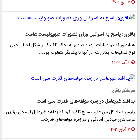
۷ دی ۱۴۰۳
باقری: پاسخ به اسرائیل ورای تصورات صهیونیست‌هاست
همانطور که دو عملیات وعده صادق به لحاظ تاکتیک و شکل اجرا و حتی
نوع تسلیحات بکار رفته در آنها با یکدیگر متفاوت بود،…
۶ آذر ۱۴۰۳
سرلشکر باقری:
پدافند غیرعامل در زمره‌ مولفه‌های قدرت ملی است
رئیس ستاد کل نیروهای مسلح تاکید کرد که پدافند غیرعامل از محوری‌ترین
عرصه‌های میادین آمادگی و در زمره‌ مولفه‌های قدرت…
۷ آبان ۱۴۰۳