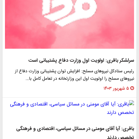
سرلشکر باقری: اولویت اول وزارت دفاع پشتیبانی است
رئیس ستادکل نیروهای مسلح: افزایش توان پشتیبانی وزارت دفاع از
نیروهای مسلح را اولویت اول این وزارتخانه در تعامل کامل با…
۵ شهریور ۱۴۰۳
باقری: آیا آقای مومنی در مسائل سیاسی، اقتصادی و فرهنگی
تخصص دارند