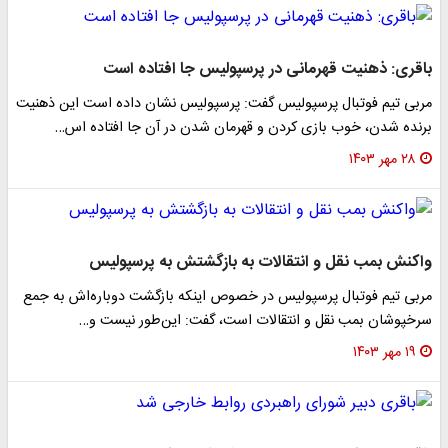
باقری: ذهنیت قهرمانی در پرسپولیس جا افتاده است
مربی تیم فوتبال پرسپولیس گفت: پرسپولیس نشان داده است این ذهنیت
برنده شدن، خوب بازی کردن و قهرمان شدن در آن جا افتاده اس…
۲۸ مهر ۱۴۰۳
واکنش بمب نقل و انتقالات به بازگشتش به پرسپولیس
مربی تیم فوتبال پرسپولیس در خصوص اینکه بازگشت‌ دوباره‌اش به جمع
سرخپوشان بمب نقل و انتقالات است، گفت: این‌طور نیست و…
۱۹ مهر ۱۴۰۳