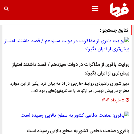
نتایج جستجو :
روایت باقری از مذاکرات در دولت سیزدهم / قصد داشتند امتیاز
بیش‌تری از ایران بگیرند
دبیر شورای راهبردی روابط خارجی در ادامه بیان کرد: یکی از این موارد
مطرح در پیش نویس در ارتباط با سانتریفیوژهایی بود که…
۵ خرداد ۱۴۰۴
باقری: صنعت دفاعی کشور به سطح بالایی رسیده است