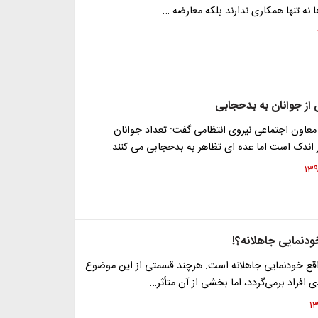
 نه تنها همکاری ندارند بلکه معارضه …
 از جوانان به بدحجابی
عاون اجتماعی نیروی انتظامی گفت: تعداد جوانان
ندک است اما عده ای تظاهر به بدحجابی می کنند.
ودنمایی جاهلانه؟!
قع خودنمایی جاهلانه است. هرچند قسمتی از این موضوع
ی افراد برمی‌گردد، اما بخشی از آن متأثر…