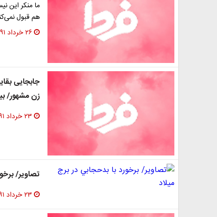
ما منکر این نی
هم قبول نمی‌کنی
۲۶ خرداد ۱۳۹۱
جابجایی بقای
زن مشهور/ ب
۲۳ خرداد ۱۳۹۱
تصاویر/ برخور
۲۳ خرداد ۱۳۹۱