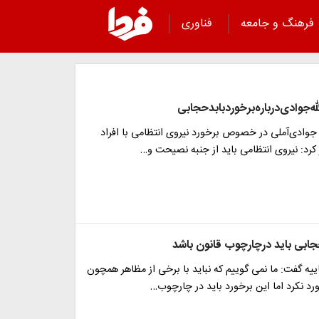
فرهنگ و جامعه
فناوری
له‌جوادی‌درباره‌برخوردبابدحجابی
له جوادی‌آملی در خصوص برخورد نیروی انتظامی با افراد
رد: نیروی انتظامی باید از جنبه نصیحت و…
حجابی باید درچارچوب قانون باشد
ه گفت: ما نمی گوییم که نباید با برخی از مظاهر همچون
د نکرد اما این برخورد باید در چارچوب…