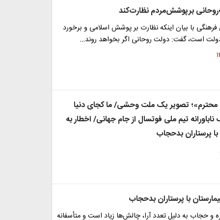
وحانی برپوشش‌مردم نظارت‌کند
رهنگی با بیان اینکه نظارت بر پوشش اسلامی و برخورد
دولت است، گفت: دولت روحانی اگر بخواهد روند…
محترم»؛ تصویر یک ملت وحشی/ ما کجای دنیا
باورانه تیم ملی فوتسال از جام جهانی/ اخطار به
ره و حجاب به دلیل تعدد آرا، چالش‌ها زیاد است و متأسفانه