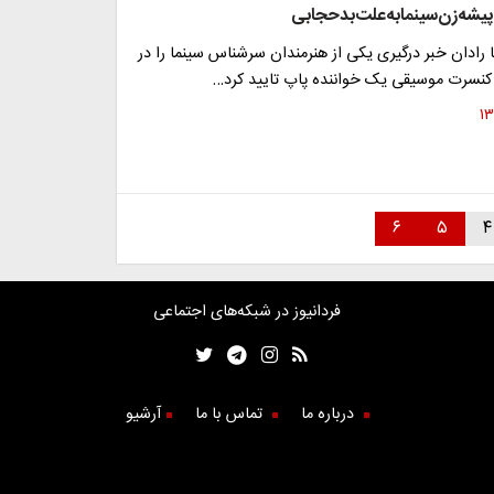
یشه‌زن‌سینمابه‌علت‌بدحجابی
رادان خبر درگیری یکی از هنرمندان سرشناس سینما را در
 کنسرت موسیقی یک خواننده پاپ تایید کرد…
۶
۵
۴
فردانیوز در شبکه‌های اجتماعی
درباره ما
تماس با ما
آرشیو