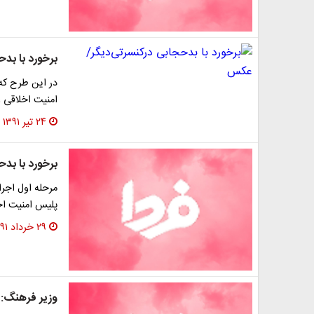
برخورد با بد
در اين طرح كه 
امنیت اخلاقی 
۲۴ تیر ۱۳۹۱
برخورد با بد
مرحله اول اجرا
پليس امنيت اخ
۲۹ خرداد ۱۳۹۱
وزیر فرهنگ: 