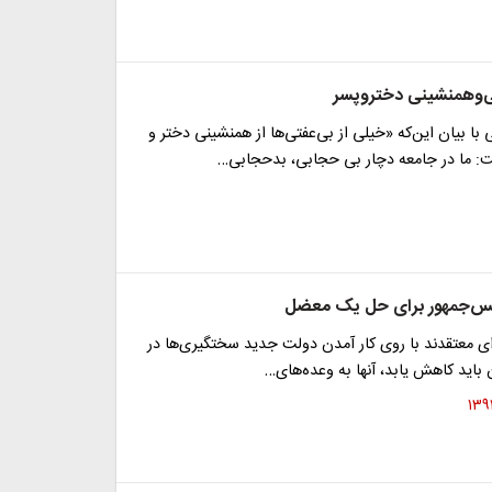
ی‌وهمنشینی دختروپسر
 با بیان این‌که «خیلی از بی‌عفتی‌ها از همنشینی دختر و
 ما در جامعه دچار بی حجابی، بدحجابی…
یس‌جمهور برای حل یک معضل
ای معتقدند با روی کار آمدن دولت جدید سختگیری‌ها در
باید کاهش یابد، آنها به وعده‌های…