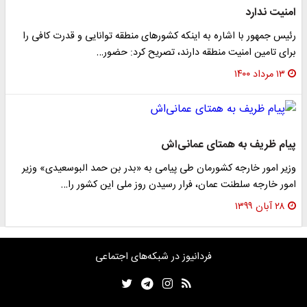
امنیت ندارد
رئیس جمهور با اشاره به اینکه کشورهای منطقه توانایی و قدرت کافی را
برای تامین امنیت منطقه دارند، تصریح کرد: حضور…
۱۳ مرداد ۱۴۰۰
پیام ظریف به همتای عمانی‌اش
وزیر امور خارجه کشورمان طی پیامی به «بدر بن حمد البوسعیدی» وزیر
امور خارجه سلطنت عمان، فرار رسیدن روز ملی این کشور را…
۲۸ آبان ۱۳۹۹
فردانیوز در شبکه‌های اجتماعی