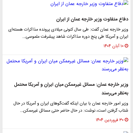
دفاع متفاوت وزیر خارجه عمان از ایران
وزیر خارجه عمان گفت: طی سال کنونی میلادی پرونده مذاکرات هسته‌ای
ایران و آمریکا طی پنج دوره مذاکرات شاهد پیشرفت ملموسی…
۱۰ آبان ۱۴۰۴
وزیر خارجه عمان: مسائل غیرممکن میان ایران و آمریکا محتمل
به‌نظر می‌رسند
وزیر امور خارجه عمان با بیان اینکه گفت‌گوهای ایران و آمریکا در حال
شتاب گرفتن است، نوشت: در حال حاضر حتی مسائل غیرممکن…
۳۰ فروردین ۱۴۰۴