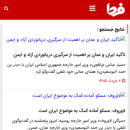
نتایج جستجو :
تأکید ایران و عمان بر اهمیت از سرگیری دریانوردی آزاد و ایمن
«سید عباس عراقچی» وزیر امور خارجه جمهوری اسلامی ایران با «بدر بن
حمد البوسعیدی» همتای عمانی خود تلفنی گفت‌وگو کرد.
۲ خرداد ۱۴۰۵
لاوروف: مسکو آماده کمک به موضوع ایران است
«سرگئی لاوروف» وزیر امور خارجه روسیه، امروز پنجشنبه در گفت‌وگوی
تلفنی با «بدر بن حمد البوسعیدی» وزیر خارجه عمان، ضمن…