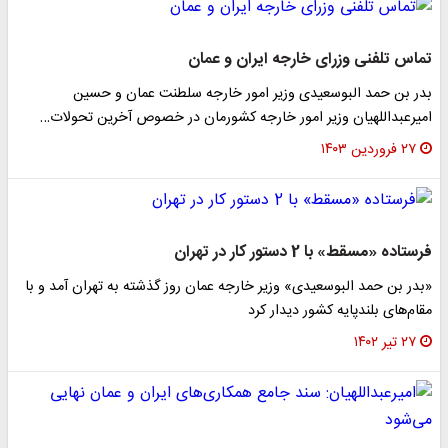
تماس تلفنی وزرای خارجه ایران و عمان
بدر بن حمد البوسعیدی وزیر امور خارجه سلطنت عمان و حسین
امیرعبداللهیان وزیر امور خارجه کشورمان در خصوص آخرین تحولات…
۲۷ فروردین ۱۴۰۳
فرستاده «مسقط» با 2 دستور کار در تهران
«بدر بن حمد البوسعیدی» وزیر خارجه عمان روز گذشته به تهران آمد و با
مقام‌های بلندپایه کشور دیدار کرد
۲۷ تیر ۱۴۰۲