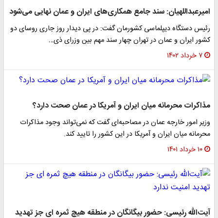
امیرعبداللهیان: سند جامع همکاری‌های ایران و عمان نهایی می‌شود
رئیس دستگاه دیپلماسی کشورمان گفت: در پی دیدار روز جاری روسای دو
کشور ایران و عمان در تهران چهار سند مهم بین وزرای ذی…
۷ خرداد ۱۴۰۲
مذاکرات محرمانه میان ایران و آمریکا در عمان صحت دارد؟
وزیر امور خارجه عمان در مصاحبه‌ای گفت که نمی‌تواند وجود مذاکرات
محرمانه میان ایران و آمریکا در این کشور را تایید کند.
۱۰ خرداد ۱۴۰۱
آیت‌الله رئیسی: حضور بیگانگان در منطقه هیچ ثمره ای جز تهدید