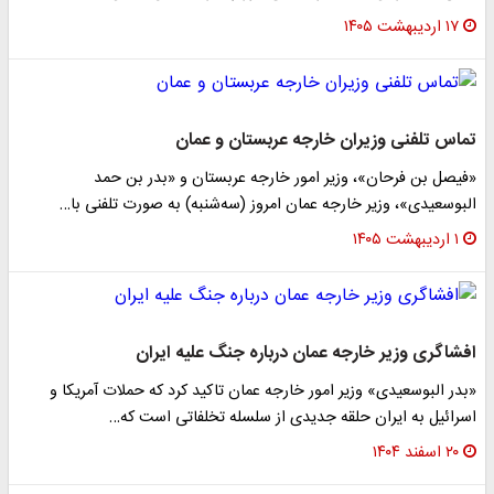
۱۷ اردیبهشت ۱۴۰۵
تماس تلفنی وزیران خارجه عربستان و عمان
«فیصل بن فرحان»، وزیر امور خارجه عربستان و «بدر بن حمد
البوسعیدی»، وزیر خارجه عمان امروز (سه‌شنبه) به صورت تلفنی با…
۱ اردیبهشت ۱۴۰۵
افشاگری وزیر خارجه عمان درباره جنگ علیه ایران
«بدر البوسعیدی» وزیر امور خارجه عمان تاکید کرد که حملات آمریکا و
اسرائیل به ایران حلقه جدیدی از سلسله تخلفاتی است که…
۲۰ اسفند ۱۴۰۴