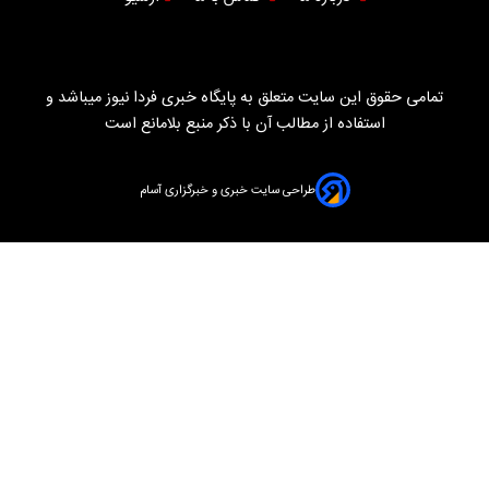
تمامی حقوق این سایت متعلق به پایگاه خبری فردا نیوز میباشد و
استفاده از مطالب آن با ذکر منبع بلامانع است
طراحی سایت خبری و خبرگزاری آسام