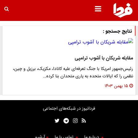
نتایج جستجو :
مقابله شریکان با آشوب ترامپی
رئیس‌جمهور امریکا با جنگ تعرفه‌ای علیه کانادا، مکزیک، برزیل و چین،
نظمی را که ایالات متحده به یاری متحدان بنا کرده…
۱۵ بهمن ۱۴۰۳
فردانیوز در شبکه‌های اجتماعی
درباره ما
تماس با ما
آرشیو