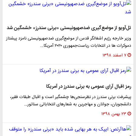
تل‌آویو از موضع‌گیری ضدصهیونیستی «برنی سندرز» خشمگین شد
وزیر خارجه رژیم اشغالگر قدس از موضع‌گیری ضدصهیونیستی نامزد پیشتاز
دموکرات ها در انتخابات ریاست‌جمهوری ۲۰۲۰ آمریکا…
۷ اسفند ۱۳۹۸
رمز اقبال آرای عمومی به برنی سندرز در آمریکا
پیشرفت برنی سندرز در نظرسنجی‌ها چشمگیر است و اقبال طبقات فقیر،
دانشجویان، جوانان و مهاجرین به شعارهای انتخاباتی سناتور…
۲۳ بهمن ۱۳۹۸