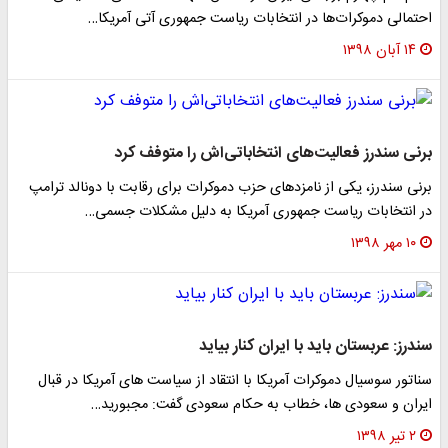
احتمالی دموکرات‌ها در انتخابات ریاست جمهوری آتی آمریکا…
۱۴ آبان ۱۳۹۸
برنی سندرز فعالیت‌های انتخاباتی‌اش را متوفف کرد
برنی سندرز، یکی از نامزدهای حزب دموکرات برای رقابت با دونالد ترامپ
در انتخابات ریاست جمهوری آمریکا به دلیل مشکلات جسمی…
۱۰ مهر ۱۳۹۸
سندرز: عربستان باید با ایران کنار بیاید
سناتور سوسیال دموکرات آمریکا با انتقاد از سیاست های آمریکا در قبال
ایران و سعودی ها، خطاب به حکام سعودی گفت: مجبورید…
۲ تیر ۱۳۹۸