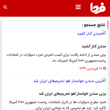
نتایج جستجو :
سندرز کنار کشید
برنی سندرز از ادامه رقابت برای کسب نامزدی حزب دموکرات در انتخابات
ریاست‌جمهوری ۲۰۲۰ آمریکا انصراف داد.
۲۰ فروردین ۱۳۹۹
برنی سندرز خواستار لغو تحریم‌های ایران شد
نامزد مطرح دموکرات ها در کارزار انتخابات ریاست جمهوری ۲۰۲۰ آمریکا
تأکید کرد: باید هر تحریمی که به توانایی ایران برای…