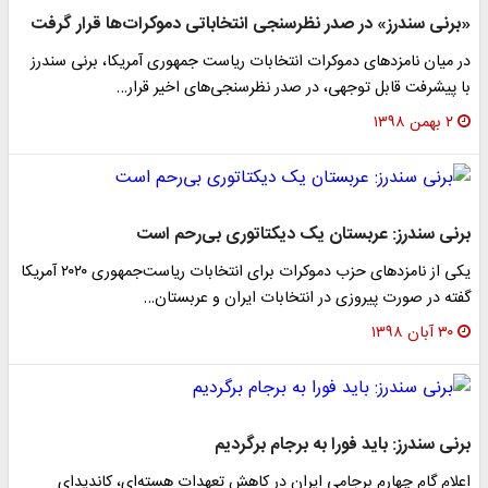
«برنی سندرز» در صدر نظرسنجی‌ انتخاباتی دموکرات‌ها قرار گرفت
در میان نامزدهای دموکرات انتخابات ریاست جمهوری آمریکا، برنی سندرز
با پیشرفت قابل توجهی، در صدر نظرسنجی‌های اخیر قرار…
۲ بهمن ۱۳۹۸
برنی سندرز: عربستان یک دیکتاتوری بی‌رحم است
یکی از نامزد‌های حزب دموکرات برای انتخابات ریاست‌جمهوری ۲۰۲۰ آمریکا
گفته در صورت پیروزی در انتخابات ایران و عربستان…
۳۰ آبان ۱۳۹۸
برنی سندرز: باید فورا به برجام برگردیم
اعلام گام چهارم برجامی ایران در کاهش تعهدات هسته‌ای، کاندیدای