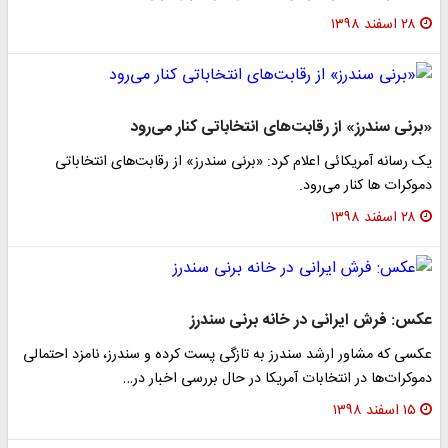
۲۸ اسفند ۱۳۹۸
«برنی سندرز» از رقابت‌های انتخاباتی کنار می‌رود
یک رسانه آمریکائی اعلام کرد: «برنی سندرز» از رقابت‌های انتخاباتی
دموکرات ها کنار می‌رود.
۲۸ اسفند ۱۳۹۸
عکس: فرش ایرانی در خانه برنی سندرز
عکسی که مشاور ارشد سندرز به تازگی پست کرده و سندرز، نامزد احتمالی
دموکرات‌ها در انتخابات آمریکا در حال بررسی اخبار در…
۱۵ اسفند ۱۳۹۸