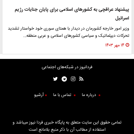
پیشنهاد عراقچی به کشورهای اسلامی برای پایان جنایات رژیم
اسرائیل
وزیر امور خارجه کشورمان در دیدار با همتای سوری خود خواستار تشدید
تحرکات دیپلماتیک و سیاسی کشورهای اسلامی و عربی منطقه…
۱۴ مهر ۱۴۰۳
فردانیوز در شبکه‌های اجتماعی
درباره ما
تماس با ما
آرشیو
تمامی حقوق این سایت متعلق به پایگاه خبری فردا نیوز میباشد و
استفاده از مطالب آن با ذکر منبع بلامانع است