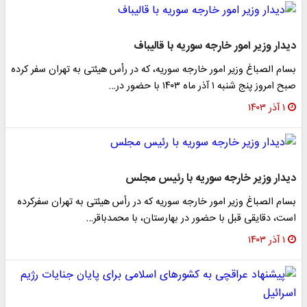
دیدار وزیر امور خارجه سوریه با قالیباف
بسام الصباغ وزیر امور خارجه سوریه، که در رأس هیئتی به تهران سفر کرده
صبح امروز پنج شنبه ۱ آذر ماه ۱۴۰۳ با حضور در…
۱ آذر ۱۴۰۳
دیدار وزیر خارجه سوریه با رئیس مجلس
بسام الصباغ وزیر امور خارجه سوریه که در رأس هیئتی به تهران سفرکرده
است، دقایقی قبل با حضور در بهارستان، با محمدباقر…
۱ آذر ۱۴۰۳