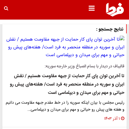
نتایج جستجو :
قالیباف در دیدار با بسام الصباغ وزیر خارجه سوریه:
تا آخرین توان پای کار حمایت از جبهه مقاومت هستیم / نقش
ایران و سوریه در منطقه منحصر به فرد است/ هفته‌های پیش رو
حیاتی و مهم برای میدان و دیپلماسی است
رئیس مجلس با بیان اینکه سوریه را در خط مقدم جبهه مقاومت می دانیم
و هفته های پیش رو حیاتی و مهم برای میدان و دیپلماسی…
۱ آذر ۱۴۰۳