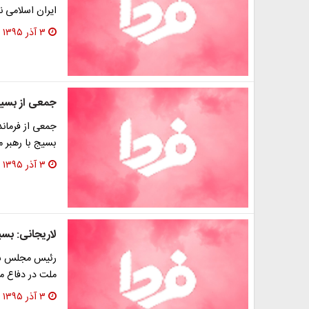
ایران اسلامی ن
۳ آذر ۱۳۹۵
جمعی از بسیجی
جمعی از فرمان
بسیج با رهبر م
۳ آذر ۱۳۹۵
لاریجانی: بس
رئیس مجلس شور
ملت در دفاع 
۳ آذر ۱۳۹۵