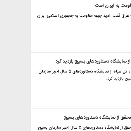
اومت به ایران است
ه عراق گفت: امید جبهه مقاومت به جمهوری اسلامی ایران
ز نمایشگاه دستاورد‌های بسیج بازدید کرد
جانشین فرمانده کل سپاه از نمایشگاه دستاوردهای 5 سال اخیر سازمان
 بازدید کرد.
 محقق از نمایشگاه دستاوردهای بسیج
سردار حسن محقق از نمایشگاه دستاوردهای 5 سال اخیر سازمان بسیج