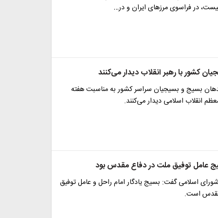
یست، در فراسوی مرزهای ایران و در…
ان کشور با رهبر انقلاب دیدار می‌کنند
دهان بسیج و بسیجیان سراسر کشور به مناسبت هفته
عظم انقلاب اسلامی دیدار می‌کنند.
یج عامل توفیق ملت در دفاع مقدس بود
ای اسلامی گفت: بسیج یادگار امام راحل و عامل توفیق
مقدس است.