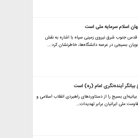
ان اسلام سرمایه ملی است
ه قدس جنوب شرق نیروی زمینی سپاه با اشاره به نقش
یان بسیجی در عرصه دانشگاه‌ها، خاطرنشان کرد:…
یانگر آینده‌نگری امام (ره) است
بیانیه‌ای بسیج را از دستاوردهای راهبردی انقلاب اسلامی و
قاومت ملی ایرانیان برابر تهدیدات…