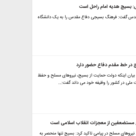
ی: بسیج هدیه امام راحل است
قدس گفت: فرهنگ بسیجی دفاع مقدس را به یک دانشگاه
 در خط مقدم دفاع حضور دارد
 بیان اینکه دولت حمایت از بسیج، نیروهای مسلح و حفظ
ملی در کشور را وظیفه خود می داند گفت:…
مستضعفین از معجزات انقلاب اسلامی است
یروهای مسلح در پیامی تاکید کرد: بسیج تنها منحصر به