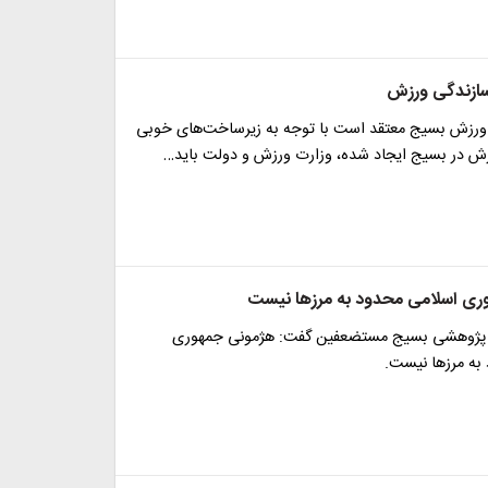
سازندگی ورزش
ورزش بسیج معتقد است با توجه به زیرساخت‌های خوبی
زش در بسیج ایجاد شده، وزارت ورزش و دولت باید…
ری اسلامی محدود به مرزها نیست
 پژوهشی بسیج مستضعفین گفت: هژمونی جمهوری
به مرزها نیست.