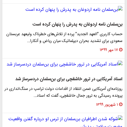
بن‌سلمان نامه اردوغان به پدرش را پنهان کرده است
حساب کاربری "العهد الجدید" پرده از تلاش‌های خطرناک ولیعهد عربستان
سعودی برای تشدید بحران دیپلماتیک میان ریاض و آنکارا…
۱۷ مهر ۱۳۹۹
اسناد آمریکایی در ترور خاشقچی برای بن‌سلمان دردسرساز شد
روزنامه‌ای آمریکایی ضمن انتقاد از اقدامات دولت ترامپ در سنگ‌انداری در
پرونده رسیدگی به ترور جمال خاشقچی، گفت که اسناد…
۱ شهریور ۱۳۹۹