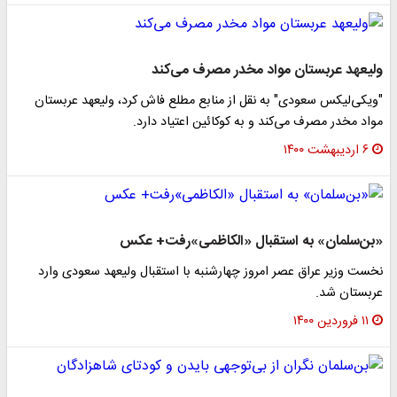
ولیعهد عربستان مواد مخدر مصرف می‌کند
"ویکی‌لیکس سعودی" به نقل از منابع مطلع فاش کرد، ولیعهد عربستان
مواد مخدر مصرف می‌کند و به کوکائین اعتیاد دارد.
۶ اردیبهشت ۱۴۰۰
«بن‌سلمان» به استقبال «الکاظمی»رفت+ عکس
نخست وزیر عراق عصر امروز چهارشنبه با استقبال ولیعهد سعودی وارد
عربستان شد.
۱۱ فروردین ۱۴۰۰