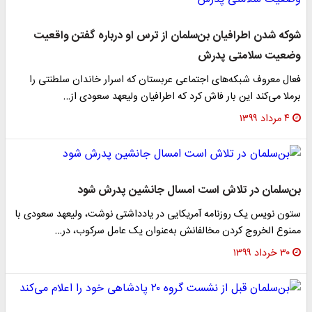
شوکه شدن اطرافیان بن‌سلمان از ترس او درباره گفتن واقعیت
وضعیت سلامتی پدرش
فعال معروف شبکه‌های اجتماعی عربستان که اسرار خاندان سلطنتی را
برملا می‌کند این بار فاش کرد که اطرافیان ولیعهد سعودی از…
۴ مرداد ۱۳۹۹
بن‌سلمان در تلاش است امسال جانشین پدرش شود
ستون نویس یک روزنامه آمریکایی در یادداشتی نوشت، ولیعهد سعودی با
ممنوع الخروج کردن مخالفانش به‌عنوان یک عامل سرکوب، در…
۳۰ خرداد ۱۳۹۹