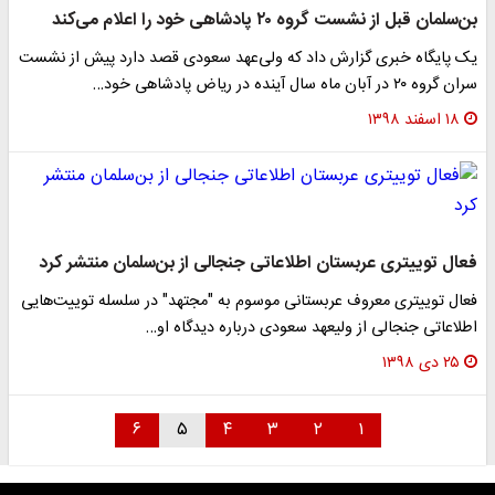
بن‌سلمان قبل از نشست گروه ۲۰ پادشاهی خود را اعلام می‌کند
یک پایگاه خبری گزارش داد که ولی‌عهد سعودی قصد دارد پیش از نشست
سران گروه ۲۰ در آبان ماه سال آینده در ریاض پادشاهی خود…
۱۸ اسفند ۱۳۹۸
فعال‌ توییتری عربستان اطلاعاتی جنجالی از بن‌سلمان منتشر کرد
فعال توییتری معروف عربستانی موسوم به "مجتهد" در سلسله توییت‌هایی
اطلاعاتی جنجالی از ولیعهد سعودی درباره دیدگاه او…
۲۵ دی ۱۳۹۸
۶
۵
۴
۳
۲
۱