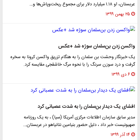
عربستان، او ۱.۱۸ میلیارد دلار برای مجموع ریخت‌وپاش‌ها و…
۲۵ بهمن ۱۳۹۹
واکسن زدن بن‌سلمان سوژه شد +عکس
یک خبرنگار وحشت بن سلمان را به هنگام تزریق واکسن کرونا به سخره
گرفت و درد سوزن سرنگ را با نحوه مرگ خاشقجی مقایسه کرد.
۶ دی ۱۳۹۹
افشای یک دیدار بن‌سلمان را به شدت عصبانی کرد
مدیر سابق سازمان اطلاعات مرکزی آمریکا (سیا) ، به یک روزنامه
صهیونیست خبر داد ، دلیل حضور بنیامین نتانیاهو در عربستان…
۱۴ آذر ۱۳۹۹