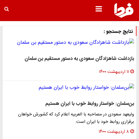
نتایج جستجو :
بازداشت شاهزادگان سعودی به دستور مستقیم بن سلمان
۱۱ اردیبهشت ۱۴۰۰
بن‌سلمان: خواستار روابط خوب با ایران هستیم
ولیعهد سعودی در مصاحبه با العربیه اعلام کرد که کشورش خواهان
برقراری روابط خود با ایران است.
۸ اردیبهشت ۱۴۰۰