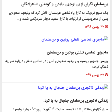
بن‌سلمان نگران از بی‌توجهی بایدن و کودتای شاهزادگان
یک منبع نزدیک به کاخ پادشاهی عربستان فاش کرد که ولیعهد سعودی
پس از محرومیتش از ارتباط با کاخ سفید دچار سردرگمی شده و…
۳۰ بهمن ۱۳۹۹
ماجرای تماسی تلفنی پوتین و بن‌سلمان
رییس جمهور روسیه و ولیعهد سعودی امروز در تماسی تلفنی درباره سوریه
گفتگو کردند.
۲۷ بهمن ۱۳۹۹
زندگی لاکچری بن‌سلمان جنجال به پا کرد!
طبق گزارش منتشر شده توسط سایت "د آفریکا ریپرت" درباره ولیعهد