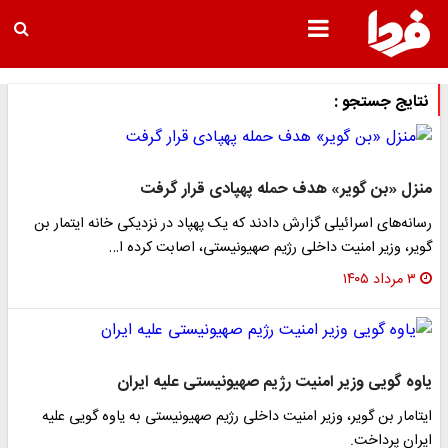
نتایج جستجو :
منزل «بن گویر» هدف حمله پهپادی قرار گرفت
رسانه‌های اسرائیلی گزارش دادند که یک پهپاد در نزدیکی خانه ایتمار بن
گویر، وزیر امنیت داخلی رژیم صهیونیستی، اصابت کرده ا…
۳ مرداد ۱۴۰۵
یاوه گویی وزیر امنیت رژیم صهیونیستی علیه ایران
ایتامار بن گویر، وزیر امنیت داخلی رژیم صهیونیستی به یاوه گویی علیه
ایران پرداخت.