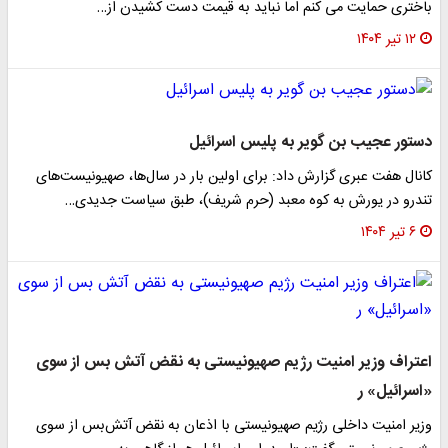
باختری حمایت می کنم اما نباید به قیمت دست کشیدن از…
۱۲ تیر ۱۴۰۴
دستور عجیب بن گویر به پلیس اسرائیل
کانال هفت عبری گزارش داد: برای اولین بار در سال‌ها، صهیونیست‌های
تندرو در یورش به کوه معبد (حرم شریف)، طبق سیاست جدیدی…
۶ تیر ۱۴۰۴
اعتراف وزیر امنیت رژیم صهیونیستی به نقض آتش بس از سوی
«اسرائیل» ر
وزیر امنیت داخلی رژیم صهیونیستی با اذعان به نقض آتش‌بس از سوی