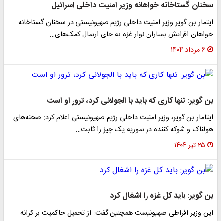
سخنان گستاخانه خواهانه وزیر امنیت داخلی اسرائیل
ایتمار بن گویر وزیر امنیت داخلی رژیم صهیونیستی در سخنان گستاخانه
خواهان افزایش بمباران نوار غزه به جای ارسال کمک‌های…
۶ مرداد ۱۴۰۴
بن گویر: تنها کاری که باید با الجولانی کرد، ترور او است
ایتامار بن گویر، وزیر امنیت داخلی رژیم صهیونیستی اعلام کرد: صحنه‌های
هولناک و شوکه کننده در سوریه یک چیز را ثابت…
۲۵ تیر ۱۴۰۴
بن گویر: باید کل غزه را اشغال کرد
این وزیر افراطی صهیونیست همچنین گفت: از تحمیل حاکمیت بر کرانه