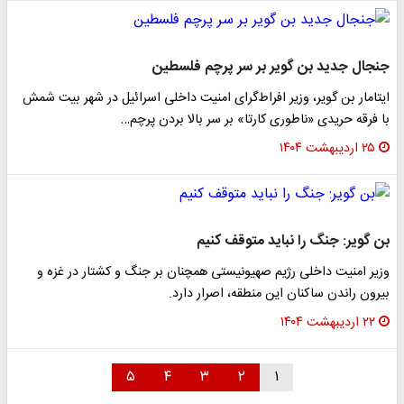
جنجال جدید بن گویر بر سر پرچم فلسطین
ایتامار بن گویر، وزیر افراط‌گرای امنیت داخلی اسرائیل در شهر بیت شمش
با فرقه حریدی «ناطوری کارتا» بر سر بالا بردن پرچم…
۲۵ اردیبهشت ۱۴۰۴
بن گویر: جنگ را نباید متوقف کنیم
وزیر امنیت داخلی رژیم صهیونیستی همچنان بر جنگ و کشتار در غزه و
بیرون راندن ساکنان این منطقه، اصرار دارد.
۲۲ اردیبهشت ۱۴۰۴
۵
۴
۳
۲
۱