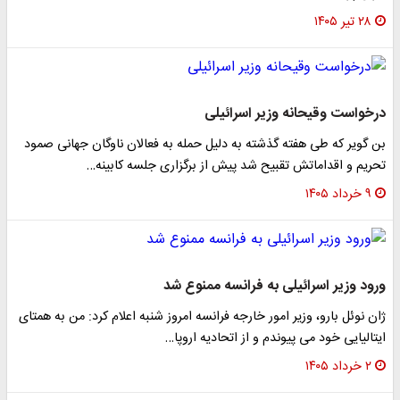
۲۸ تیر ۱۴۰۵
درخواست وقیحانه وزیر اسرائیلی
بن گویر که طی هفته گذشته به دلیل حمله به فعالان ناوگان جهانی صمود
تحریم و اقداماتش تقبیح شد پیش از برگزاری جلسه کابینه…
۹ خرداد ۱۴۰۵
ورود وزیر اسرائیلی به فرانسه ممنوع شد
ژان نوئل بارو، وزیر امور خارجه فرانسه امروز شنبه اعلام کرد: من به همتای
ایتالیایی خود می‌ پیوندم و از اتحادیه اروپا…
۲ خرداد ۱۴۰۵