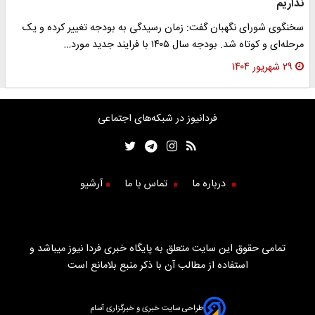
نداریم
سخنگوی شورای نگهبان گفت: زمان رسیدگی به بودجه تغییر کرده و یک
مرحله‌ای و کوتاه شد. بودجه سال ۱۴۰۵ با فرایند جدید مورد…
۲۹ شهریور ۱۴۰۴
فردانیوز در شبکه‌های اجتماعی
درباره ما
تماس با ما
آرشیو
تمامی حقوق این سایت متعلق به پایگاه خبری فردا نیوز میباشد و
استفاده از مطالب آن با ذکر منبع بلامانع است
طراحی سایت خبری و خبرگزاری آسام