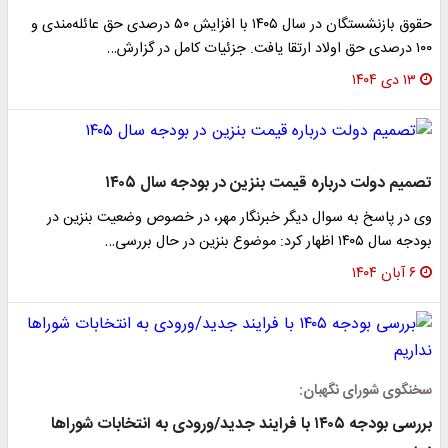
حقوق بازنشستگان در سال ۱۴۰۵ با افزایش ۵۰ درصدی حق عائله‌مندی و
۱۰۰ درصدی حق اولاد ارتقا یافت. جزئیات کامل در گزارش…
۱۳ دی ۱۴۰۴
تصمیم دولت درباره قیمت بنزین در بودجه سال ۱۴۰۵
وی در پاسخ به سوال دیگر خبرنگار مهر، در خصوص وضعیت بنزین در
بودجه سال ۱۴۰۵ اظهار کرد: موضوع بنزین در حال بررسی…
۶ آبان ۱۴۰۴
سخنگوی شورای نگهبان:
بررسی بودجه ۱۴۰۵ با فرایند جدید/ورودی به انتخابات شوراها