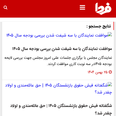
نتایج جستجو :
موافقت نمایندگان با سه شیفت شدن بررسی بودجه سال ۱۴۰۵
نمایندگان مجلس با برگزاری جلسات علنی امروز مجلس جهت بررسی لایحه
بودجه ۱۴۰۵در سه نوبت کاری موافقت کردند.
۲۵ بهمن ۱۴۰۴
شگفتانه فیش حقوق بازنشستگان ۱۴۰۵ | حق عائله‌مندی و اولاد
چقدر شد؟