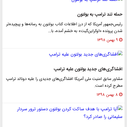
حمله تند ترامپ به بولتون
رئیس‌جمهور آمریکا که از درز اطلاعات کتاب بولتون به رسانه‌ها و پیچیده‌تر
شدن پرونده «اوکراین‌گیت» به خشم آمده، با…
۹ بهمن ۱۳۹۸
افشاگری‌های جدید بولتون علیه ترامپ
مشاور سابق امنیت ملی آمریکا افشاگری‌های جدیدی را علیه دونالد ترامپ
مطرح کرده است.
۸ بهمن ۱۳۹۸