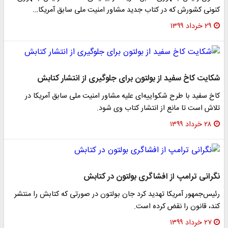
کنونی کشورش که در کتاب جدید مشاور امنیت ملی سابق آمریکا…
۲۹ خرداد ۱۳۹۹
شکایت کاخ سفید از بولتون برای جلوگیری از انتشار کتابش
کاخ سفید با طرح شکواییه‌ای علیه مشاور امنیت ملی سابق آمریکا در
تلاش است تا مانع از انتشار کتاب وی شود.
۲۸ خرداد ۱۳۹۹
نگرانی ترامپ از افشاگری بولتون در کتابش
رئیس‌جمهور آمریکا تهدید کرد جان بولتون در صورتی که کتابش را منتشر
کند، قانون را نقض کرده است.
۲۷ خرداد ۱۳۹۹