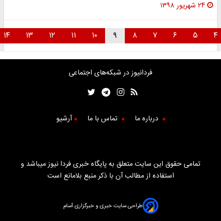
۲۴ شهریور ۱۳۹۸
۱۴
۱۳
۱۲
۱۱
۱۰
۹
۸
۷
۶
۵
فردانیوز در شبکه‌های اجتماعی
درباره ما
تماس با ما
آرشیو
تمامی حقوق این سایت متعلق به پایگاه خبری فردا نیوز میباشد و
استفاده از مطالب آن با ذکر منبع بلامانع است
طراحی سایت خبری و خبرگزاری آسام