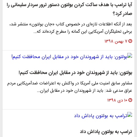
آیا ترامپ با هدف ساکت کردن بولتون دستور ترور سردار سلیمانی را
صادر کرد؟
بعد از آنکه اطلاعات تازه‌ای در خصوص کتاب «جان بولتون» منتشر شد،
برخی تحلیلگران آمریکایی این گمانه را مطرح کرده‌اند که…
۷ بهمن ۱۳۹۸
بولتون: باید از شهروندان خود در مقابل ایران محافظت کنیم!
مشاور سابق امنیت ملی آمریکا در واکنش به اعتراضات ضدآمریکایی مردم
عراق مدعی شد: باید از شهروندان خود در مقابل ایران…
۱۰ دی ۱۳۹۸
ترامپ به بولتون پاداش داد