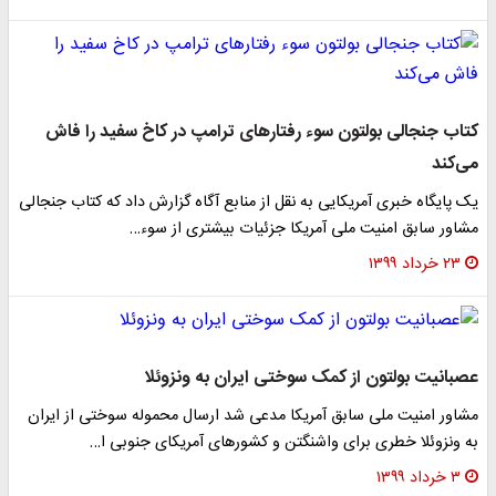
کتاب جنجالی بولتون سوء رفتار‌های ترامپ در کاخ سفید را فاش
می‌کند
یک پایگاه خبری آمریکایی به نقل از منابع آگاه گزارش داد که کتاب جنجالی
مشاور سابق امنیت ملی آمریکا جزئیات بیشتری از سوء…
۲۳ خرداد ۱۳۹۹
عصبانیت بولتون از کمک سوختی ایران به ونزوئلا
مشاور امنیت ملی سابق آمریکا مدعی شد ارسال محموله سوختی از ایران
به ونزوئلا خطری برای واشنگتن و کشور‌های آمریکای جنوبی ا…
۳ خرداد ۱۳۹۹