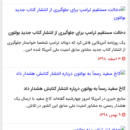
دخالت مستقیم ترامپ برای جلوگیری از انتشار کتاب جدید بولتون
یک روزنامه آمریکایی فاش کرد که دونالد ترامپ شخصا خواستار جلوگیری
از انتشار کتاب جدید مشاور سابق امنیت ملی آمریکا شده اس…
۳ اسفند ۱۳۹۸
کاخ سفید رسماً به بولتون درباره انتشار کتابش هشدار داد
منابع خبری در آمریکا امروز چهارشنبه گفته‌اند کاخ سفید با ارسال یک
هشدار رسمی به مشاور امنیت ملی سابق این کشور در تلاش…
۹ بهمن ۱۳۹۸