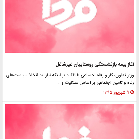
آغاز بیمه بازنشستگی روستاییان غیرشاغل
وزیر تعاون، کار و رفاه اجتماعی با تاکید بر اینکه نیازمند اتخاذ سیاست‌های
رفاه و تامین اجتماعی بر اساس عقلانیت و…
۹ شهریور ۱۳۹۵