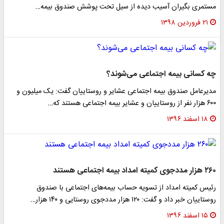
مستمری بگیران آسیب دیده از سیل تحت پوشش صندوق بیمه…
۲۱ فروردین ۱۳۹۸
چه کسانی بیمه اجتماعی می‌شوند؟
مدیرعامل صندوق بیمه اجتماعی عشایر و روستاییان گفت: یک میلیون و
۶۰۰ هزار نفر از روستاییان و عشایر بیمه اجتماعی هستند که…
۱۸ اسفند ۱۳۹۶
۲۶۰ هزار مددجوی کمیته امداد بیمه اجتماعی هستند
رئیس کمیته امداد از تسویه حساب بیمه‌های اجتماعی با صندوق
روستاییان خبر داد و گفت: ۱۲۰ هزار مددجوی روستایی و ۱۴۰ هزار…
۱۵ اسفند ۱۳۹۶