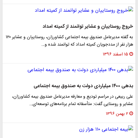
خروج روستاییان و عشایر توانمند از کمیته امداد
به گفته مدیرعامل صندوق بیمه اجتماعی کشاورزان، روستاییان و عشایر ۱۲۰
هزار نفر از مددجویان کمیته امداد که توانمند شده و…
۱۵ اسفند ۱۳۹۶
بدهی ۱۴۰۰ میلیاردی دولت به صندوق بیمه اجتماعی
علی ربیعی در مراسم تودیع و معارفه مدیرعامل صندوق بیمه کشاورزان،
عشایر و روستایی گفت: متأسفانه تمام برنامه‌های توسعه‌ای…
۲ بهمن ۱۳۹۶