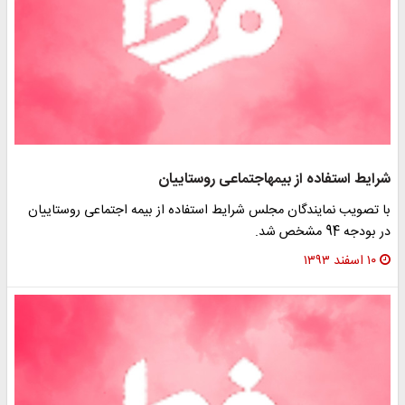
شرایط استفاده از بیمه‎اجتماعی روستاییان
با تصویب نمایندگان مجلس شرایط استفاده از بیمه اجتماعی روستاییان
در بودجه 94 مشخص شد.
۱۰ اسفند ۱۳۹۳