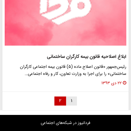
ابلاغ اصلاحیه قانون بیمه کارگران ساختمانی
رئیس‌جمهور «قانون اصلاح ماده (۵) قانون بیمه اجتماعی کارگران
ساختمانی» را برای اجرا به وزارت تعاون، کار و رفاه اجتماعی…
۲۲ دی ۱۳۹۳
۲
۱
فردانیوز در شبکه‌های اجتماعی