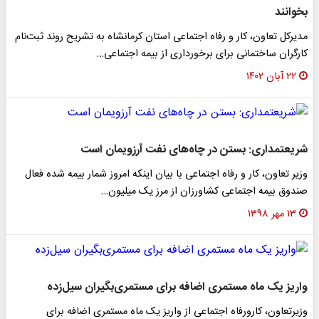
بخوانند
مدیرکل تعاون، کار و رفاه اجتماعی استان کرمانشاه به تشریح روند ثبت‌نام
کارگران ساختمانی برای برخورداری از بیمه اجتماعی…
۲۲ آبان ۱۴۰۲
شریعتمداری: بستن در چاه‌های نفت آرزویمان است
وزیر تعاون، کار و رفاه اجتماعی با بیان اینکه امروز شمار بیمه شده فعال
صندوق بیمه اجتماعی کشاورزان از مرز یک میلیون…
۱۳ مهر ۱۳۹۸
واریز یک ماه مستمری اضافه برای مستمری‌بگیران سیل‌زده
وزیرتعاون، کارورفاه اجتماعی از واریز یک ماه مستمری اضافه برای