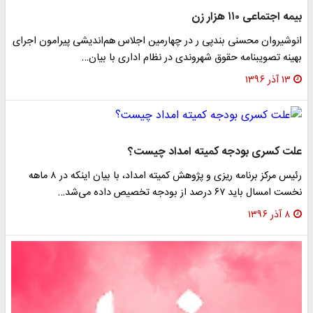
بیمه اجتماعی ۱۱۰ هزار زن
انوشیروان محسنی بندپی ر در چهارمین اجلاس هم‌اندیشی پیرامون اجرای
بهینه تصویبنامه حقوق شهروندی در نظام اداری با بیان…
۱۳ آذر ۱۳۹۶
علت کسری بودجه کمیته امداد چیست؟
رئیس مرکز برنامه ریزی و پژوهش کمیته امداد، با بیان اینکه در ۸ ماهه
نخست امسال باید ۶۷ درصد از بودجه تخصیص داده می‌شد…
۸ آذر ۱۳۹۶