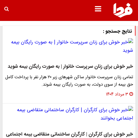
نتایج جستجو :
خبر خوش برای زنان سرپرست خانوار | به صورت رایگان بیمه شوید
تمامی زنان سرپرست خانوار ساکن شهرهای زیر ۲۰ هزار نفر با پرداخت کامل
حق بیمه از سوی دولت، به صورت رایگان بیمه شوند.
۳ مرداد ۱۴۰۴
خبر خوش برای کارگران | کارگران ساختمانی متقاضی بیمه اجتماعی