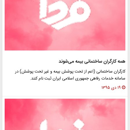
همه کارگران ساختمانی بیمه می‌شوند
کارگران ساختمانی (اعم از تحت پوشش بیمه و غیر تحت پوشش) در
سامانه خدمات رفاهی جمهوری اسلامی ایران ثبت نام کنند.
۱۹ دی ۱۳۹۵