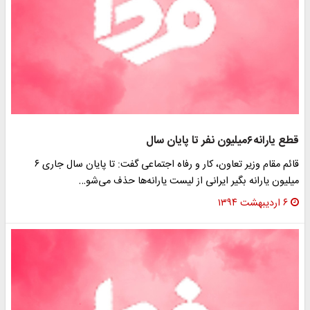
قطع یارانه۶میلیون نفر تا پایان سال
قائم مقام وزیر تعاون، کار و رفاه اجتماعی گفت: تا پایان سال جاری ۶
میلیون یارانه بگیر ایرانی از لیست یارانه‌ها حذف می‌شو…
۶ اردیبهشت ۱۳۹۴