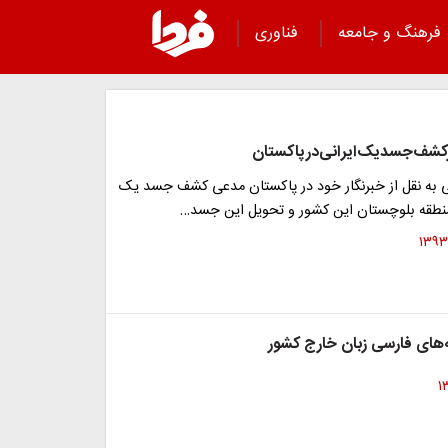
فرهنگ و جامعه
فناوری
 به نقل از خبرنگار خود در پاکستان مدعی کشف جسد یک
 منطقه بلوچستان این کشور و تحویل این جسد…
ه‌های فارسی زبان خارج کشور