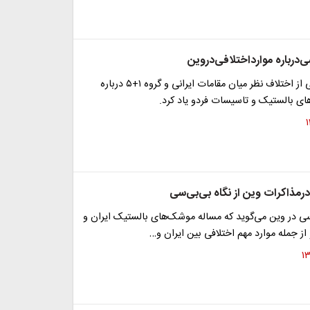
ی‌درباره موارداختلافی‌دروین
شبکه بی‌بی‌سی از اختلاف نظر میان مقامات ایرانی و گروه ۱+۵ درباره
ی بالستیک و تاسیسات فردو یاد کرد.
رمذاکرات وین از نگاه بی‌بی‌سی
سی در وین می‌گوید که مساله موشک‌های بالستیک ایران و
ز جمله موارد مهم اختلافی بین ایران و…