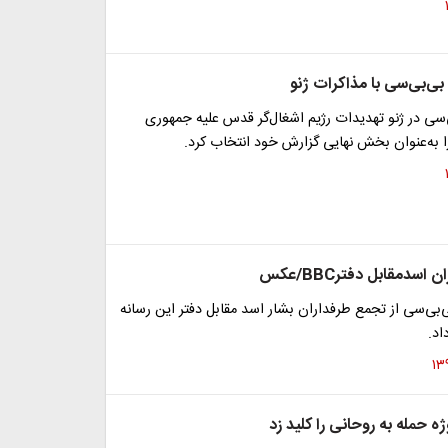
بی‌بی‌سی با مذاکرات ژنو
‌سی در ژنو تهدیدات رژیم اشغال‌گر قدس علیه جمهوری
ا به‌عنوان بخش نهایی گزارش خود انتخاب کرد.
سدمقابل دفترBBC/عکس
‌بی‌سی از تجمع طرفداران بشار اسد مقابل دفتر این رسانه
اد.
ه حمله به روحانی را کلید زد