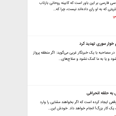
سی فارسی بر این باور است که کابینه روحانی بازتاب
ریتی که به او رای داده‌اند نیست، چرا که…
خوار سوری تهدید کرد
در مصاحبه با یک خبرنگار غربی می‌گوید: اگر منطقه پرواز
ود و یا به ما کمک نشود و سلاح‌های…
 به حلقه انحرافی
قعی ایجاد کرده است که اگر بخواهند مشایی را وارد
، یک کار بزرگ! انجام خواهد داد. خودش این…