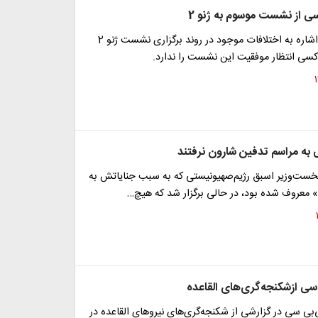
سی از نشست موسوم به ژنو 2
منابع خبری با اشاره به اختلافات موجود در روند برگزاری نشست ژنو 2
 کسی انتظار موفقیت این نشست را ندارد.
به مراسم تدفین شارون نرفتند
خست‌وزیر اسبق رژیم‌صهیونیستی که به سبب جنایاتش به
معروف شده بود، در حالی برگزار شد که هیچ…
سی ازشکنجه‌گری‌های القاعده
ی سی در گزارشی از شکنجه‌گری‌های نیروهای القاعده در