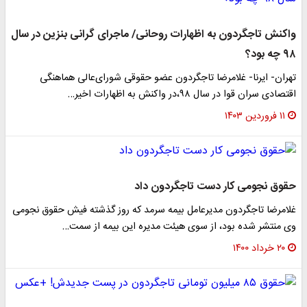
واکنش تاجگردون به اظهارات روحانی/ ماجرای گرانی بنزین در سال
۹۸ چه بود؟
تهران- ایرنا- غلامرضا تاجگردون عضو حقوقی شورای‌عالی هماهنگی
اقتصادی سران قوا در سال ۹۸،در واکنش به اظهارات اخیر…
۱۱ فروردین ۱۴۰۳
حقوق نجومی کار دست تاجگردون داد
غلامرضا تاجگردون مدیرعامل بیمه سرمد که روز گذشته فیش حقوق نجومی
وی منتشر شده بود، از سوی هیئت مدیره این بیمه از سمت…
۲۰ خرداد ۱۴۰۰