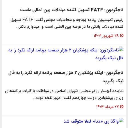
تاجگردون: FATF تسهیل کننده مبادلات بین المللی ماست
رئیس کمیسیون برنامه بودجه و محاسبات مجلس گفت: FATF تسهیل
کننده مبادلات بانکی ما در عرصه بین المللی است و امیدوارم دکتر…
۲۸ شهریور ۱۴۰۳
تاجگردون: اینکه پزشکیان ۲ هزار صفحه برنامه ارائه نکرد را به فال
نیک بگیرید
نماینده گچساران در مجلس شورای اسلامی در موافقت با کلیات برنامه‌های
وزرای پیشنهادی دولت چهاردهم گفت: امروز نقطه قوت…
۲۷ مرداد ۱۴۰۳