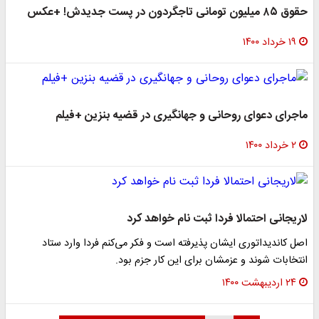
حقوق ۸۵ میلیون تومانی تاجگردون در پست جدیدش! +عکس
۱۹ خرداد ۱۴۰۰
ماجرای دعوای روحانی و جهانگیری در قضیه بنزین +فیلم
۲ خرداد ۱۴۰۰
لاریجانی احتمالا فردا ثبت نام خواهد کرد
اصل کاندیداتوری ایشان پذیرفته است و فکر می‌کنم فردا وارد ستاد
انتخابات شوند و عزمشان برای این کار جزم بود.
۲۴ اردیبهشت ۱۴۰۰