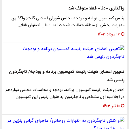
واگذاری «دنا» فعلا متوقف شد
رئیس کمیسیون برنامه و بودجه مجلس شورای اسلامی گفت: واگذاری
مدیریت بخشی از منطقه حفاظت شده دنا به استان اصفهان فعلا…
۱۷ مرداد ۱۴۰۳
تعیین اعضای هیئت رئیسه کمیسیون برنامه و بودجه/ تاجگردون
رئیس شد
اعضای هیئت رئیسه کمیسیون برنامه، بودجه و محاسبات مجلس دوازدهم
در اجلاسیه اول مشخص و تاجگردون به عنوان رئیس این کمیسیون…
۱۰ تیر ۱۴۰۳