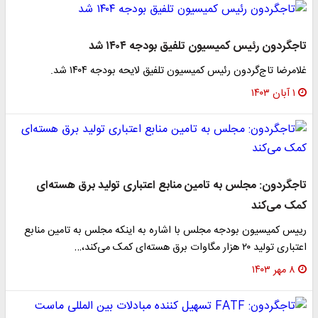
تاجگردون رئیس کمیسیون تلفیق بودجه ۱۴۰۴ شد
غلامرضا تاج‌گردون رئیس کمیسیون تلفیق لایحه بودجه ۱۴۰۴ شد.
۱ آبان ۱۴۰۳
تاجگردون: مجلس به تامین منابع اعتباری تولید برق هسته‌ای
کمک می‌کند
رییس کمیسیون بودجه مجلس با اشاره به اینکه مجلس به تامین منابع
اعتباری تولید ۲۰ هزار مگاوات برق هسته‌ای کمک می‌کند،…
۸ مهر ۱۴۰۳