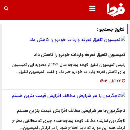
نتایج جستجو :
کمیسیون تلفیق تعرفه واردات خودرو را کاهش داد
رئیس کمیسیون تلفیق لایحه بودجه سال ۱۴۰۴ از مصوبه این کمیسیون
برای کاهش تعرفه واردات خودرو خبر داد و گفت: کمیسیون تلفیق…
۲۲ آبان ۱۴۰۳
تاجگردون:با هر شرایطی مخالف افزایش قیمت بنزین هستم
تاجگردون نماینده مخالف لایحه بودجه:عمده چیزی که مخالفین مطرح
کردند همه این موارد که باید اصلاح شود را در گزارش کمیسیون…