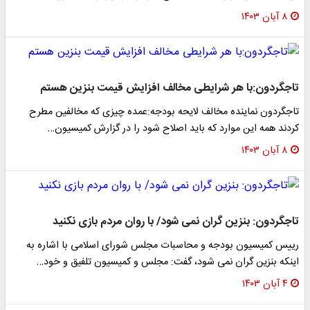
۸ آبان ۱۴۰۳
تاجگردون:با هر شرایطی مخالف افزایش قیمت بنزین هستم
تاجگردون نماینده مخالف لایحه بودجه:عمده چیزی که مخالفین مطرح
کردند همه این موارد که باید اصلاح شود را در گزارش کمیسیون…
۸ آبان ۱۴۰۳
تاجگردون: بنزین گران نمی شود/ با روان مردم بازی نکنید
رییس کمیسیون بودجه و محاسبات مجلس شورای اسلامی با اشاره به
اینکه بنزین گران نمی شود، گفت: مجلس و کمیسیون تلفیق و خود…
۴ آبان ۱۴۰۳