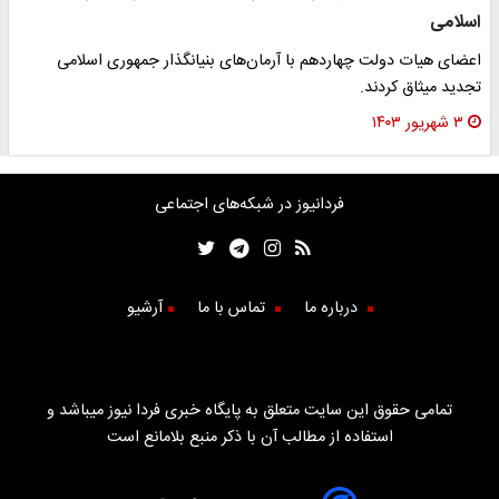
اسلامی
اعضای هیات دولت چهاردهم با آرمان‌های بنیانگذار جمهوری اسلامی
تجدید میثاق کردند.
۳ شهریور ۱۴۰۳
فردانیوز در شبکه‌های اجتماعی
درباره ما
تماس با ما
آرشیو
تمامی حقوق این سایت متعلق به پایگاه خبری فردا نیوز میباشد و
استفاده از مطالب آن با ذکر منبع بلامانع است