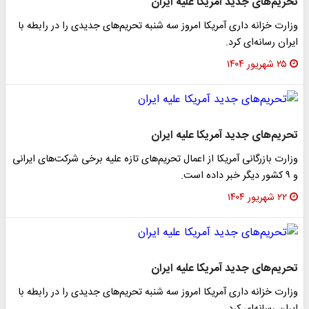
تحریم‌های جدید آمریکا علیه ایران
وزارت خزانه داری آمریکا امروز سه شنبه تحریم‌های جدیدی را در رابطه با
ایران رسانه‌ای کرد.
۲۵ شهریور ۱۴۰۴
تحریم‌های جدید آمریکا علیه ایران
وزارت بازرگانی آمریکا از اعمال تحریم‌های تازه علیه برخی شرکت‌های ایرانی
و ۹ کشور دیگر خبر داده است.
۲۲ شهریور ۱۴۰۴
تحریم‌های جدید آمریکا علیه ایران
وزارت خزانه داری آمریکا امروز سه شنبه تحریم‌های جدیدی را در رابطه با