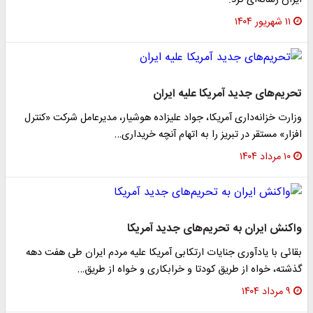
ایران رسانه‌ای کرد.
۱۱ شهریور ۱۴۰۴
تحریم‌های جدید آمریکا علیه ایران
وزارت خزانه‌داری آمریکا، جواد علیزاده هوشیار، مدیرعامل شرکت «کنترل
افزار» مستقر در تبریز را به اتهام آنچه خریداری…
۱۰ مرداد ۱۴۰۴
واکنش ایران به تحریم‌های جدید آمریکا
بقائی با یادآوری جنایات ارتکابی آمریکا علیه مردم ایران طی هفت دهه
گذشته، خواه از طریق کودتا و خرابکاری و خواه از طریق…
۹ مرداد ۱۴۰۴