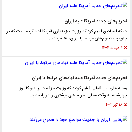
تحریم‌های جدید آمریکا علیه ایران
شبکه المیادین اعلام کرد که وزارت خزانه‌داری آمریکا ادعا کرده است که در
چارچوب تحریم‌های مرتبط با ایران، ۱۵ شرکت…
۹ مرداد ۱۴۰۴
تحریم‌های جدید آمریکا علیه نهادهای مرتبط با ایران
رسانه های بین المللی اعلام کردند که وزارت خزانه داری آمریکا روز
چهارشنبه به وقت محلی تحریم های بیشتری را در رابطه با…
۱۸ تیر ۱۴۰۴