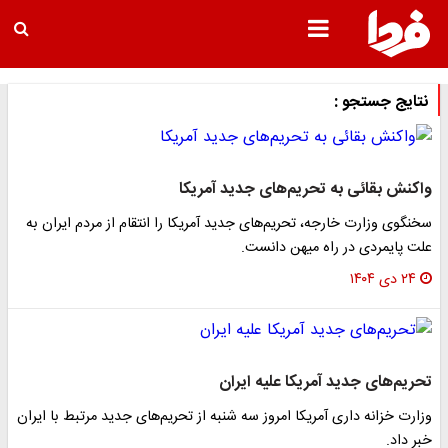
نتایج جستجو :
واکنش بقائی به تحریم‌های جدید آمریکا
سخنگوی وزارت خارجه، تحریم‌های جدید آمریکا را انتقام از مردم ایران به‌
علت پایمردی در راه میهن دانست.
۲۴ دی ۱۴۰۴
تحریم‌های جدید آمریکا علیه ایران
وزارت خزانه داری آمریکا امروز سه شنبه از تحریم‌های جدید مرتبط با ایران
خبر داد.