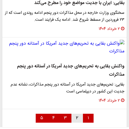
بقایی: ایران با جدیت مواضع خود را مطرح می‌کند
سخنگوی وزارت خارجه در محل مذاکرات:دور پنجم ادامه روندی است که از
۲۳ فروردین از مسقط شروع شد. ادامه یک فرایند است.
۲ خرداد ۱۴۰۴
واکنش بقایی به تحریم‌های جدید آمریکا در آستانه دور پنجم
مذاکرات
بقایی: تحریم‌های جدید آمریکا در آستانه دور پنجم مذاکرات، نشانه عدم
جدیت این کشور در دیپلماسی است
۲ خرداد ۱۴۰۴
۵
۴
۳
۲
۱