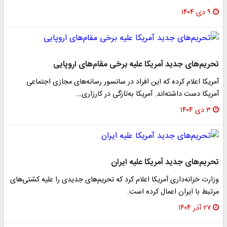
۹ دی ۱۴۰۴
تحریم‌های جدید آمریکا علیه برخی مقام‌های اروپایی
آمریکا اعلام کرده که این افراد در سانسور رسانه‌های مجازی اجتماعی
آمریکا دست داشته‌اند. آمریکا به‌تازگی در کارزاری…
۳ دی ۱۴۰۴
تحریم‌های جدید آمریکا علیه ایران
وزارت خزانه‌داری آمریکا اعلام کرد که تحریم‌های جدیدی را علیه کشتی‌های
مرتبط با ایران اعمال کرده‌ است.
۲۷ آذر ۱۴۰۴