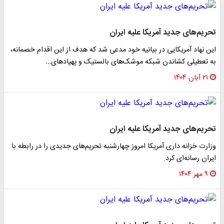
تحریم‌های جدید آمریکا علیه ایران
این نهاد آمریکایی در بیانیه خود مدعی شد که هدف از این اقدام خصمانه،
به تعطیلی کشاندن شبکه موشک‌های بالستیک و پهپادهای…
۲۱ آبان ۱۴۰۴
تحریم‌های جدید آمریکا علیه ایران
وزارت خزانه داری آمریکا امروز چهارشنبه تحریم‌های جدیدی را در رابطه با
ایران رسانه‌ای کرد.
۹ مهر ۱۴۰۴