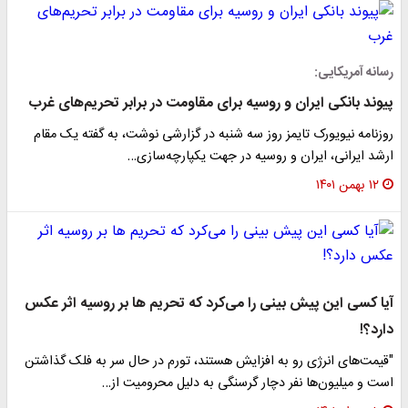
رسانه آمریکایی:
پیوند بانکی ایران و روسیه برای مقاومت در برابر تحریم‌های غرب
روزنامه نیویورک تایمز روز سه شنبه در گزارشی نوشت، به گفته یک مقام
ارشد ایرانی، ایران و روسیه در جهت یکپارچه‌سازی…
۱۲ بهمن ۱۴۰۱
آیا کسی این پیش بینی را می‌کرد که تحریم ها بر روسیه اثر عکس
دارد؟!
"قیمت‌های انرژی رو به افزایش هستند، تورم در حال سر به فلک گذاشتن
است و میلیون‌ها نفر دچار گرسنگی به دلیل محرومیت از…