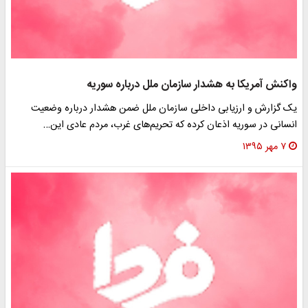
واکنش آمریکا به هشدار سازمان ملل درباره سوریه
یک گزارش و ارزیابی داخلی سازمان ملل ضمن هشدار درباره وضعیت
انسانی در سوریه اذعان کرده که تحریم‌های غرب، مردم عادی این…
۷ مهر ۱۳۹۵