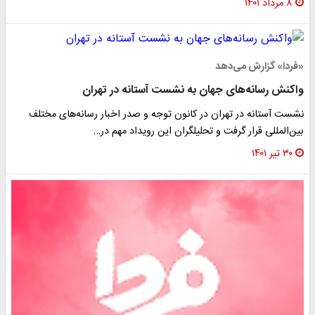
۸ مرداد ۱۴۰۱
«فردا» گزارش می‌دهد
واکنش رسانه‌های جهان به نشست آستانه در تهران
نشست آستانه در تهران در کانون توجه و صدر اخبار رسانه‌های مختلف
بین‌المللی قرار گرفت و تحلیلگران این رویداد مهم در…
۳۰ تیر ۱۴۰۱