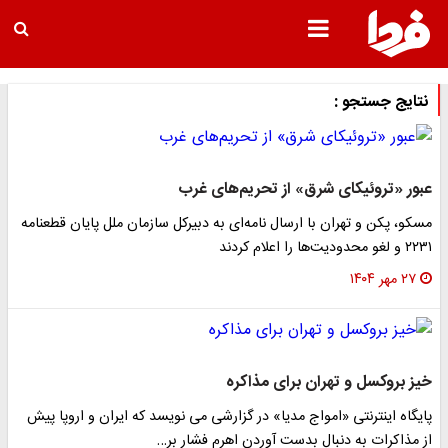
نتایج جستجو :
عبور «تروئیکای شرق» از تحریم‌های غرب
مسکو، پکن و تهران با ارسال نامه‌ای به دبیرکل سازمان ملل پایان قطعنامه
۲۲۳۱ و لغو محدودیت‌ها را اعلام کردند
۲۷ مهر ۱۴۰۴
خیز بروکسل و تهران برای مذاکره
پایگاه اینترنتی «امواج مدیا» در گزارشی می نویسد که ایران و اروپا پیش
از مذاکرات به دنبال بدست آوردن اهرم فشار بر…