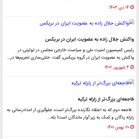
۱۴ دی ۱۴۰۳
واکنش جلال زاده به عضویت ایران در بریکس
رئیس کمیسیون امنیت ملی و سیاست خارجی مجلس در توئیتی در
واکنش به عضویت ایران در گروه بریکس، گفت: خنثی‌سازی تحریم‌ها در…
۴ شهریور ۱۴۰۲
فاجعه‌ای بزرگ‌تر از زلزله ترکیه
. فاجعه دوم که به اعتقاد نگارنده بزرگ‌تر است، جلوگیری از امدادرسانی به
زلزله زدگان و کمک به زیر آوار ماندگان است! بله…
۲۰ بهمن ۱۴۰۱