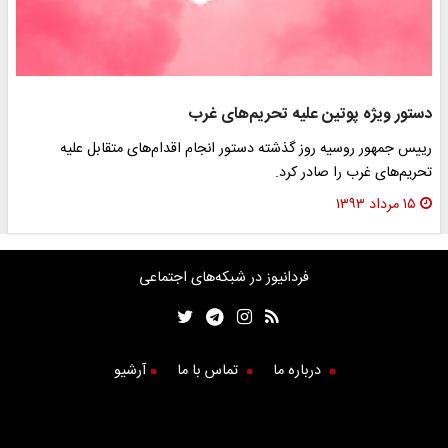
دستور ویژه پوتین علیه تحریم‌های غرب
رییس جمهور روسیه روز گذشته دستور انجام اقدام‌های متقابل علیه
تحریم‌های غرب را صادر کرد.
۱۵ مرداد ۱۳۹۳
فردانیوز در شبکه‌های اجتماعی
درباره ما
تماس با ما
آرشیو