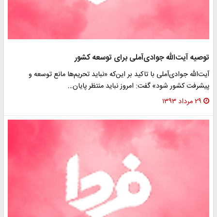
توصیه آیت‌الله جوادی‌آملی برای توسعه کشور
آیت‌الله جوادی‌آملی با تاکید بر این‌که «نباید تحریم‌ها مانع توسعه و
پیشرفت کشور شود» گفت: امروز نباید منتظر پایان…
۲۹ مرداد ۱۳۹۳