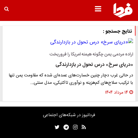
نتایج جستجو :
اراده مردمی یمن چگونه هیمنه امریکا را فروریخت
«دریای سرخ» درس تحول در بازدارندگی
در حالی غرب دچار چنین خسارت‌های عمده‌ای شده که مقاومت یمن تنها
با ترکیب سلاح‌های کم‌هزینه و نوآوری تاکتیکی، مدل سنتی…
۱۴ مرداد ۱۴۰۴
فردانیوز در شبکه‌های اجتماعی