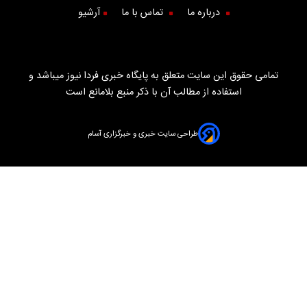
درباره ما
تماس با ما
آرشیو
تمامی حقوق این سایت متعلق به پایگاه خبری فردا نیوز میباشد و
استفاده از مطالب آن با ذکر منبع بلامانع است
طراحی سایت خبری و خبرگزاری آسام