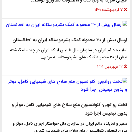
طبیعی سوریه به ویژه نفت و محصولات کشاورزی توسط…
۷ اردیبهشت ۱۴۰۱
ارسال بیش از ۳۰ محموله کمک بشردوستانه ایران به افغانستان
نماینده دائم ایران در سازمان ملل با بیان اینکه ایران در چند ماه گذشته
بیش از ۳۰ محموله کمک های بشردوستانه به مردم…
۱۲ فروردین ۱۴۰۱
تخت روانچی: کنوانسیون منع سلاح های شیمیایی کامل، موثر و
بدون تبعیض اجرا شود
سفیر و نماینده دائم ایران در سازمان ملل خواستار اجرای کامل، موثر و
بدون تبعیض کنوانسیون منع سلاح های شیمیایی شد و…