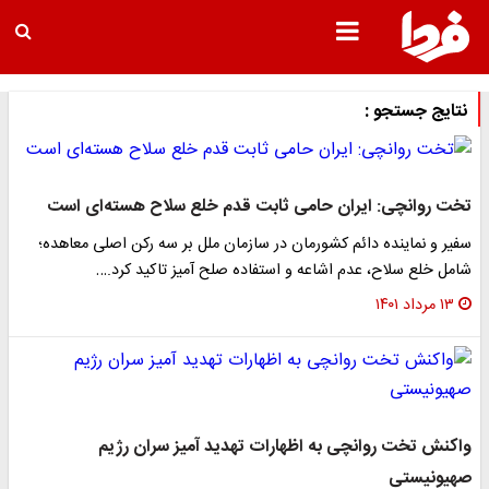
نتایج جستجو :
تخت روانچی: ایران حامی ثابت قدم خلع سلاح هسته‌ای است
سفیر و نماینده دائم کشورمان در سازمان ملل بر سه رکن اصلی معاهده؛
شامل خلع سلاح، عدم اشاعه و استفاده صلح آمیز تاکید کرد.…
۱۳ مرداد ۱۴۰۱
واکنش تخت روانچی به اظهارات تهدید آمیز سران رژیم
صهیونیستی