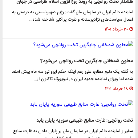
هشدار تخت روانچی به روند روزافزون اسلام‌ هراسی در جهان
نماینده دائم ایران در سازمان ملل گفت: رژیم صهیونیستی به درستی به
اعمال سیاست‌های نژادپرستانه و نفرت پراکنی شناخته شده…
۳۰ خرداد ۱۴۰۱
معاون شمخانی جایگزین تخت روانچی می‌شود؟
به گفته یک منبع مطلع، علی رغم اینکه حکم ایروانی سه ماه پیش امضا
شده اما ویزای نماینده جدید ایران در نیویورک تاکنون از…
۱۸ خرداد ۱۴۰۱
تخت روانچی: غارت منابع طبیعی سوریه پایان یابد
سفیر و نماینده دائم ایران در سازمان ملل بر پایان دادن به غارت منابع