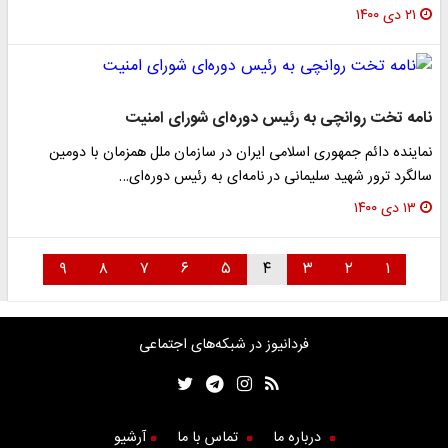
۲۱ دی ۱۴۰۰
نامه تخت روانچی به رئیس دوره‌ای شورای امنیت
نماینده دائم جمهوری اسلامی ایران در سازمان ملل همزمان با دومین
سالگرد ترور شهید سلیمانی در نامه‌ای به رئیس دوره‌ای…
۱۳ دی ۱۴۰۰
۹
۸
۷
۶
۵
۴
۳
۲
۱
فردانیوز در شبکه‌های اجتماعی
درباره ما
تماس با ما
آرشیو