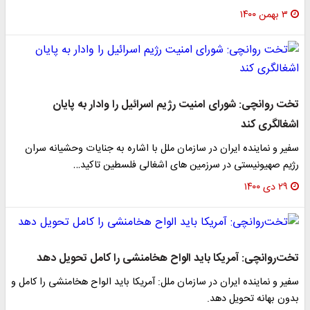
۳ بهمن ۱۴۰۰
تخت روانچی: شورای امنیت رژیم اسرائیل را وادار به پایان
اشغالگری کند
سفیر و نماینده ایران در سازمان ملل با اشاره به جنایات وحشیانه سران
رژیم صهیونیستی در سرزمین های اشغالی فلسطین تاکید…
۲۹ دی ۱۴۰۰
تخت‌روانچی: آمریکا باید الواح هخامنشی را کامل تحویل دهد
سفیر و نماینده ایران در سازمان ملل: آمریکا باید الواح هخامنشی را کامل و
بدون بهانه تحویل دهد.