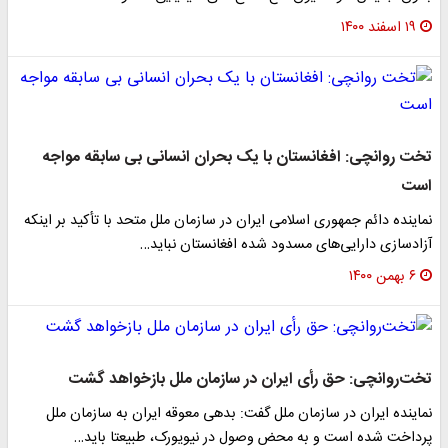
۱۹ اسفند ۱۴۰۰
تخت روانچی: افغانستان با یک بحران انسانی بی سابقه مواجه
است
نماینده دائم جمهوری اسلامی ایران در سازمان ملل متحد با تأکید بر اینکه
آزادسازی‌ دارایی‌های مسدود شده افغانستان نباید…
۶ بهمن ۱۴۰۰
تخت‌روانچی: حق رأی ایران در سازمان ملل بازخواهد گشت
نماینده ایران در سازمان ملل گفت: بدهی معوقه ایران به سازمان ملل
پرداخت شده است و به محض وصول در نیویورک، طبیعتا باید…