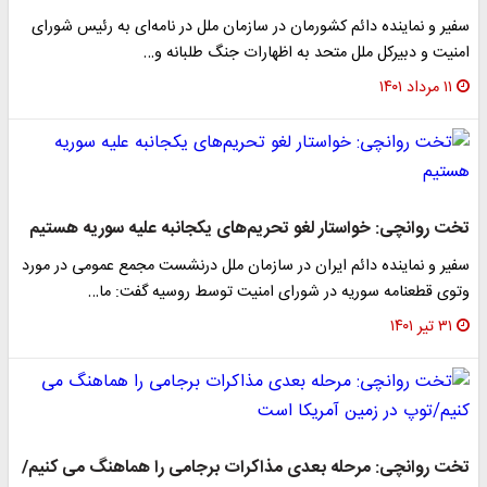
سفیر و نماینده دائم کشورمان در سازمان ملل در نامه‌ای به رئیس شورای
امنیت و دبیرکل ملل متحد به اظهارات جنگ طلبانه و…
۱۱ مرداد ۱۴۰۱
تخت روانچی: خواستار لغو تحریم‌های یکجانبه علیه سوریه هستیم
سفیر و نماینده دائم ایران در سازمان ملل درنشست مجمع عمومی در مورد
وتوی قطعنامه سوریه در شورای امنیت توسط روسیه گفت: ما…
۳۱ تیر ۱۴۰۱
تخت روانچی: مرحله بعدی مذاکرات برجامی را هماهنگ می کنیم/