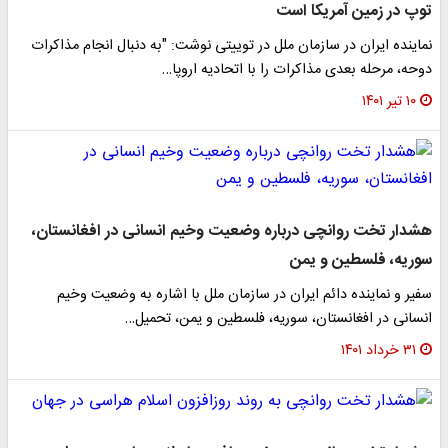
توپ در زمین آمریکا است
نماینده ایران در سازمان ملل در توییتی نوشت: ‌"به دنبال انجام مذاکرات
دوحه، مرحله بعدی مذاکرات را با اتحادیه اروپا…
۱۰ تیر ۱۴۰۱
هشدار تخت روانچی درباره وضعیت وخیم انسانی در افغانستان،
سوریه، فلسطین و یمن
سفیر و نماینده دائم ایران در سازمان ملل با اشاره به وضعیت وخیم
انسانی در افغانستان، سوریه، فلسطین و یمن، تحمیل…
۳۱ خرداد ۱۴۰۱