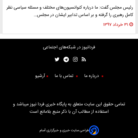
رئیس مجلس گفت: ما درباره کنوانسیون‌های مختلف و مسئله سیاسی نظر
کامل رهبری را گرفته و بر اساس تدابیر ایشان در مجلس…
۳۱ خرداد ۱۳۹۷
فردانیوز در شبکه‌های اجتماعی
درباره ما
تماس با ما
آرشیو
تمامی حقوق این سایت متعلق به پایگاه خبری فردا نیوز میباشد و
استفاده از مطالب آن با ذکر منبع بلامانع است
طراحی سایت خبری و خبرگزاری آسام