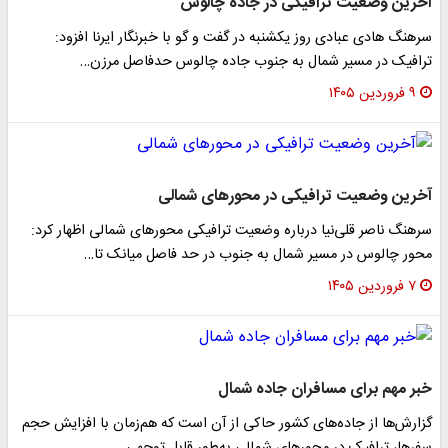
آخرین وضعیت ترافیکی در جاده چالوس
سرهنگ هادی عبادی روز یکشنبه در گفت و گو با خبرنگار ایرنا افزود:
ترافیک در مسیر شمال به جنوب جاده چالوس حدفاصل مرزن…
۹ فروردین ۱۴۰۵
آخرین وضعیت ترافیکی در محورهای شمالی
سرهنگ ناصر قلی‌نیا درباره وضعیت ترافیکی محورهای شمالی اظهار کرد:
محور چالوس در مسیر شمال به جنوب در حد فاصل میانک تا…
۷ فروردین ۱۴۰۵
خبر مهم برای مسافران جاده شمال
گزارش‌ها از جاده‌های کشور حاکی از آن است که هم‌زمان با افزایش حجم