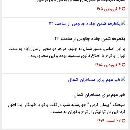
سفرها، ترافیک در محورهای شمالی به‌طور قابل توجهی…
۶ فروردین ۱۴۰۵
یکطرفه شدن جاده چالوس از ساعت ۱۳
بر این اساس، مسیر شمال به جنوب در هر دو محور از مرزن‌آباد به سمت
تهران و کرج تا اطلاع ثانوی مسدود بوده و این محدودیت…
۴ فروردین ۱۴۰۵
خبر مهم برای مسافران شمال
سرهنگ “ پیمان کرمی “ چهارشنبه شب در گفت و گو با خبرنگار ایرنا اظهار
کرد: این بار ترافیکی از کرج و تهران به سمت…
۲۷ اسفند ۱۴۰۴