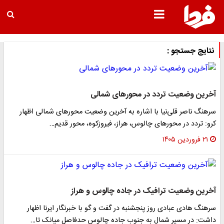
نتایج جستجو :
آخرین وضعیت تردد در محورهای شمالی
سرهنگ ناصر قلی‌نیا با اشاره به آخرین وضعیت محورهای شمالی اظهار
کرو: تردد در محورهای چالوس، هراز، فیروزکوه، محور قدیم…
۲۱ فروردین ۱۴۰۵
آخرین وضعیت ترافیک در جاده چالوس و هراز
سرهنگ هادی عبادی روز پنجشنبه در گفت و گو با خبرنگار ایرنا اظهار
داشت: در مسیر شمال به جنوب جاده چالوس حدفاصل میانک تا…