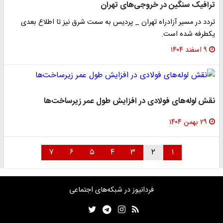
ترافیک سنگین در خروجی‌های تهران
تردد در مسیر آزادراه تهران _ پردیس به سمت شرق نیز تا اطلاع بعدی
یکطرفه شده است.
۹ اسفند ۱۴۰۴
نقش لوله‌های فولادی در افزایش طول عمر زیرساخت‌ها
۲۹ بهمن ۱۴۰۴
۷
۶
۵
۴
۳
۲
۱
فردانیوز در شبکه‌های اجتماعی