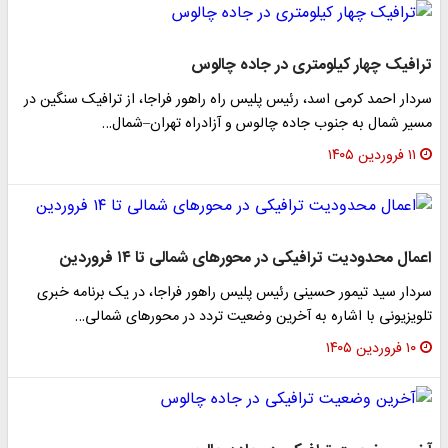
ترافیک چهار کیلومتری در جاده چالوس
سردار احمد کرمی اسد، رئیس پلیس راه راهور فراجا، از ترافیک سنگین در
مسیر شمال به جنوب جاده چالوس و آزادراه تهران–شمال…
۱۱ فروردین ۱۴۰۵
اعمال محدودیت ترافیکی در محورهای شمالی تا ۱۴ فروردین
سردار سید تیمور حسینی رئیس پلیس راهور فراجا، در یک برنامه خبری
تلویزیونی با اشاره به آخرین وضعیت تردد در محورهای شمالی…
۱۰ فروردین ۱۴۰۵