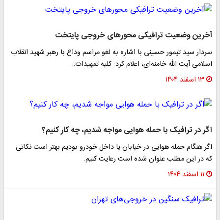
آخرین وضعیت ترافیکی محورهای خروجی پایتخت
سردار سید تیمور حسینی با اشاره به لغو مراسم وداع با رهبر شهید انقلاب
اسلامی آیت الله خامنه‌ای، اعلام کرد: کلیه تمهیدات…
۱۳ اسفند ۱۴۰۴
اگر در ترافیک با حمله هوایی مواجه شدیم، چه کار کنیم؟
اگر هنگام حمله هوایی در خیابان یا داخل خودرو بودیم بهتر است نکاتی
که در این مطلب عنوان شده است رعایت کنیم.
۱۱ اسفند ۱۴۰۴