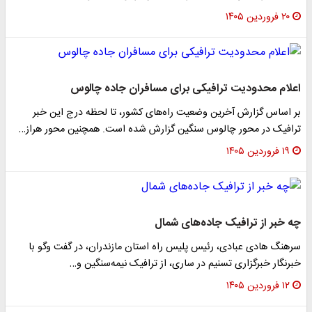
۲۰ فروردین ۱۴۰۵
اعلام محدودیت ترافیکی برای مسافران جاده چالوس
بر اساس گزارش آخرین وضعیت راه‌های کشور، تا لحظه درج این خبر
ترافیک در محور چالوس سنگین گزارش شده است. همچنین محور هراز…
۱۹ فروردین ۱۴۰۵
چه خبر از ترافیک جاده‌های شمال
سرهنگ هادی عبادی، رئیس پلیس راه استان مازندران، در گفت وگو با
خبرنگار خبرگزاری تسنیم در ساری، از ترافیک نیمه‌سنگین و…
۱۲ فروردین ۱۴۰۵