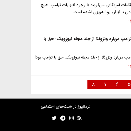
مات آمریکایی می‌گویند با وجود اظهارات ترامپ، هیچ
ی با ایران برنامه‌ریزی نشده است
پ درباره ونزوئلا از جلد مجله نیوزویک: حق با
 درباره ونزوئلا از جلد مجله نیوزویک: حق با ترامپ بود!
۸
۷
۶
۵
فردانیوز در شبکه‌های اجتماعی