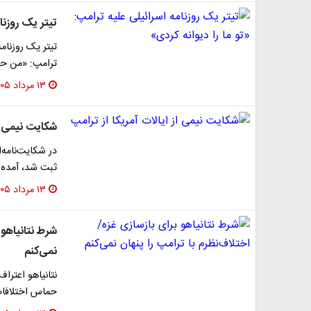
تیتر یک روزنا
تیتر یک روزنام
ترامپ: «من حم
۱۳ مرداد ۱۴۰۵
شکایت نیمی از
در شکایت‌نامه‌ا
ثبت شد، آمده ا
۱۳ مرداد ۱۴۰۵
شرط نتانیاهو 
نمی‌کنم
نتانیاهو اعترا
حماس اختلافات 