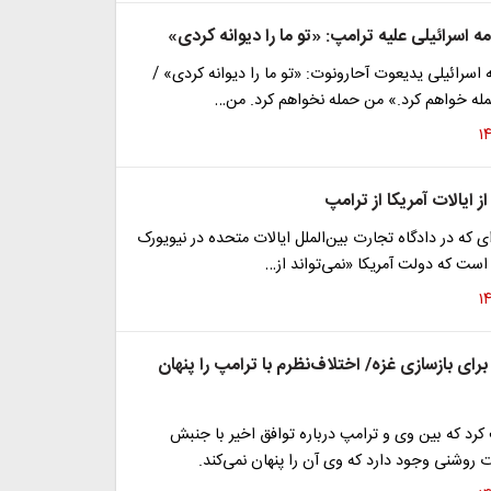
مه اسرائیلی علیه ترامپ: «تو ما را دیوانه کردی»
ه اسرائیلی یدیعوت آحارونوت: «تو ما را دیوانه کردی» /
له خواهم کرد.» من حمله نخواهم کرد. من…
 ایالات آمریکا از ترامپ
ی که در دادگاه تجارت بین‌الملل ایالات متحده در نیویورک
ست که دولت آمریکا «نمی‌تواند از…
برای بازسازی غزه/ اختلاف‌نظرم با ترامپ را پنهان
ف کرد که بین وی و ترامپ درباره توافق اخیر با جنبش
روشنی وجود دارد که وی آن را پنهان نمی‌کند.