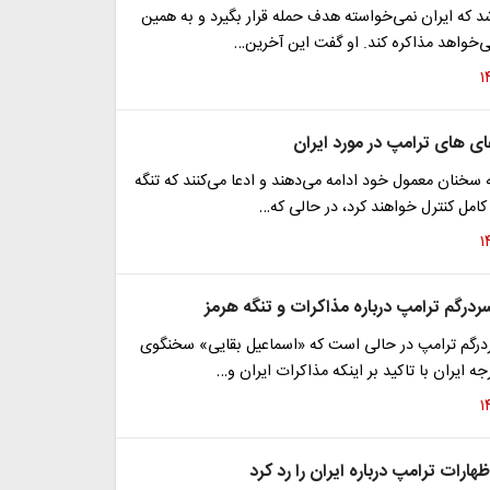
 که ایران نمی‌خواسته هدف حمله قرار بگیرد و به همین
ی‌خواهد مذاکره کند. او گفت این آخرین…
ای های ترامپ در مورد ایران
سخنان معمول خود ادامه می‌دهند و ادعا می‌کنند که تنگه
 کامل کنترل خواهند کرد، در حالی که…
درگم ترامپ درباره مذاکرات و تنگه هرمز
رگم ترامپ در حالی است که «اسماعیل بقایی» سخنگوی
ه ایران با تاکید بر اینکه مذاکرات ایران و…
رات ترامپ درباره ایران را رد کرد