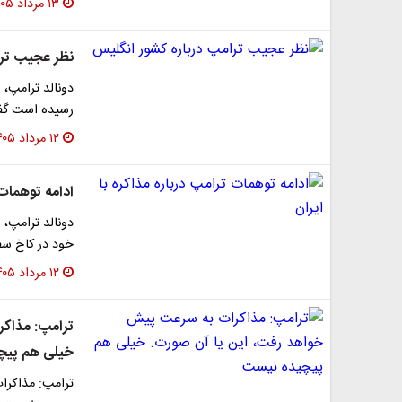
۱۳ مرداد ۱۴۰۵
نظر عجیب ترا
دونالد ترامپ،
رسیده است گف
۱۲ مرداد ۱۴۰۵
ادامه توهمات 
دونالد ترامپ، 
خود در کاخ سفی
۱۲ مرداد ۱۴۰۵
ترامپ: مذاکر
خیلی هم پیچ
ترامپ: مذاکرا