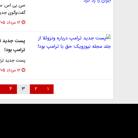
سی بی اس: مقا
گفت‌وگوی جدید
۱۲ مرداد ۱۴۰۵
پست جدید ترام
ترامپ بود!
پست جدید ترامپ
۱۲ مرداد ۱۴۰۵
۴
۳
۲
۱