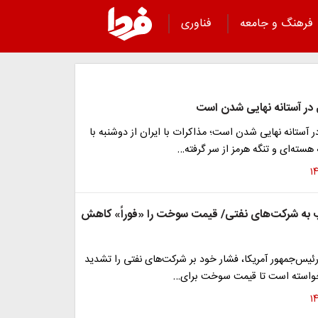
فرهنگ و جامعه
فناوری
 در آستانه نهایی شدن است
ر آستانه نهایی شدن است؛ مذاکرات با ایران از دوشنبه با
هسته‌ای و تنگه هرمز از سر گرفته…
 به شرکت‌های نفتی/ قیمت سوخت را «فوراً» کاهش
رئیس‌جمهور آمریکا، فشار خود بر شرکت‌های نفتی را تشدید
ا خواسته است تا قیمت سوخت برای…