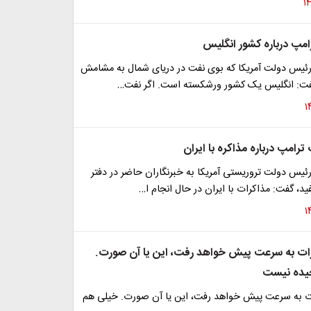
مپ درباره کشور انگلیس
 رئیس دولت آمریکا که بوی نفت در دریای شمال به مشامش
ت: انگلیس یک کشور ورشکسته است. اگر نفت…
ترامپ درباره مذاکره با ایران
رئیس دولت تروریستی آمریکا به خبرنگاران حاضر در دفتر
د، گفت: مذاکرات با ایران در حال انجام ا…
ات به سرعت پیش خواهد رفت، این یا آن صورت.
یده نیست
ت به سرعت پیش خواهد رفت، این یا آن صورت. خیلی هم