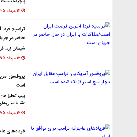
پیچیده نیست
۱۲ مرداد ۱۴۰۵
ترامپ: فردا 
حاضر در جری
شیطان زرد: فر
۱۲ مرداد ۱۴۰۵
پروفسور آمری
است
پیپ تحلیل‌های ر
عقب‌نشینی‌های
۱۲ مرداد ۱۴۰۵
فریادهای عاجز