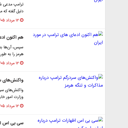
ترامپ مدعی شد
دلیل گفته که م
۱۲ مرداد ۱۴۰۵
هم اکنون ادع
سپس، آن‌ها به 
هرمز را به طور
۱۲ مرداد ۱۴۰۵
واکنش‌های سر
واکنش‌های سرد
وزارت امور خارج
۱۲ مرداد ۱۴۰۵
سی بی اس اظها