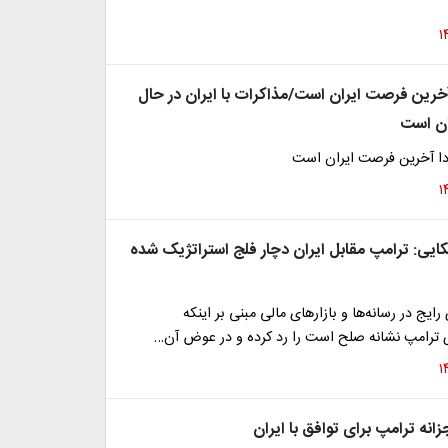
آخرین فرصت ایران است/مذاکرات با ایران در حال
ان است
دا آخرین فرصت ایران است
کایی: ترامپ مقابل ایران دچار فلج استراتژیک شده
ایج در رسانه‌ها و بازارهای مالی مبنی بر اینکه
 ترامپ نشانه صلح است را رد کرده و در عوض آن…
انه ترامپ برای توافق با ایران